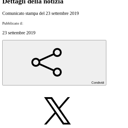
Dettagli della notizia
Comunicato stampa del 23 settembre 2019
Pubblicato il:
23 settembre 2019
Condividi