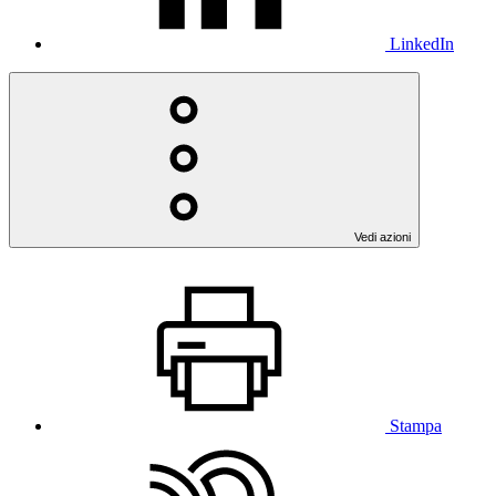
LinkedIn
Vedi azioni
Stampa