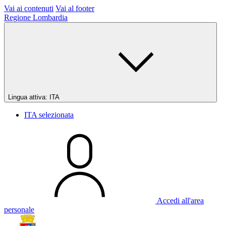
Vai ai contenuti
Vai al footer
Regione Lombardia
Lingua attiva:
ITA
ITA
selezionata
Accedi all'area
personale