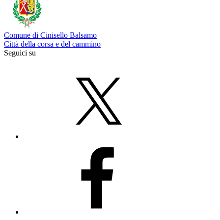
Comune di Cinisello Balsamo
Città della corsa e del cammino
Seguici su