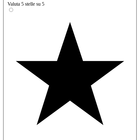
Valuta 5 stelle su 5