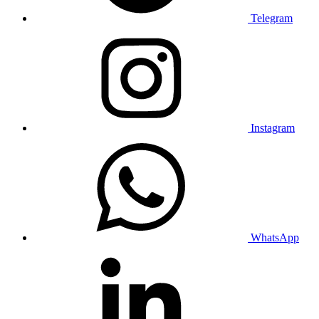
Telegram
Instagram
WhatsApp