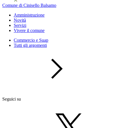
Comune di Cinisello Balsamo
Amministrazione
Novità
Servizi
Vivere il comune
Commercio e Suap
Tutti gli argomenti
Seguici su