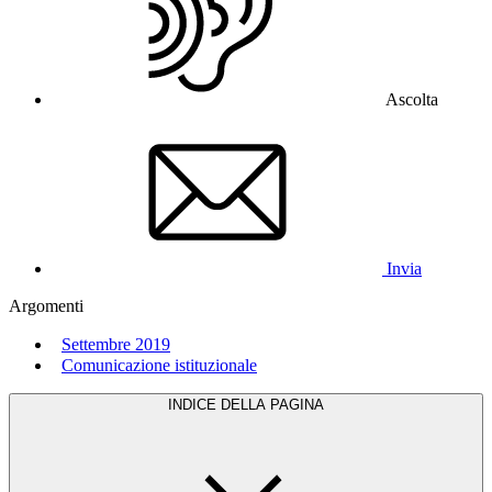
Ascolta
Invia
Argomenti
Settembre 2019
Comunicazione istituzionale
INDICE DELLA PAGINA