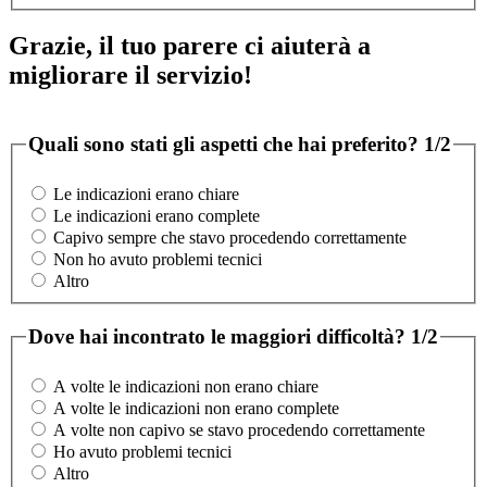
Grazie, il tuo parere ci aiuterà a
migliorare il servizio!
Quali sono stati gli aspetti che hai preferito?
1/2
Le indicazioni erano chiare
Le indicazioni erano complete
Capivo sempre che stavo procedendo correttamente
Non ho avuto problemi tecnici
Altro
Dove hai incontrato le maggiori difficoltà?
1/2
A volte le indicazioni non erano chiare
A volte le indicazioni non erano complete
A volte non capivo se stavo procedendo correttamente
Ho avuto problemi tecnici
Altro