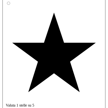
Valuta 1 stelle su 5