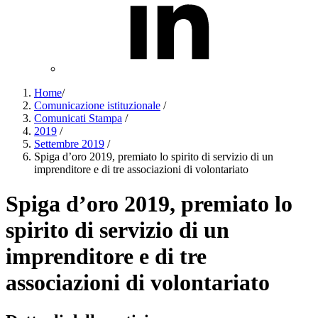
Home
/
Comunicazione istituzionale
/
Comunicati Stampa
/
2019
/
Settembre 2019
/
Spiga d’oro 2019, premiato lo spirito di servizio di un
imprenditore e di tre associazioni di volontariato
Spiga d’oro 2019, premiato lo
spirito di servizio di un
imprenditore e di tre
associazioni di volontariato