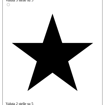
Valuta 3 stelle su 5
Valuta 2 stelle su 5