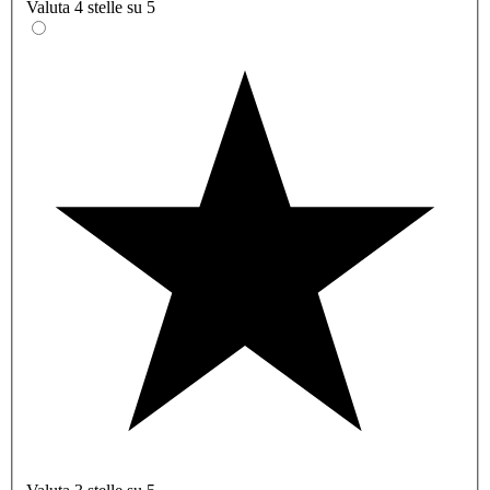
Valuta 4 stelle su 5