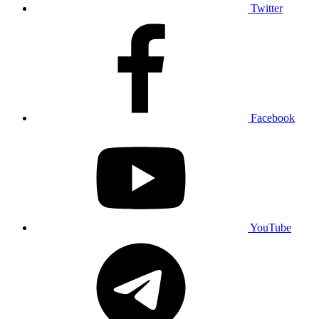
Twitter
Facebook
YouTube