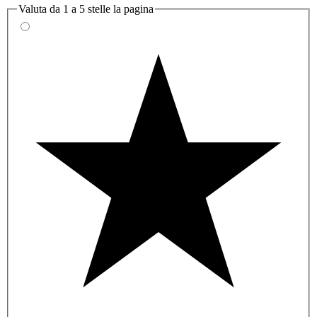
Valuta da 1 a 5 stelle la pagina