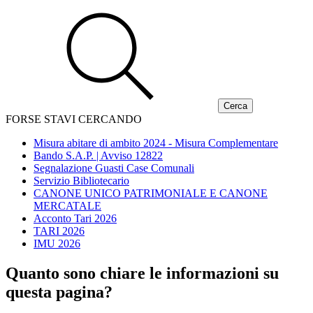
FORSE STAVI CERCANDO
Misura abitare di ambito 2024 - Misura Complementare
Bando S.A.P. | Avviso 12822
Segnalazione Guasti Case Comunali
Servizio Bibliotecario
CANONE UNICO PATRIMONIALE E CANONE
MERCATALE
Acconto Tari 2026
TARI 2026
IMU 2026
Quanto sono chiare le informazioni su
questa pagina?