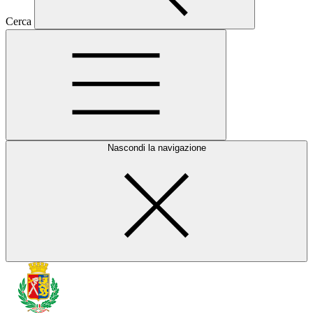
Cerca
Nascondi la navigazione