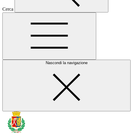
Cerca
Nascondi la navigazione