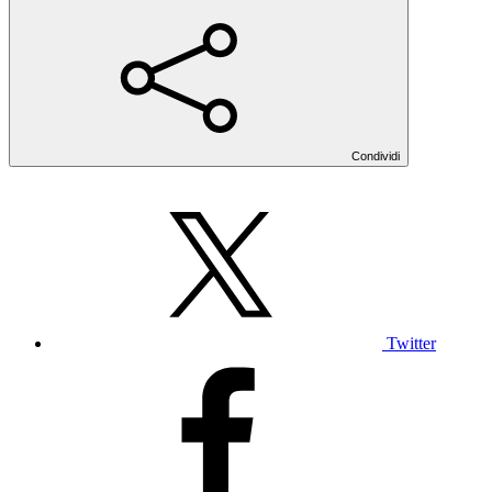
Condividi
Twitter