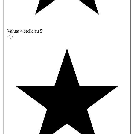
Valuta 4 stelle su 5