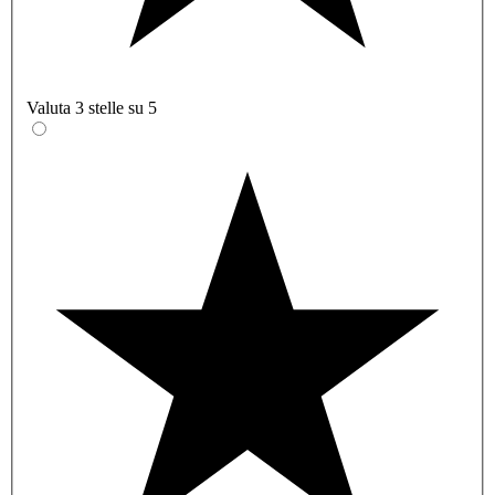
Valuta 3 stelle su 5