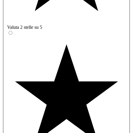
Valuta 2 stelle su 5