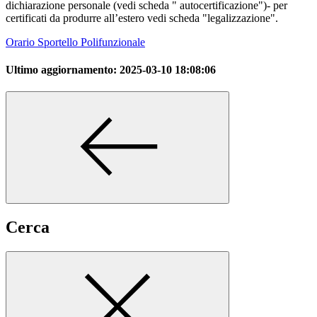
dichiarazione personale (vedi scheda " autocertificazione")- per
certificati da produrre all’estero vedi scheda "legalizzazione".
Orario Sportello Polifunzionale
Ultimo aggiornamento:
2025-03-10 18:08:06
Cerca