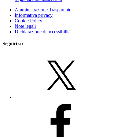
Amministrazione Trasparente
Informativa privacy
Cookie Policy
Note legali
Dichiarazione di accessibilità
Seguici su