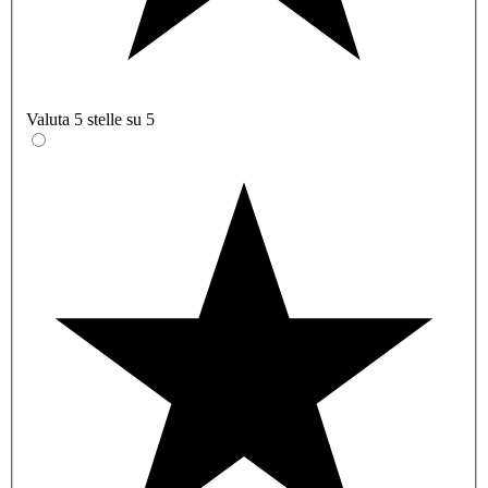
Valuta 5 stelle su 5