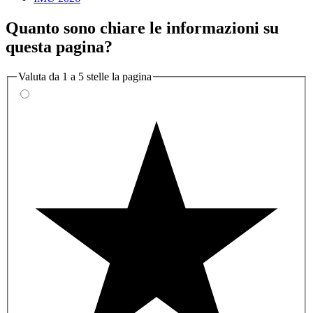
Quanto sono chiare le informazioni su
questa pagina?
Valuta da 1 a 5 stelle la pagina