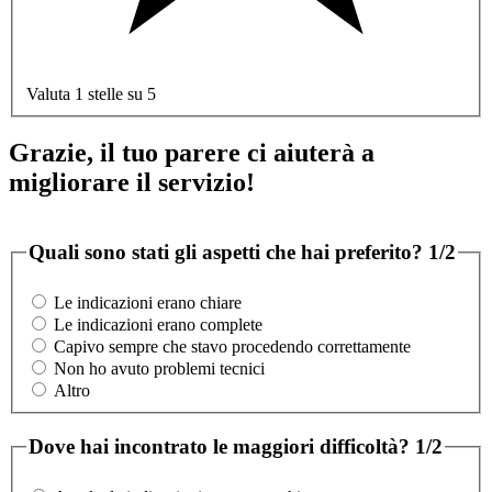
Valuta 1 stelle su 5
Grazie, il tuo parere ci aiuterà a
migliorare il servizio!
Quali sono stati gli aspetti che hai preferito?
1/2
Le indicazioni erano chiare
Le indicazioni erano complete
Capivo sempre che stavo procedendo correttamente
Non ho avuto problemi tecnici
Altro
Dove hai incontrato le maggiori difficoltà?
1/2