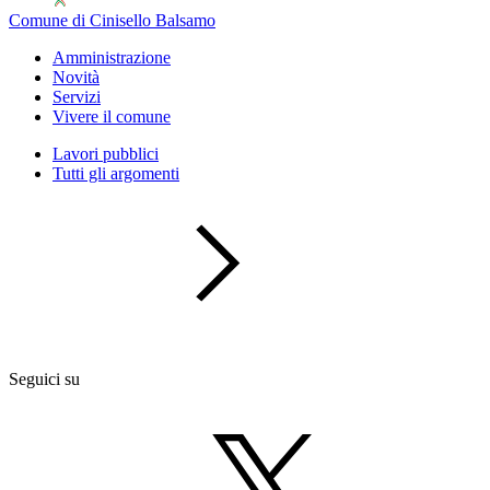
Comune di Cinisello Balsamo
Amministrazione
Novità
Servizi
Vivere il comune
Lavori pubblici
Tutti gli argomenti
Seguici su