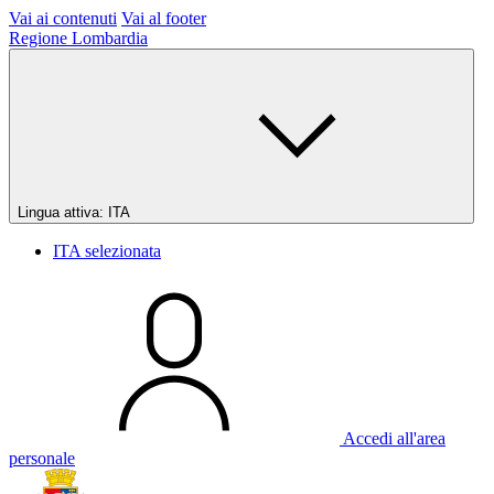
Vai ai contenuti
Vai al footer
Regione Lombardia
Lingua attiva:
ITA
ITA
selezionata
Accedi all'area
personale