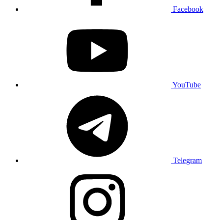
Facebook
YouTube
Telegram