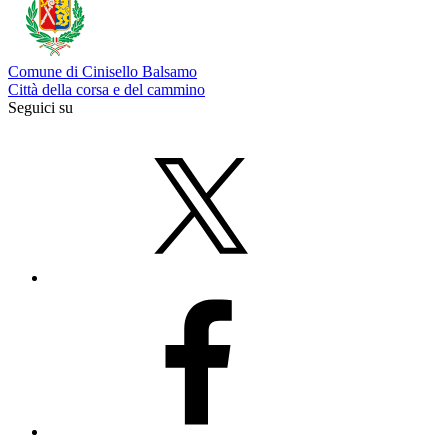
Comune di Cinisello Balsamo
Città della corsa e del cammino
Seguici su