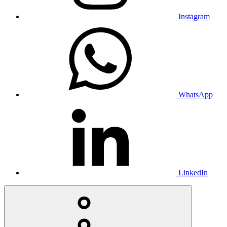
Instagram
WhatsApp
LinkedIn