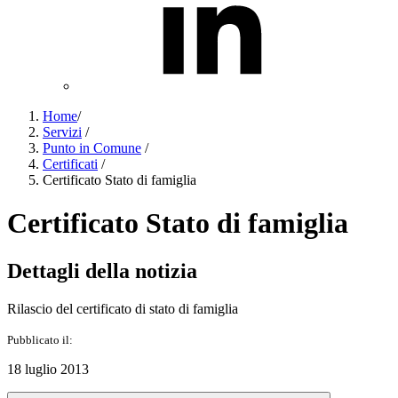
Home
/
Servizi
/
Punto in Comune
/
Certificati
/
Certificato Stato di famiglia
Certificato Stato di famiglia
Dettagli della notizia
Rilascio del certificato di stato di famiglia
Pubblicato il:
18 luglio 2013