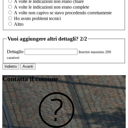
A volte le indicazioni non erano chiare
A volte le indicazioni non erano complete
A volte non capivo se stavo procedendo correttamente
Ho avuto problemi tecnici
Altro
Vuoi aggiungere altri dettagli?
2/2
Dettaglio
Inserire massimo 200
caratteri
Indietro
Avanti
Contatta il comune