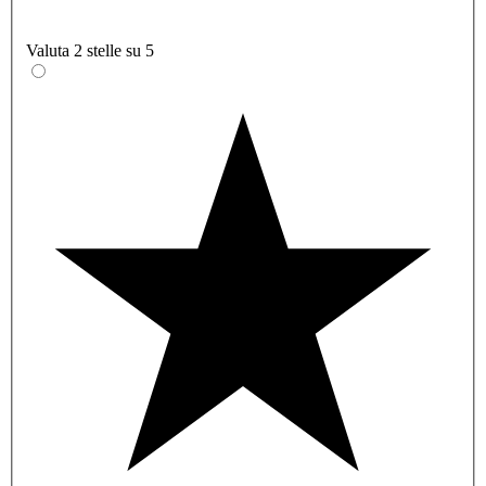
Valuta 2 stelle su 5