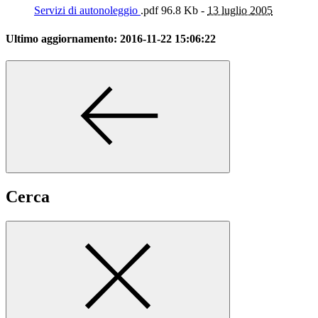
Servizi di autonoleggio
.pdf
96.8 Kb -
13 luglio 2005
Ultimo aggiornamento:
2016-11-22 15:06:22
Cerca