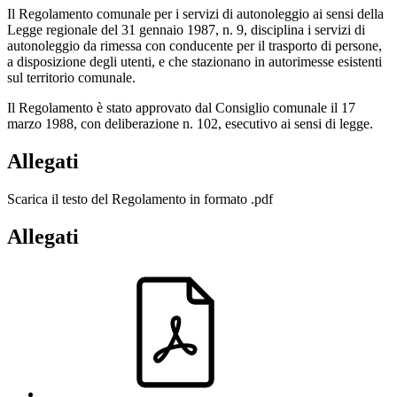
Il Regolamento comunale per i servizi di autonoleggio ai sensi della
Legge regionale del 31 gennaio 1987, n. 9, disciplina i servizi di
autonoleggio da rimessa con conducente per il trasporto di persone,
a disposizione degli utenti, e che stazionano in autorimesse esistenti
sul territorio comunale.
Il Regolamento è stato approvato dal Consiglio comunale il 17
marzo 1988, con deliberazione n. 102, esecutivo ai sensi di legge.
Allegati
Scarica il testo del Regolamento in formato .pdf
Allegati