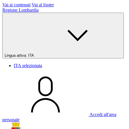
Vai ai contenuti
Vai al footer
Regione Lombardia
Lingua attiva:
ITA
ITA
selezionata
Accedi all'area
personale