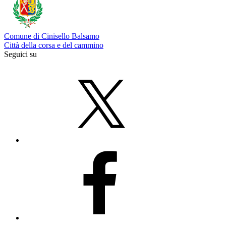
Comune di Cinisello Balsamo
Città della corsa e del cammino
Seguici su