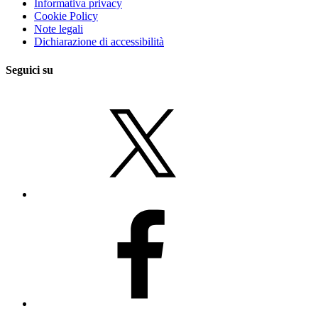
Informativa privacy
Cookie Policy
Note legali
Dichiarazione di accessibilità
Seguici su