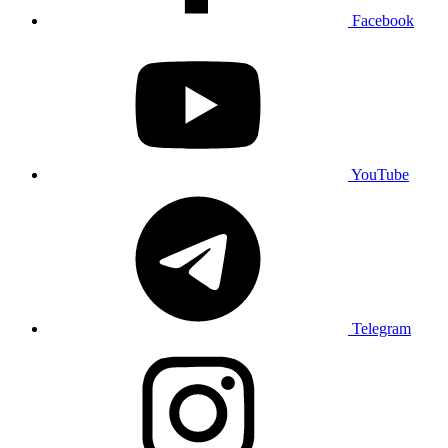
Facebook
YouTube
Telegram