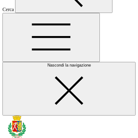
Cerca
Nascondi la navigazione