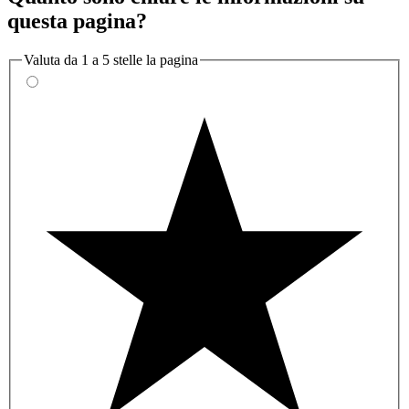
questa pagina?
Valuta da 1 a 5 stelle la pagina