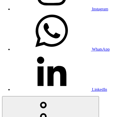
Instagram
WhatsApp
LinkedIn