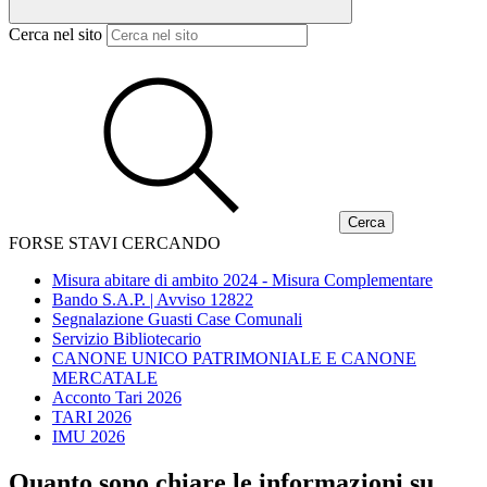
Cerca nel sito
FORSE STAVI CERCANDO
Misura abitare di ambito 2024 - Misura Complementare
Bando S.A.P. | Avviso 12822
Segnalazione Guasti Case Comunali
Servizio Bibliotecario
CANONE UNICO PATRIMONIALE E CANONE
MERCATALE
Acconto Tari 2026
TARI 2026
IMU 2026
Quanto sono chiare le informazioni su