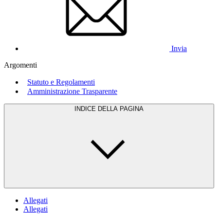
Invia
Argomenti
Statuto e Regolamenti
Amministrazione Trasparente
INDICE DELLA PAGINA
Allegati
Allegati