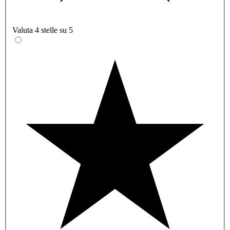
Valuta 4 stelle su 5