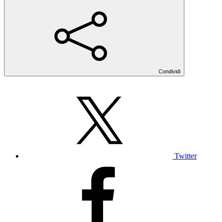
Condividi
Twitter