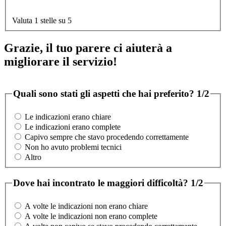
Valuta 1 stelle su 5
Grazie, il tuo parere ci aiuterà a
migliorare il servizio!
Quali sono stati gli aspetti che hai preferito?
1/2
Le indicazioni erano chiare
Le indicazioni erano complete
Capivo sempre che stavo procedendo correttamente
Non ho avuto problemi tecnici
Altro
Dove hai incontrato le maggiori difficoltà?
1/2
A volte le indicazioni non erano chiare
A volte le indicazioni non erano complete