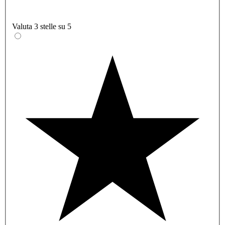
Valuta 3 stelle su 5