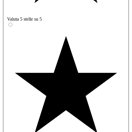
Valuta 5 stelle su 5