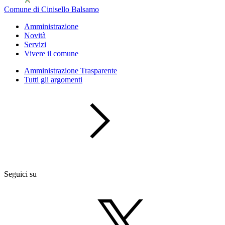
Comune di Cinisello Balsamo
Amministrazione
Novità
Servizi
Vivere il comune
Amministrazione Trasparente
Tutti gli argomenti
Seguici su