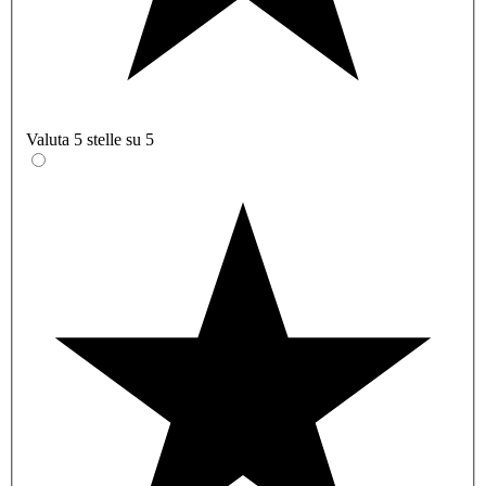
Valuta 5 stelle su 5