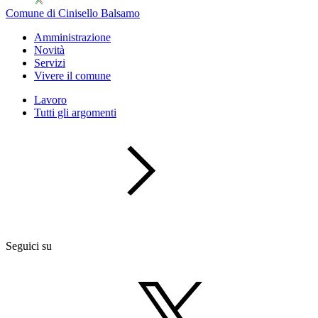
Comune di Cinisello Balsamo
Amministrazione
Novità
Servizi
Vivere il comune
Lavoro
Tutti gli argomenti
Seguici su