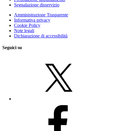
Segnalazione disservizio
Amministrazione Trasparente
Informativa privacy
Cookie Policy
Note legali
Dichiarazione di accessibilità
Seguici su