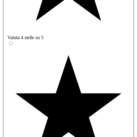
Valuta 4 stelle su 5