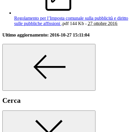
Regolamento per l’Imposta comunale sulla pubblicità e diritto
sulle pubbliche affissioni
.pdf
144 Kb -
27 ottobre 2016
Ultimo aggiornamento:
2016-10-27 15:11:04
Cerca