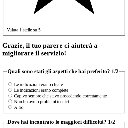
Valuta 1 stelle su 5
Grazie, il tuo parere ci aiuterà a
migliorare il servizio!
Quali sono stati gli aspetti che hai preferito?
1/2
Le indicazioni erano chiare
Le indicazioni erano complete
Capivo sempre che stavo procedendo correttamente
Non ho avuto problemi tecnici
Altro
Dove hai incontrato le maggiori difficoltà?
1/2