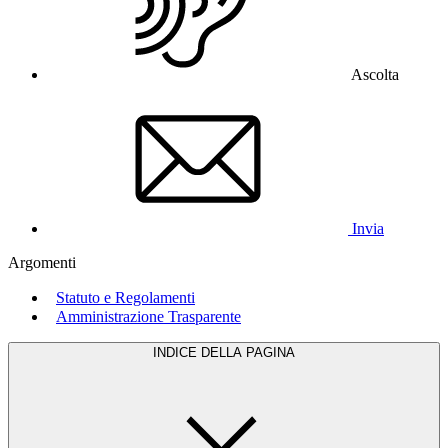
Ascolta
Invia
Argomenti
Statuto e Regolamenti
Amministrazione Trasparente
INDICE DELLA PAGINA