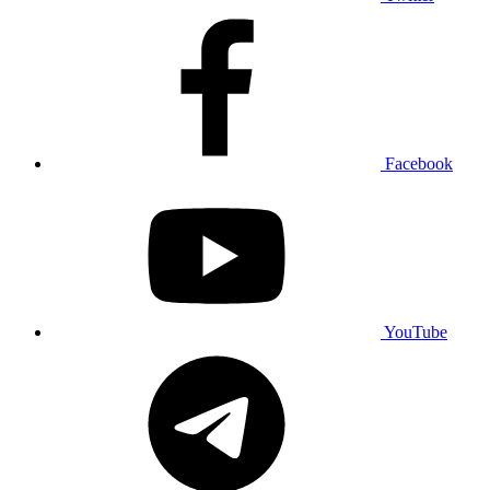
Facebook
YouTube