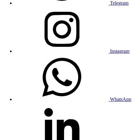
Telegram
Instagram
WhatsApp