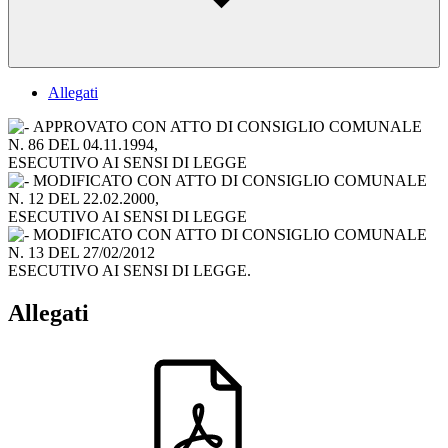
Allegati
APPROVATO CON ATTO DI CONSIGLIO COMUNALE
N. 86 DEL 04.11.1994,
ESECUTIVO AI SENSI DI LEGGE
MODIFICATO CON ATTO DI CONSIGLIO COMUNALE
N. 12 DEL 22.02.2000,
ESECUTIVO AI SENSI DI LEGGE
MODIFICATO CON ATTO DI CONSIGLIO COMUNALE
N. 13 DEL 27/02/2012
ESECUTIVO AI SENSI DI LEGGE.
Allegati