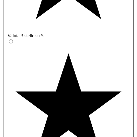
Valuta 3 stelle su 5