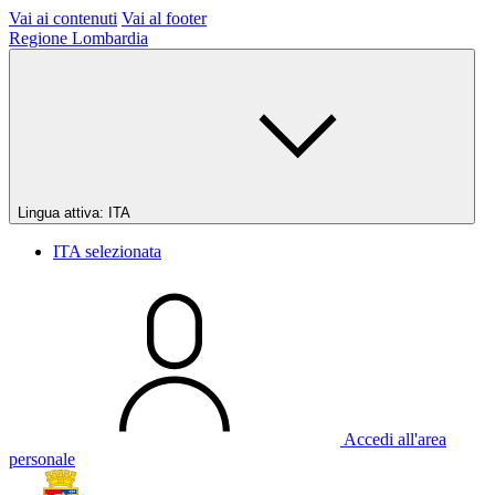
Vai ai contenuti
Vai al footer
Regione Lombardia
Lingua attiva:
ITA
ITA
selezionata
Accedi all'area
personale