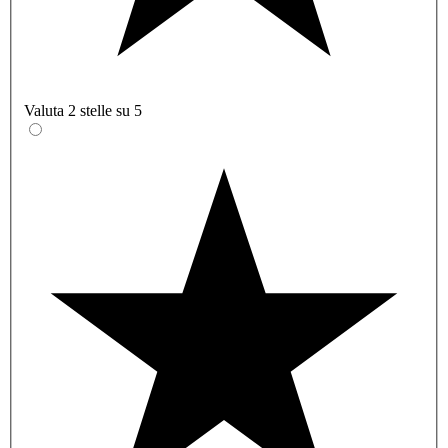
Valuta 2 stelle su 5