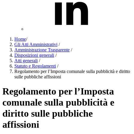
Home
/
Gli Atti Amministrativi
/
Amministrazione Trasparente
/
Disposizioni generali
/
Atti generali
/
Statuto e Regolamenti
/
Regolamento per l’Imposta comunale sulla pubblicità e diritto
sulle pubbliche affissioni
Regolamento per l’Imposta
comunale sulla pubblicità e
diritto sulle pubbliche
affissioni