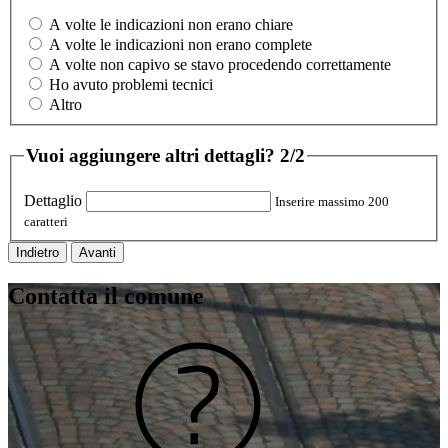
A volte le indicazioni non erano chiare
A volte le indicazioni non erano complete
A volte non capivo se stavo procedendo correttamente
Ho avuto problemi tecnici
Altro
Vuoi aggiungere altri dettagli?
2/2
Dettaglio
Inserire massimo 200
caratteri
Indietro
Avanti
Contatta il comune