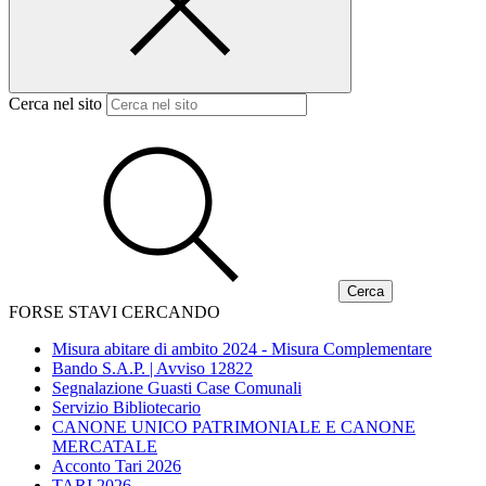
Cerca nel sito
FORSE STAVI CERCANDO
Misura abitare di ambito 2024 - Misura Complementare
Bando S.A.P. | Avviso 12822
Segnalazione Guasti Case Comunali
Servizio Bibliotecario
CANONE UNICO PATRIMONIALE E CANONE
MERCATALE
Acconto Tari 2026
TARI 2026