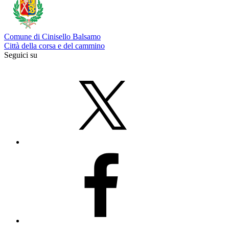
Comune di Cinisello Balsamo
Città della corsa e del cammino
Seguici su