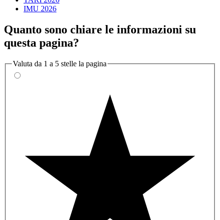
IMU 2026
Quanto sono chiare le informazioni su
questa pagina?
Valuta da 1 a 5 stelle la pagina