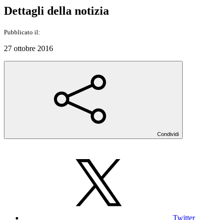
Dettagli della notizia
Pubblicato il:
27 ottobre 2016
Condividi
Twitter