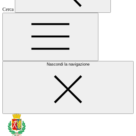
Cerca
Nascondi la navigazione