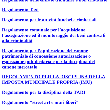
Regolamento Taxi
Regolamento per le attività funebri e cimiteriali
Regolamento comunale per l’acquisizione,
l’assegnazione ed il monitoraggio dei beni confiscati
alla criminalità
Regolamento per l’applicazione del canone
patrimoniale di concessione autorizzazione o
esposizione pubblicitaria e per la disciplina del
canone mercatale
REGOLAMENTO PER LA DISCIPLINA DELLA
IMPOSTA MUNICIPALE PROPRIA (IMU)
Regolamento per la disciplina della TARI
Regolamento "street art e muri liberi"