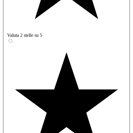
Valuta 2 stelle su 5