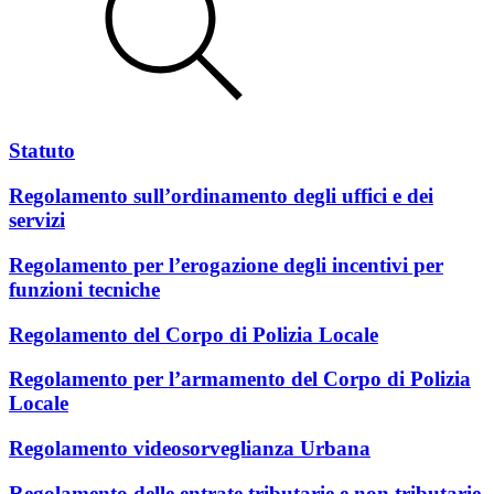
Statuto
Regolamento sull’ordinamento degli uffici e dei
servizi
Regolamento per l’erogazione degli incentivi per
funzioni tecniche
Regolamento del Corpo di Polizia Locale
Regolamento per l’armamento del Corpo di Polizia
Locale
Regolamento videosorveglianza Urbana
Regolamento delle entrate tributarie e non tributarie