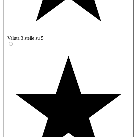
Valuta 3 stelle su 5