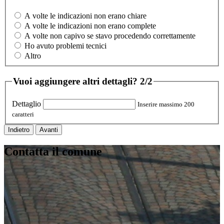
A volte le indicazioni non erano chiare
A volte le indicazioni non erano complete
A volte non capivo se stavo procedendo correttamente
Ho avuto problemi tecnici
Altro
Vuoi aggiungere altri dettagli?
2/2
Dettaglio
Inserire massimo 200
caratteri
Indietro
Avanti
Contatta il comune