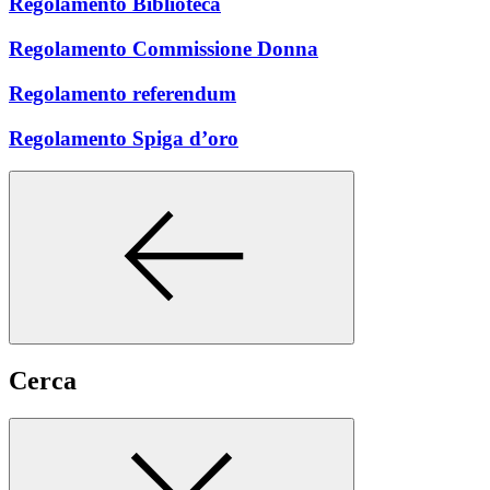
Regolamento Biblioteca
Regolamento Commissione Donna
Regolamento referendum
Regolamento Spiga d’oro
Cerca