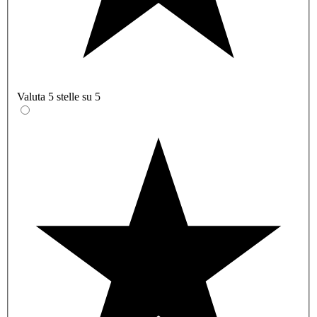
Valuta 5 stelle su 5