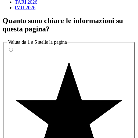
TARI 2026
IMU 2026
Quanto sono chiare le informazioni su
questa pagina?
Valuta da 1 a 5 stelle la pagina