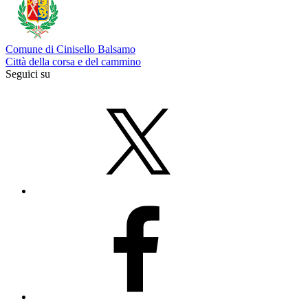
Comune di Cinisello Balsamo
Città della corsa e del cammino
Seguici su