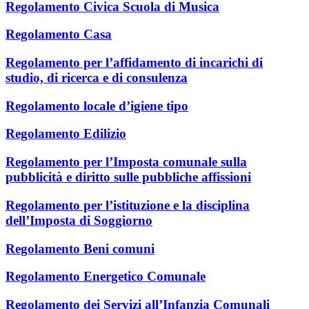
Regolamento Civica Scuola di Musica
Regolamento Casa
Regolamento per l’affidamento di incarichi di
studio, di ricerca e di consulenza
Regolamento locale d’igiene tipo
Regolamento Edilizio
Regolamento per l’Imposta comunale sulla
pubblicità e diritto sulle pubbliche affissioni
Regolamento per l’istituzione e la disciplina
dell’Imposta di Soggiorno
Regolamento Beni comuni
Regolamento Energetico Comunale
Regolamento dei Servizi all’Infanzia Comunali