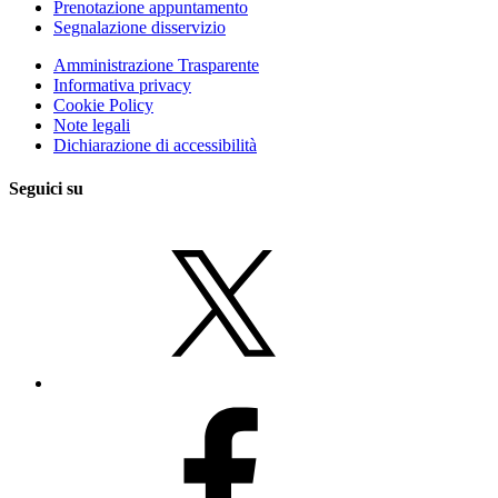
Prenotazione appuntamento
Segnalazione disservizio
Amministrazione Trasparente
Informativa privacy
Cookie Policy
Note legali
Dichiarazione di accessibilità
Seguici su