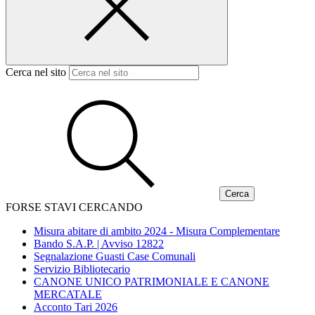
Cerca nel sito
FORSE STAVI CERCANDO
Misura abitare di ambito 2024 - Misura Complementare
Bando S.A.P. | Avviso 12822
Segnalazione Guasti Case Comunali
Servizio Bibliotecario
CANONE UNICO PATRIMONIALE E CANONE
MERCATALE
Acconto Tari 2026