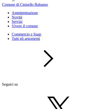
Comune di Cinisello Balsamo
Amministrazione
Novità
Servizi
Vivere il comune
Commercio e Suap
Tutti gli argomenti
Seguici su