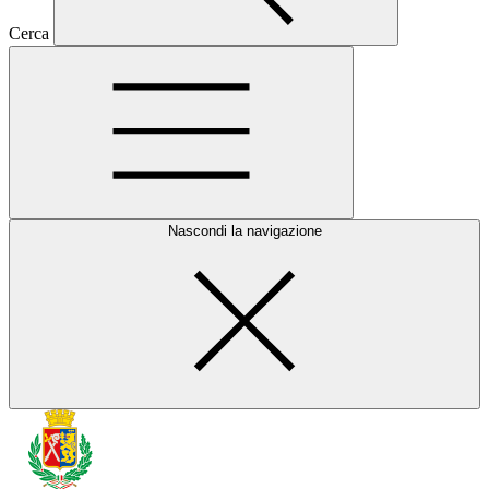
Cerca
Nascondi la navigazione