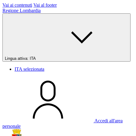
Vai ai contenuti
Vai al footer
Regione Lombardia
Lingua attiva:
ITA
ITA
selezionata
Accedi all'area
personale