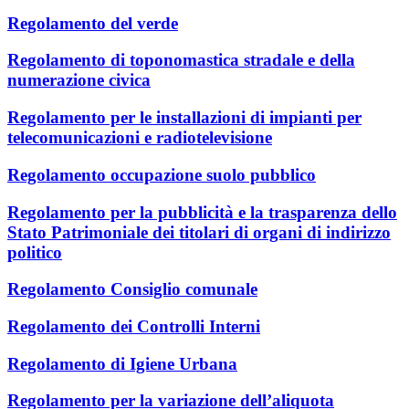
Regolamento del verde
Regolamento di toponomastica stradale e della
numerazione civica
Regolamento per le installazioni di impianti per
telecomunicazioni e radiotelevisione
Regolamento occupazione suolo pubblico
Regolamento per la pubblicità e la trasparenza dello
Stato Patrimoniale dei titolari di organi di indirizzo
politico
Regolamento Consiglio comunale
Regolamento dei Controlli Interni
Regolamento di Igiene Urbana
Regolamento per la variazione dell’aliquota