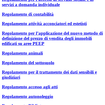
servizi a domanda individuale
Regolamento di contabilità
Regolamento attività acconciatori ed estetisti
Regolamento per l’applicazione del nuovo metodo di
definizione del prezzo di vendita degli immobili
edificati su aree PEEP
Regolamento animali
Regolamento del sottosuolo
Regolamento per il trattamento dei dati sensibili e
giudiziari
Regolamento accesso agli atti
Regolamento autonoleggio