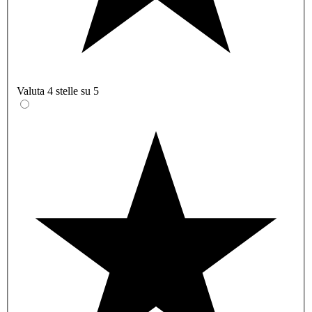
Valuta 4 stelle su 5