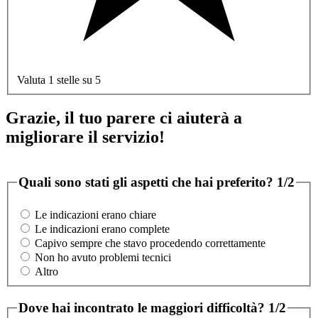
Valuta 1 stelle su 5
Grazie, il tuo parere ci aiuterà a
migliorare il servizio!
Quali sono stati gli aspetti che hai preferito?
1/2
Le indicazioni erano chiare
Le indicazioni erano complete
Capivo sempre che stavo procedendo correttamente
Non ho avuto problemi tecnici
Altro
Dove hai incontrato le maggiori difficoltà?
1/2