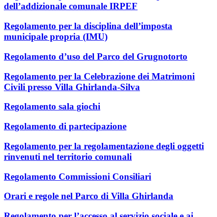
dell’addizionale comunale IRPEF
Regolamento per la disciplina dell’imposta
municipale propria (IMU)
Regolamento d’uso del Parco del Grugnotorto
Regolamento per la Celebrazione dei Matrimoni
Civili presso Villa Ghirlanda-Silva
Regolamento sala giochi
Regolamento di partecipazione
Regolamento per la regolamentazione degli oggetti
rinvenuti nel territorio comunali
Regolamento Commissioni Consiliari
Orari e regole nel Parco di Villa Ghirlanda
Regolamento per l’accesso al servizio sociale e ai