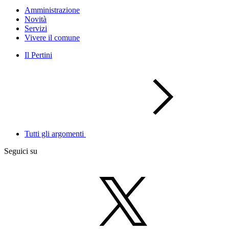
Amministrazione
Novità
Servizi
Vivere il comune
Il Pertini
Tutti gli argomenti
Seguici su