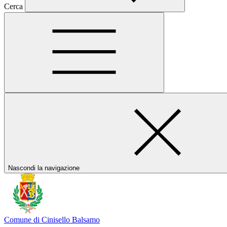
Cerca
Nascondi la navigazione
Comune di Cinisello Balsamo