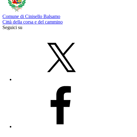
Comune di Cinisello Balsamo
Città della corsa e del cammino
Seguici su