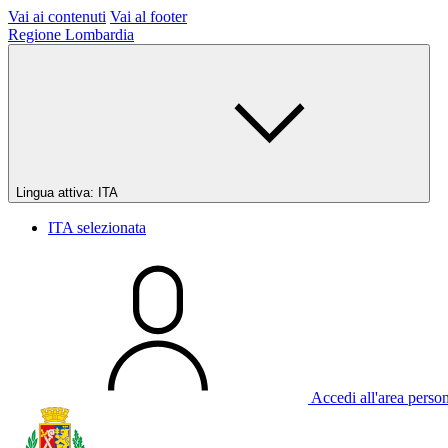
Vai ai contenuti
Vai al footer
Regione Lombardia
Lingua attiva:
ITA
ITA
selezionata
Accedi all'area perso