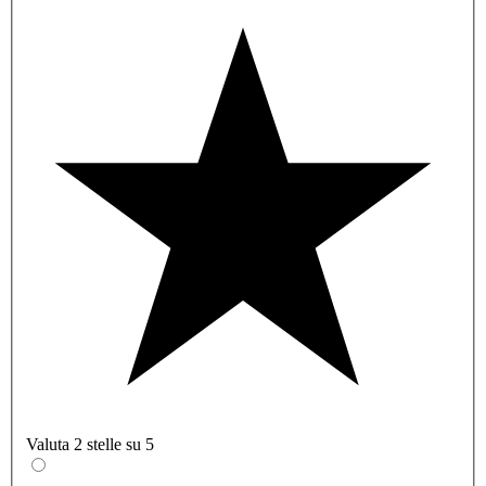
Valuta 2 stelle su 5