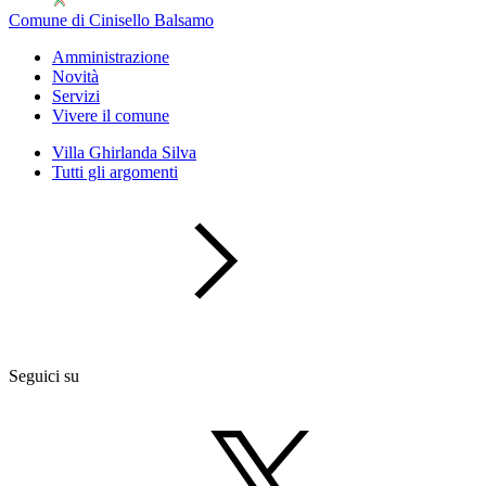
Comune di Cinisello Balsamo
Amministrazione
Novità
Servizi
Vivere il comune
Villa Ghirlanda Silva
Tutti gli argomenti
Seguici su