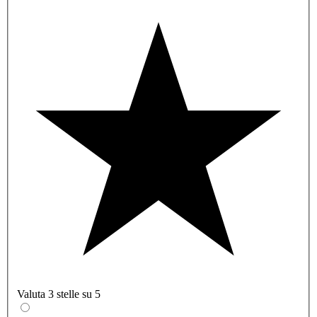
Valuta 3 stelle su 5