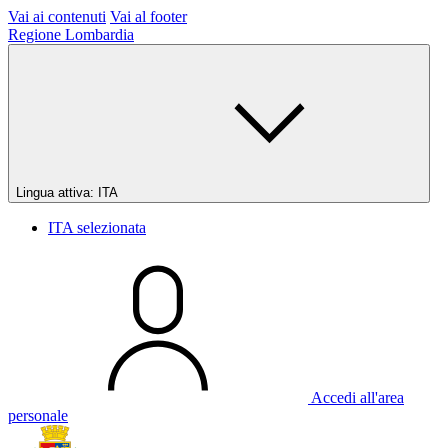
Vai ai contenuti
Vai al footer
Regione Lombardia
Lingua attiva:
ITA
ITA
selezionata
Accedi all'area
personale