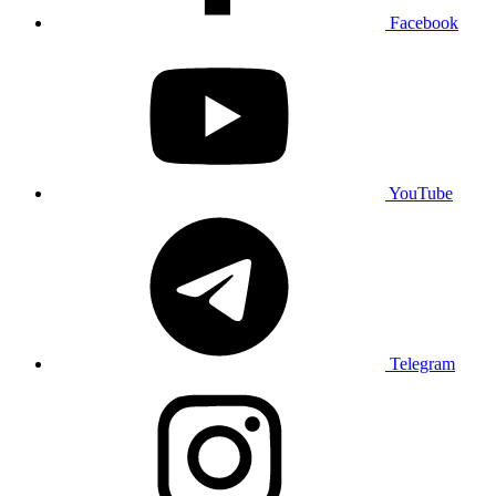
Facebook
YouTube
Telegram