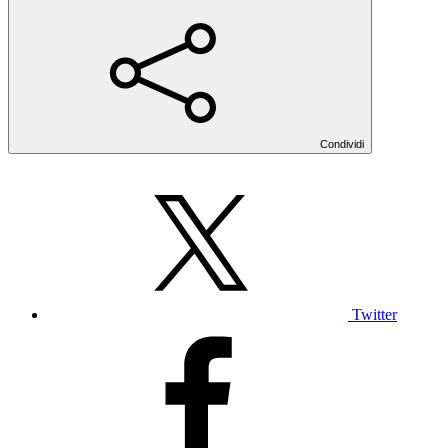
Condividi
Twitter