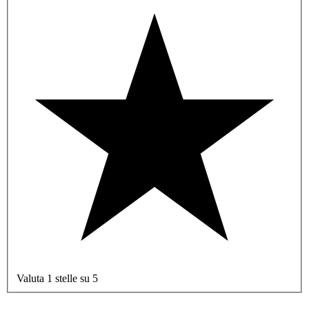
Valuta 1 stelle su 5