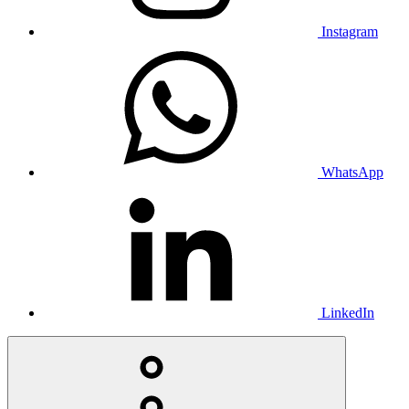
Instagram
WhatsApp
LinkedIn