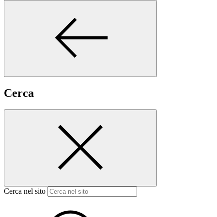
Cerca
Cerca nel sito