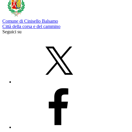
Comune di Cinisello Balsamo
Città della corsa e del cammino
Seguici su