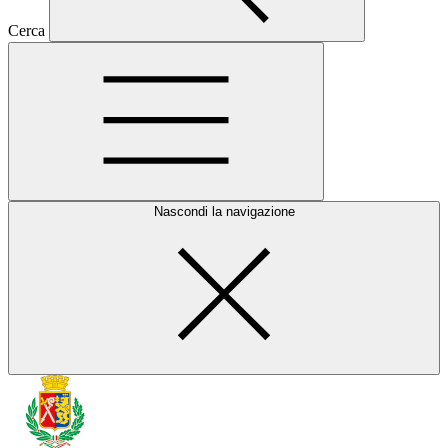
Cerca
Nascondi la navigazione