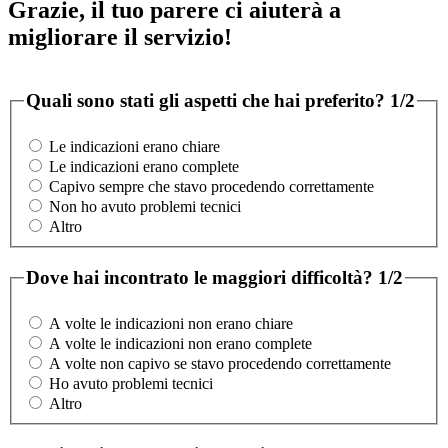
Grazie, il tuo parere ci aiuterà a
migliorare il servizio!
Quali sono stati gli aspetti che hai preferito?
1/2
Le indicazioni erano chiare
Le indicazioni erano complete
Capivo sempre che stavo procedendo correttamente
Non ho avuto problemi tecnici
Altro
Dove hai incontrato le maggiori difficoltà?
1/2
A volte le indicazioni non erano chiare
A volte le indicazioni non erano complete
A volte non capivo se stavo procedendo correttamente
Ho avuto problemi tecnici
Altro