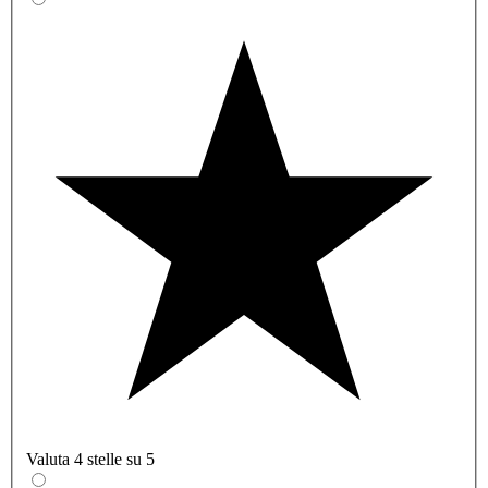
Valuta 4 stelle su 5