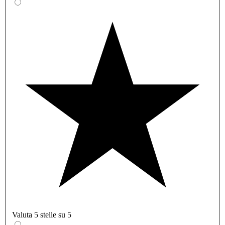
Valuta 5 stelle su 5