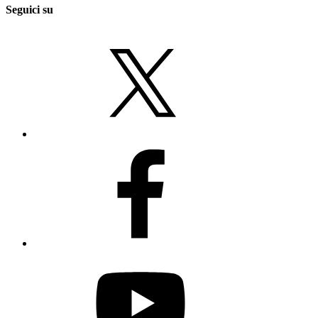
Seguici su