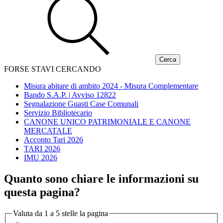
FORSE STAVI CERCANDO
Misura abitare di ambito 2024 - Misura Complementare
Bando S.A.P. | Avviso 12822
Segnalazione Guasti Case Comunali
Servizio Bibliotecario
CANONE UNICO PATRIMONIALE E CANONE
MERCATALE
Acconto Tari 2026
TARI 2026
IMU 2026
Quanto sono chiare le informazioni su
questa pagina?
Valuta da 1 a 5 stelle la pagina