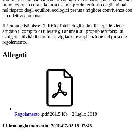
promuovere la cura e la presenza nel prorio territorio degli animali
nel rispetto degli equilibri ecologici per una migliore convivenza con
la collettività umana.
Il Comune istituisce l’Ufficio Tutela degli animali al quale viene
affidato il compito di tutelare gli animali sul proprio territorio, di
svolgere attività di controllo, vigilanza e applicazione del presente
regolamento.
Allegati
Regolamento
.pdf
261.5 Kb -
2 luglio 2018
Ultimo aggiornamento:
2018-07-02 15:33:45