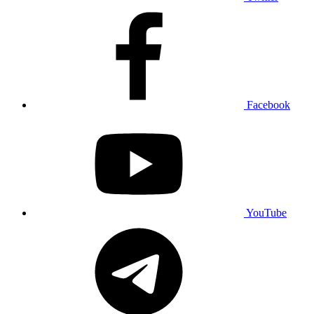
Facebook
YouTube