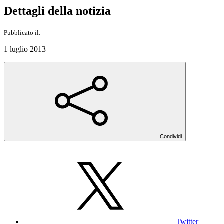
Dettagli della notizia
Pubblicato il:
1 luglio 2013
Condividi
Twitter