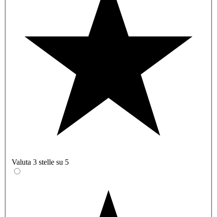
Valuta 3 stelle su 5