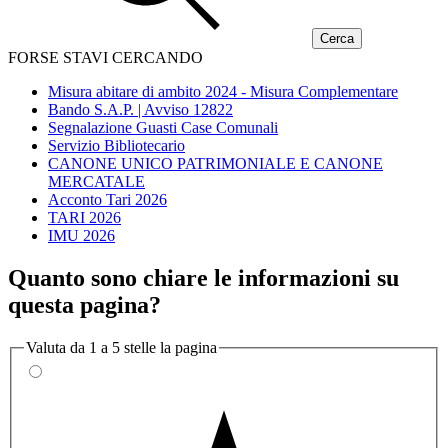
FORSE STAVI CERCANDO
Misura abitare di ambito 2024 - Misura Complementare
Bando S.A.P. | Avviso 12822
Segnalazione Guasti Case Comunali
Servizio Bibliotecario
CANONE UNICO PATRIMONIALE E CANONE
MERCATALE
Acconto Tari 2026
TARI 2026
IMU 2026
Quanto sono chiare le informazioni su
questa pagina?
Valuta da 1 a 5 stelle la pagina