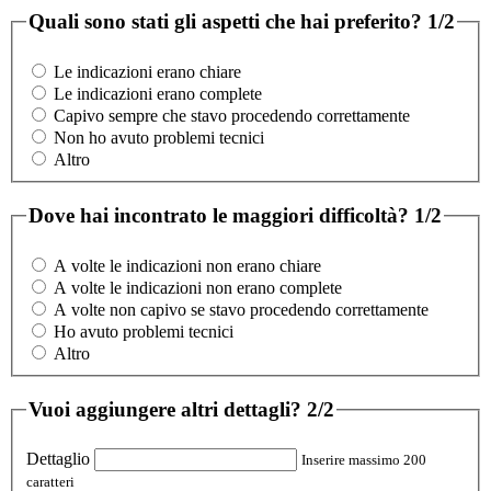
Quali sono stati gli aspetti che hai preferito?
1/2
Le indicazioni erano chiare
Le indicazioni erano complete
Capivo sempre che stavo procedendo correttamente
Non ho avuto problemi tecnici
Altro
Dove hai incontrato le maggiori difficoltà?
1/2
A volte le indicazioni non erano chiare
A volte le indicazioni non erano complete
A volte non capivo se stavo procedendo correttamente
Ho avuto problemi tecnici
Altro
Vuoi aggiungere altri dettagli?
2/2
Dettaglio
Inserire massimo 200
caratteri