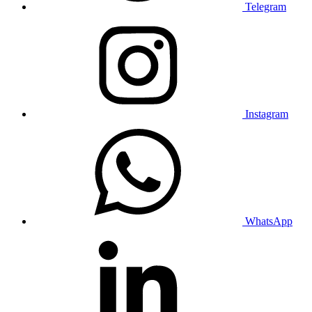
Telegram
Instagram
WhatsApp