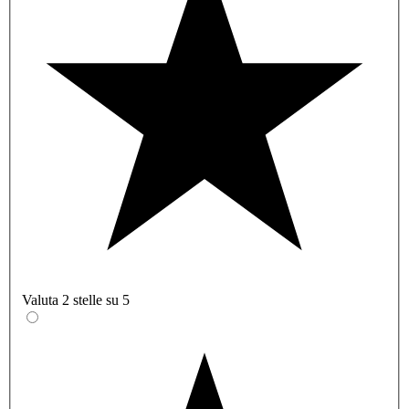
Valuta 2 stelle su 5