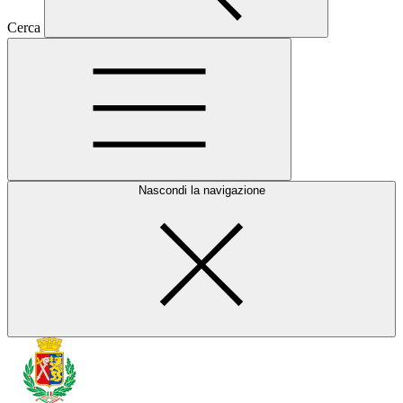
Cerca
Nascondi la navigazione