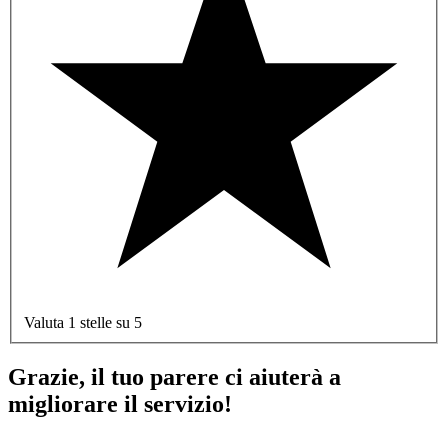
Valuta 1 stelle su 5
Grazie, il tuo parere ci aiuterà a
migliorare il servizio!