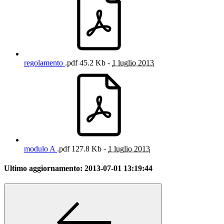
regolamento
.pdf
45.2 Kb -
1 luglio 2013
modulo A
.pdf
127.8 Kb -
1 luglio 2013
Ultimo aggiornamento:
2013-07-01 13:19:44