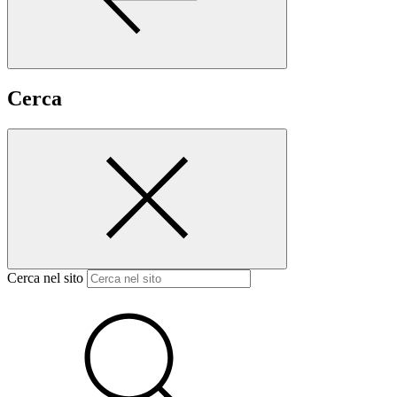
Cerca
Cerca nel sito