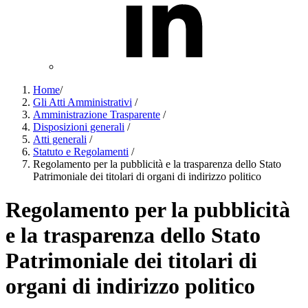
Home
/
Gli Atti Amministrativi
/
Amministrazione Trasparente
/
Disposizioni generali
/
Atti generali
/
Statuto e Regolamenti
/
Regolamento per la pubblicità e la trasparenza dello Stato
Patrimoniale dei titolari di organi di indirizzo politico
Regolamento per la pubblicità
e la trasparenza dello Stato
Patrimoniale dei titolari di
organi di indirizzo politico