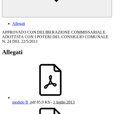
Allegati
APPROVATO CON DELIBERAZIONE COMMISSARIALE
ADOTTATA CON I POTERI DEL CONSIGLIO COMUNALE
N. 24 DEL 22/5/2013
Allegati
modulo B
.pdf
85.9 Kb -
1 luglio 2013