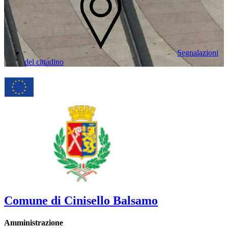
Segnalazioni
del cittadino
Comune di Cinisello Balsamo
Amministrazione