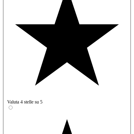
Valuta 4 stelle su 5