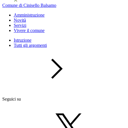
Comune di Cinisello Balsamo
Amministrazione
Novità
Servizi
Vivere il comune
Istruzione
Tutti gli argomenti
Seguici su