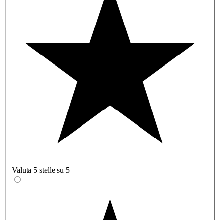
Valuta 5 stelle su 5