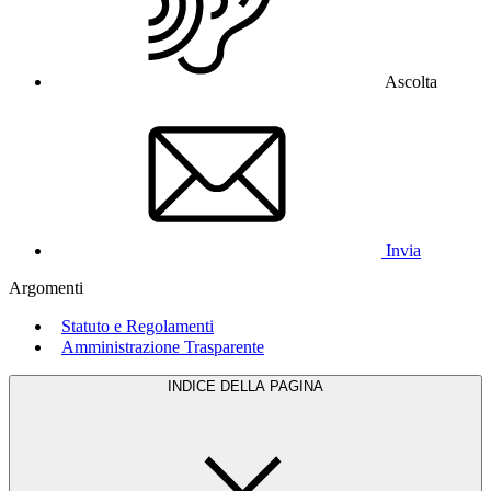
Ascolta
Invia
Argomenti
Statuto e Regolamenti
Amministrazione Trasparente
INDICE DELLA PAGINA