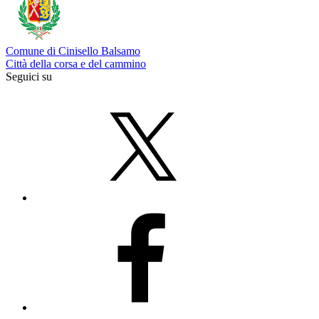
Comune di Cinisello Balsamo
Città della corsa e del cammino
Seguici su