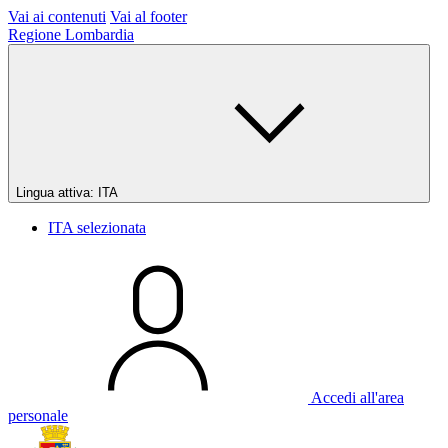
Vai ai contenuti
Vai al footer
Regione Lombardia
Lingua attiva:
ITA
ITA
selezionata
Accedi all'area
personale