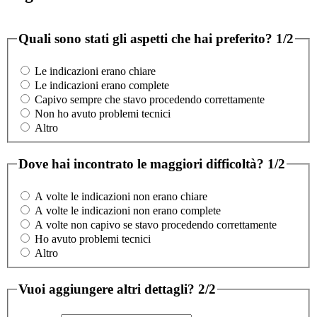
Quali sono stati gli aspetti che hai preferito?
1/2
Le indicazioni erano chiare
Le indicazioni erano complete
Capivo sempre che stavo procedendo correttamente
Non ho avuto problemi tecnici
Altro
Dove hai incontrato le maggiori difficoltà?
1/2
A volte le indicazioni non erano chiare
A volte le indicazioni non erano complete
A volte non capivo se stavo procedendo correttamente
Ho avuto problemi tecnici
Altro
Vuoi aggiungere altri dettagli?
2/2