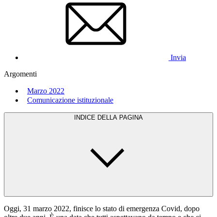
Invia
Argomenti
Marzo 2022
Comunicazione istituzionale
INDICE DELLA PAGINA
Oggi, 31 marzo 2022, finisce lo stato di emergenza Covid, dopo