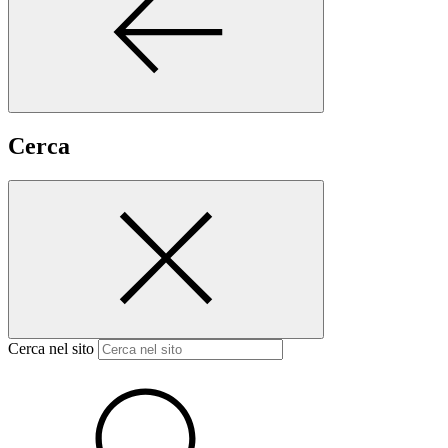
Cerca
Cerca nel sito