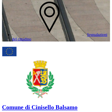
Segnalazioni
del cittadino
Comune di Cinisello Balsamo