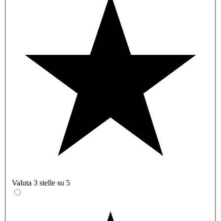
Valuta 3 stelle su 5