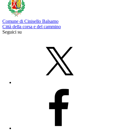
Comune di Cinisello Balsamo
Città della corsa e del cammino
Seguici su