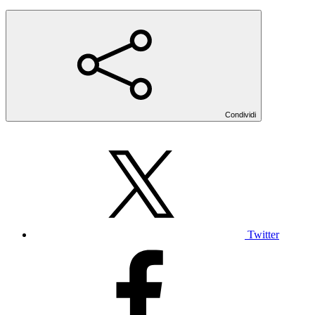
Condividi
Twitter