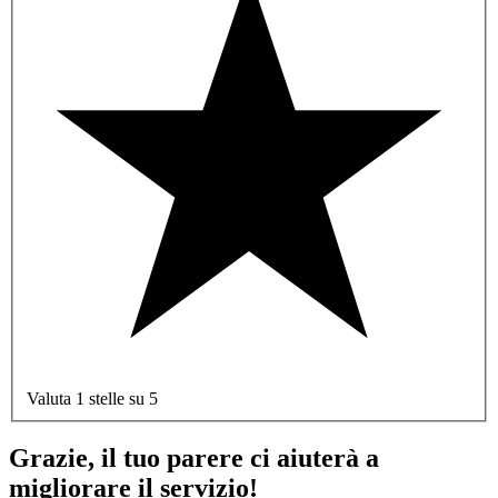
Valuta 1 stelle su 5
Grazie, il tuo parere ci aiuterà a
migliorare il servizio!