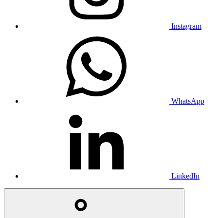
Instagram
WhatsApp
LinkedIn