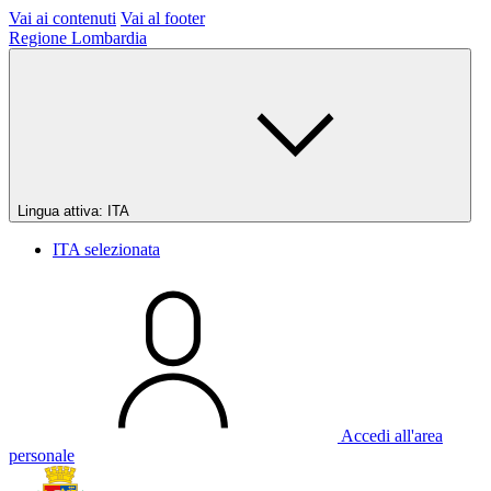
Vai ai contenuti
Vai al footer
Regione Lombardia
Lingua attiva:
ITA
ITA
selezionata
Accedi all'area
personale