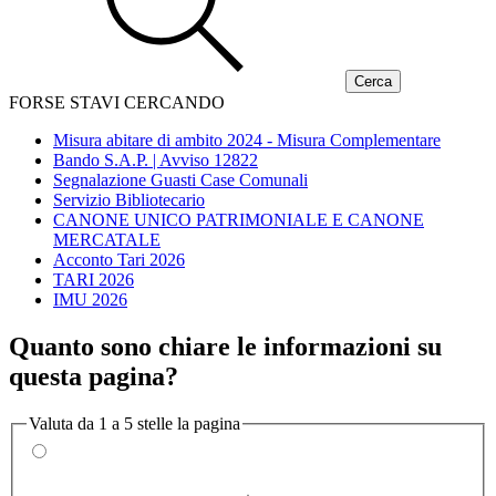
FORSE STAVI CERCANDO
Misura abitare di ambito 2024 - Misura Complementare
Bando S.A.P. | Avviso 12822
Segnalazione Guasti Case Comunali
Servizio Bibliotecario
CANONE UNICO PATRIMONIALE E CANONE
MERCATALE
Acconto Tari 2026
TARI 2026
IMU 2026
Quanto sono chiare le informazioni su
questa pagina?
Valuta da 1 a 5 stelle la pagina