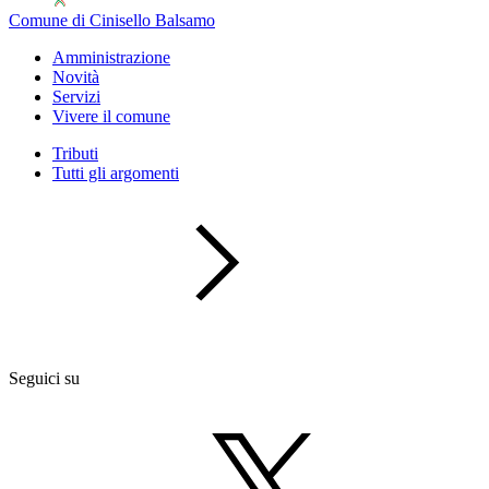
Comune di Cinisello Balsamo
Amministrazione
Novità
Servizi
Vivere il comune
Tributi
Tutti gli argomenti
Seguici su