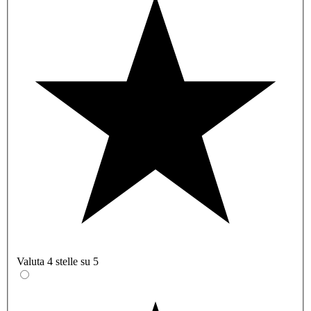
Valuta 4 stelle su 5