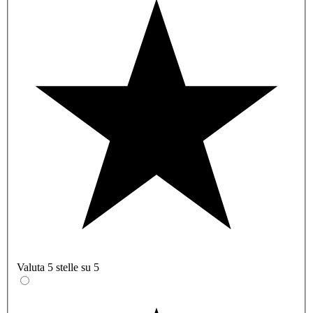
Valuta 5 stelle su 5