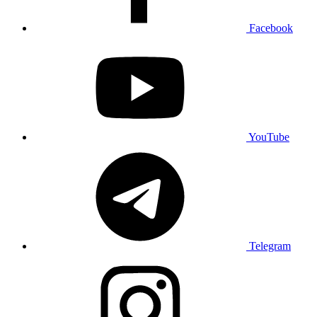
Facebook
YouTube
Telegram