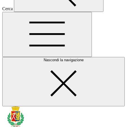
Cerca
Nascondi la navigazione