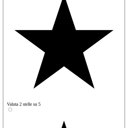
Valuta 2 stelle su 5