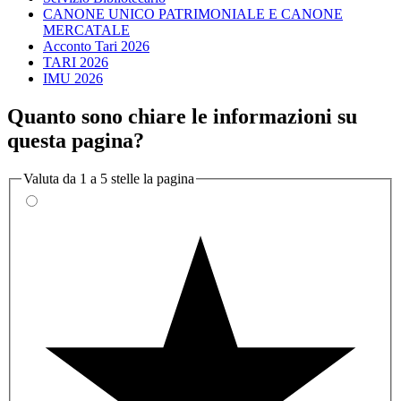
CANONE UNICO PATRIMONIALE E CANONE
MERCATALE
Acconto Tari 2026
TARI 2026
IMU 2026
Quanto sono chiare le informazioni su
questa pagina?
Valuta da 1 a 5 stelle la pagina