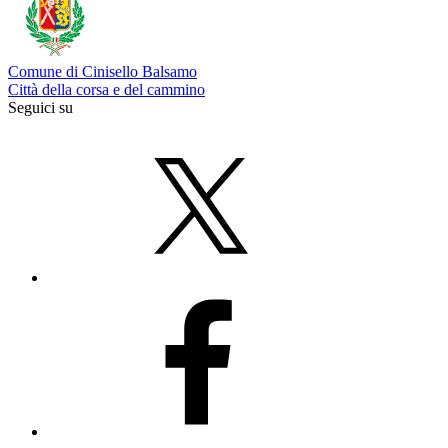
Comune di Cinisello Balsamo
Città della corsa e del cammino
Seguici su