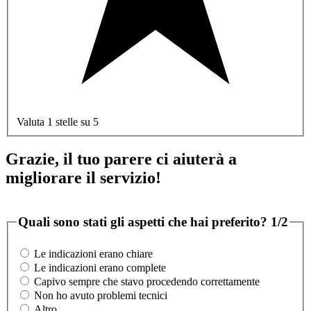
Valuta 1 stelle su 5
Grazie, il tuo parere ci aiuterà a
migliorare il servizio!
Quali sono stati gli aspetti che hai preferito?
1/2
Le indicazioni erano chiare
Le indicazioni erano complete
Capivo sempre che stavo procedendo correttamente
Non ho avuto problemi tecnici
Altro