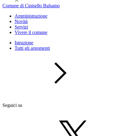
Comune di Cinisello Balsamo
Amministrazione
Novità
Servizi
Vivere il comune
Istruzione
Tutti gli argomenti
Seguici su