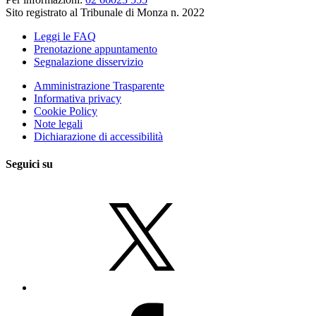
Sito registrato al Tribunale di Monza n. 2022
Leggi le FAQ
Prenotazione appuntamento
Segnalazione disservizio
Amministrazione Trasparente
Informativa privacy
Cookie Policy
Note legali
Dichiarazione di accessibilità
Seguici su