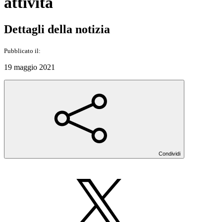
attività
Dettagli della notizia
Pubblicato il:
19 maggio 2021
Condividi