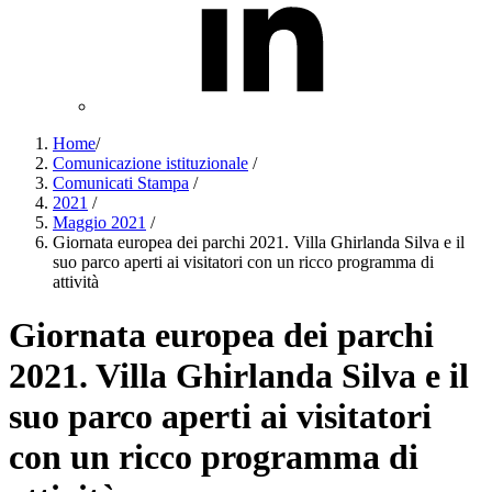
Home
/
Comunicazione istituzionale
/
Comunicati Stampa
/
2021
/
Maggio 2021
/
Giornata europea dei parchi 2021. Villa Ghirlanda Silva e il
suo parco aperti ai visitatori con un ricco programma di
attività
Giornata europea dei parchi
2021. Villa Ghirlanda Silva e il
suo parco aperti ai visitatori
con un ricco programma di