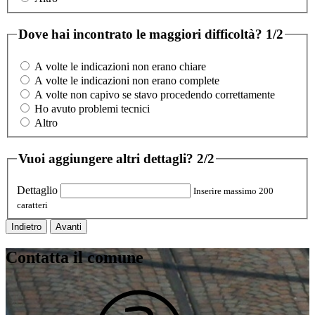
Dove hai incontrato le maggiori difficoltà?
1/2
A volte le indicazioni non erano chiare
A volte le indicazioni non erano complete
A volte non capivo se stavo procedendo correttamente
Ho avuto problemi tecnici
Altro
Vuoi aggiungere altri dettagli?
2/2
Dettaglio
Inserire massimo 200
caratteri
Indietro
Avanti
Contatta il comune