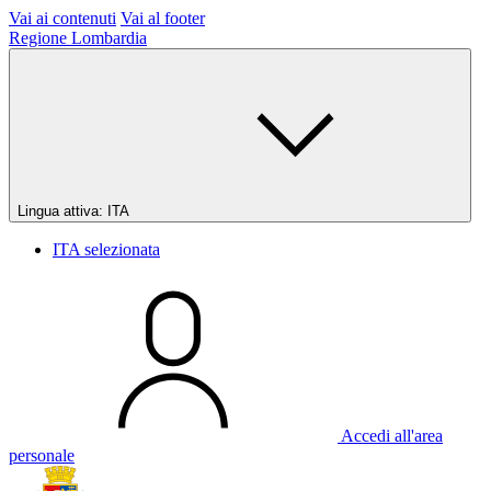
Vai ai contenuti
Vai al footer
Regione Lombardia
Lingua attiva:
ITA
ITA
selezionata
Accedi all'area
personale