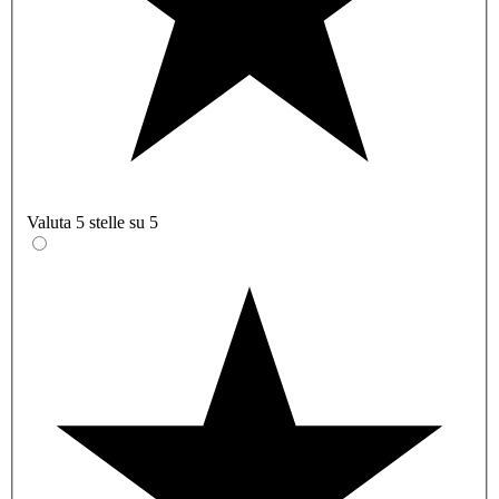
Valuta 5 stelle su 5