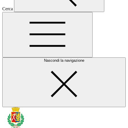
Cerca
Nascondi la navigazione