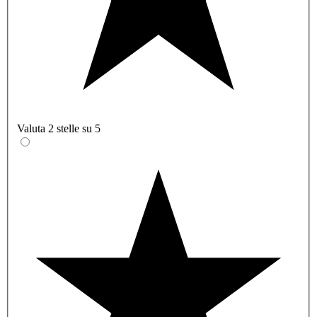
Valuta 2 stelle su 5