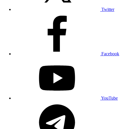
Twitter
Facebook
YouTube