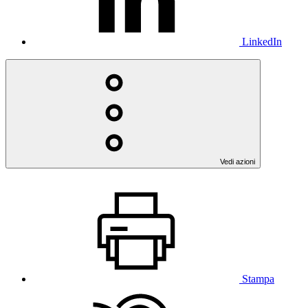
LinkedIn
Vedi azioni
Stampa