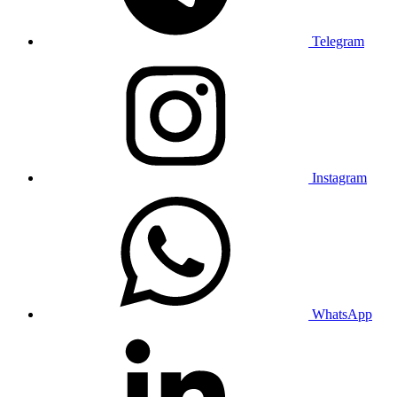
Telegram
Instagram
WhatsApp