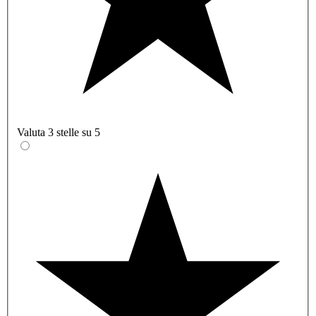
Valuta 3 stelle su 5