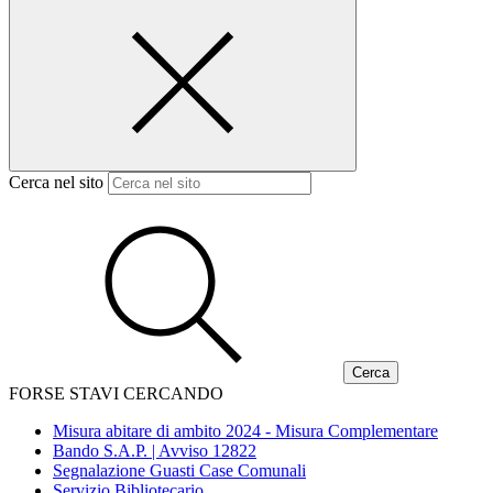
Cerca nel sito
FORSE STAVI CERCANDO
Misura abitare di ambito 2024 - Misura Complementare
Bando S.A.P. | Avviso 12822
Segnalazione Guasti Case Comunali
Servizio Bibliotecario