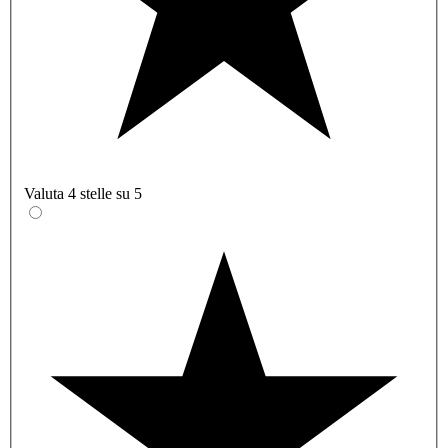
Valuta 4 stelle su 5