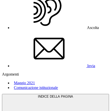
Ascolta
Invia
Argomenti
Maggio 2021
Comunicazione istituzionale
INDICE DELLA PAGINA