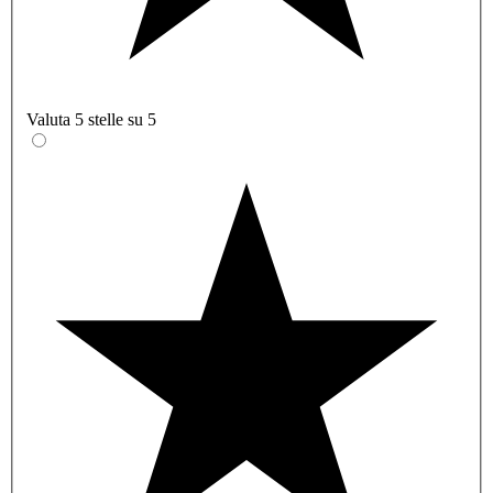
Valuta 5 stelle su 5