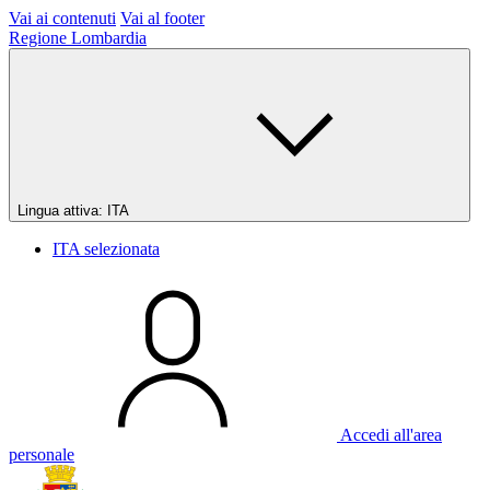
Vai ai contenuti
Vai al footer
Regione Lombardia
Lingua attiva:
ITA
ITA
selezionata
Accedi all'area
personale