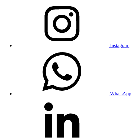
Instagram
WhatsApp