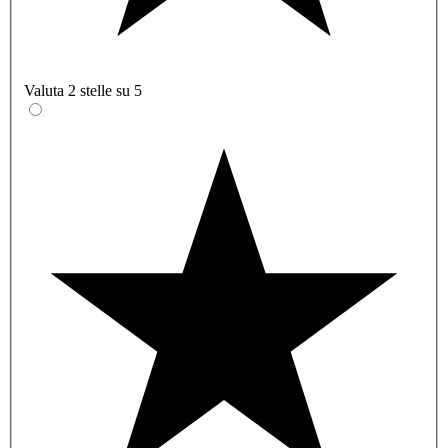
Valuta 2 stelle su 5