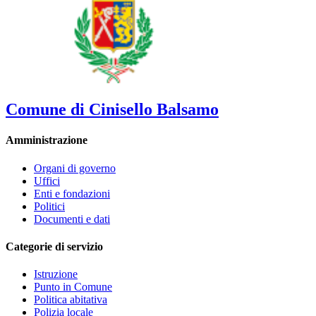
Comune di Cinisello Balsamo
Amministrazione
Organi di governo
Uffici
Enti e fondazioni
Politici
Documenti e dati
Categorie di servizio
Istruzione
Punto in Comune
Politica abitativa
Polizia locale