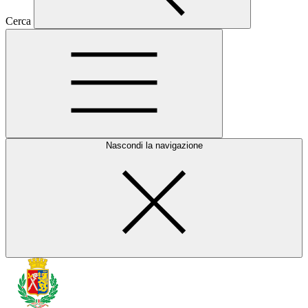
Cerca
Nascondi la navigazione