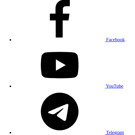
Facebook
YouTube
Telegram