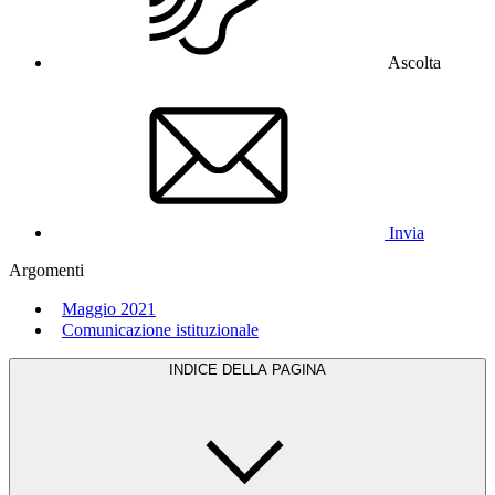
Ascolta
Invia
Argomenti
Maggio 2021
Comunicazione istituzionale
INDICE DELLA PAGINA