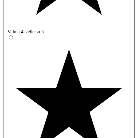
Valuta 4 stelle su 5