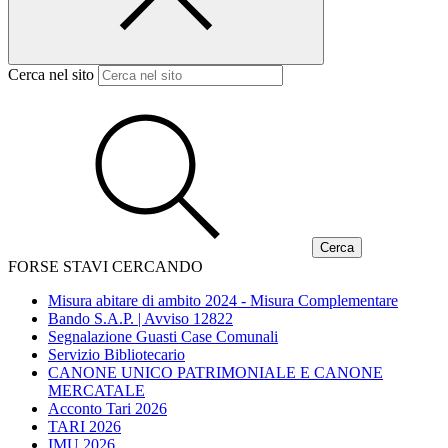
Cerca nel sito
FORSE STAVI CERCANDO
Misura abitare di ambito 2024 - Misura Complementare
Bando S.A.P. | Avviso 12822
Segnalazione Guasti Case Comunali
Servizio Bibliotecario
CANONE UNICO PATRIMONIALE E CANONE
MERCATALE
Acconto Tari 2026
TARI 2026
IMU 2026