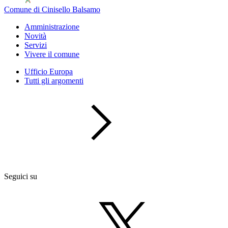
Comune di Cinisello Balsamo
Amministrazione
Novità
Servizi
Vivere il comune
Ufficio Europa
Tutti gli argomenti
Seguici su