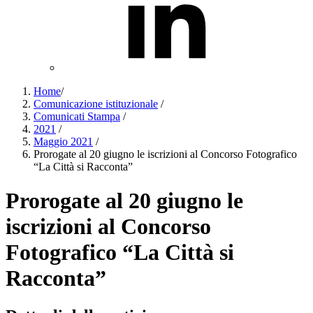
Home
/
Comunicazione istituzionale
/
Comunicati Stampa
/
2021
/
Maggio 2021
/
Prorogate al 20 giugno le iscrizioni al Concorso Fotografico
“La Città si Racconta”
Prorogate al 20 giugno le
iscrizioni al Concorso
Fotografico “La Città si
Racconta”