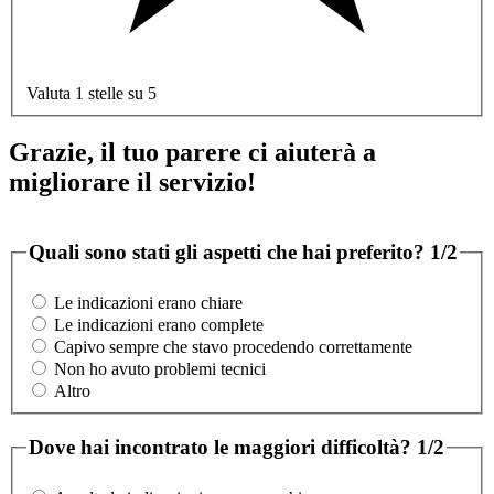
Valuta 1 stelle su 5
Grazie, il tuo parere ci aiuterà a
migliorare il servizio!
Quali sono stati gli aspetti che hai preferito?
1/2
Le indicazioni erano chiare
Le indicazioni erano complete
Capivo sempre che stavo procedendo correttamente
Non ho avuto problemi tecnici
Altro
Dove hai incontrato le maggiori difficoltà?
1/2