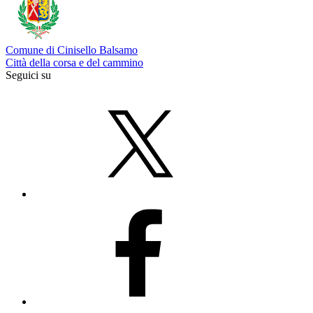
Comune di Cinisello Balsamo
Città della corsa e del cammino
Seguici su