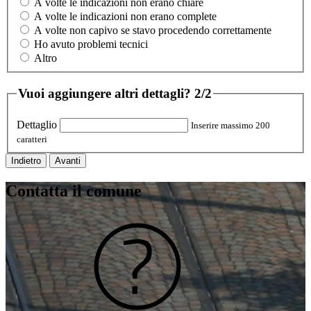
A volte le indicazioni non erano chiare
A volte le indicazioni non erano complete
A volte non capivo se stavo procedendo correttamente
Ho avuto problemi tecnici
Altro
Vuoi aggiungere altri dettagli?
2/2
Dettaglio
Inserire massimo 200
caratteri
Indietro
Avanti
Contatta il comune