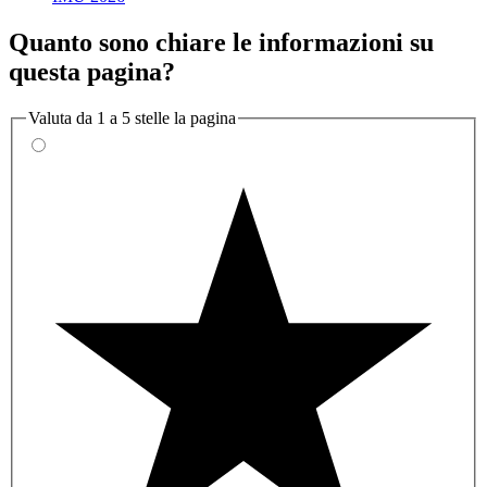
Quanto sono chiare le informazioni su
questa pagina?
Valuta da 1 a 5 stelle la pagina