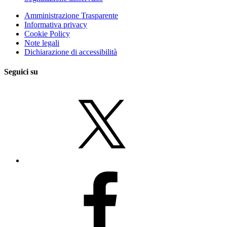
Amministrazione Trasparente
Informativa privacy
Cookie Policy
Note legali
Dichiarazione di accessibilità
Seguici su