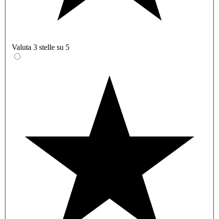
Valuta 3 stelle su 5