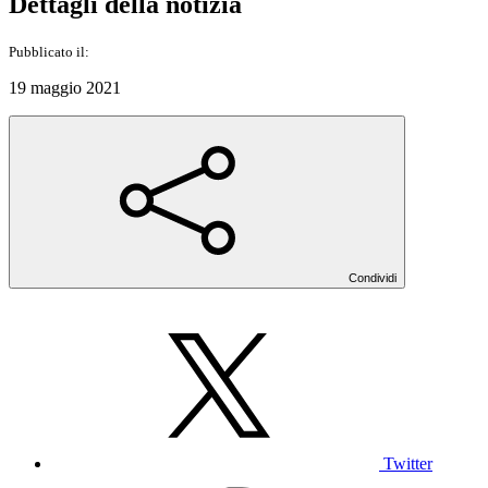
Dettagli della notizia
Pubblicato il:
19 maggio 2021
Condividi
Twitter