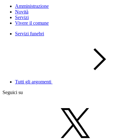
Amministrazione
Novità
Servizi
Vivere il comune
Servizi funebri
Tutti gli argomenti
Seguici su