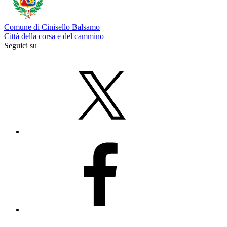
Comune di Cinisello Balsamo
Città della corsa e del cammino
Seguici su