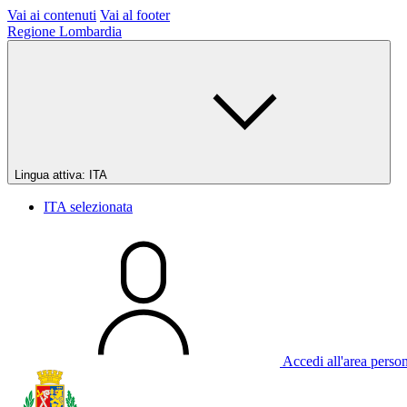
Vai ai contenuti
Vai al footer
Regione Lombardia
Lingua attiva:
ITA
ITA
selezionata
Accedi all'area perso