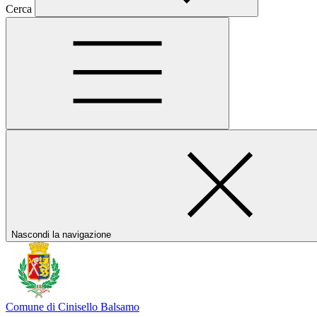
Cerca
Nascondi la navigazione
Comune di Cinisello Balsamo