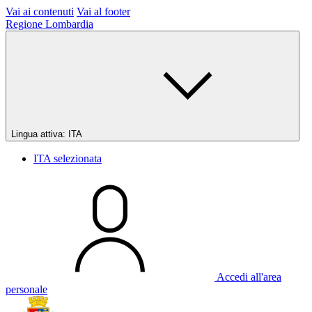
Vai ai contenuti
Vai al footer
Regione Lombardia
Lingua attiva:
ITA
ITA
selezionata
Accedi all'area
personale