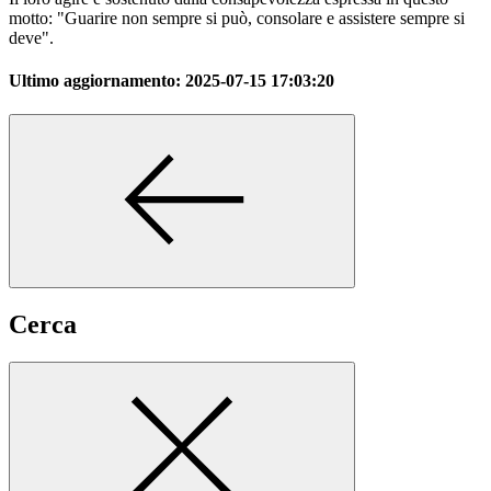
motto: "Guarire non sempre si può, consolare e assistere sempre si
deve".
Ultimo aggiornamento:
2025-07-15 17:03:20
Cerca