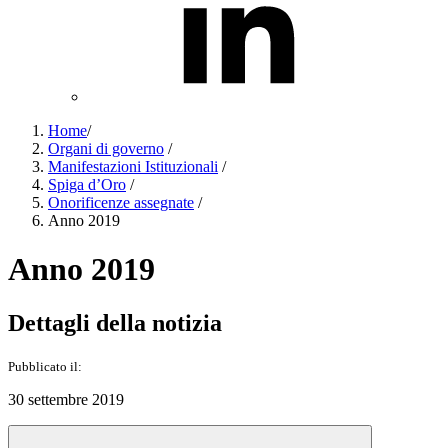
Home
/
Organi di governo
/
Manifestazioni Istituzionali
/
Spiga d’Oro
/
Onorificenze assegnate
/
Anno 2019
Anno 2019
Dettagli della notizia
Pubblicato il:
30 settembre 2019