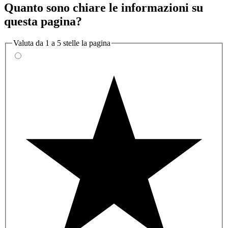
Quanto sono chiare le informazioni su
questa pagina?
Valuta da 1 a 5 stelle la pagina