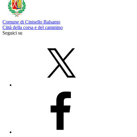
Comune di Cinisello Balsamo
Città della corsa e del cammino
Seguici su