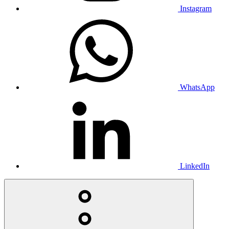
Instagram
WhatsApp
LinkedIn