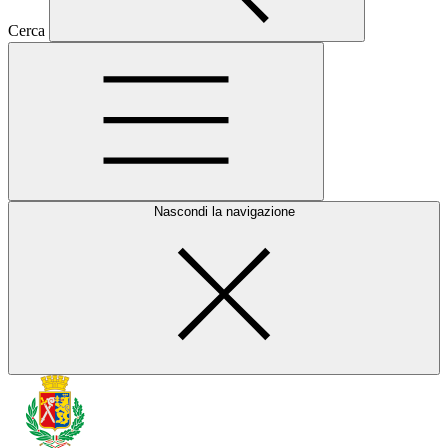
Cerca
Nascondi la navigazione