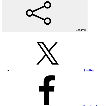
Condividi
Twitter