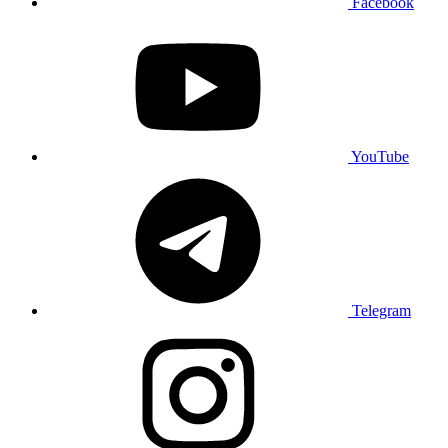
Facebook
YouTube
Telegram