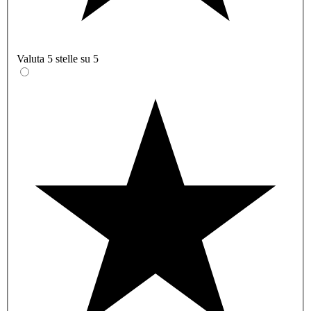
Valuta 5 stelle su 5