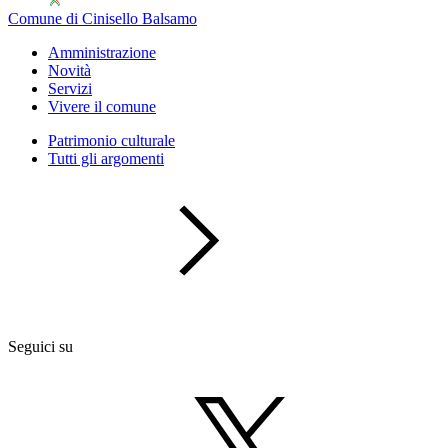
Comune di Cinisello Balsamo
Amministrazione
Novità
Servizi
Vivere il comune
Patrimonio culturale
Tutti gli argomenti
Seguici su