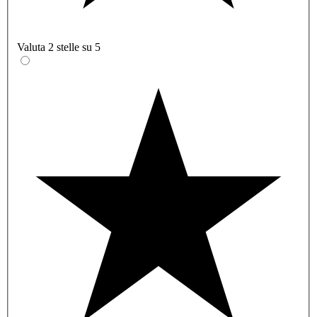
Valuta 2 stelle su 5