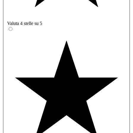
Valuta 4 stelle su 5