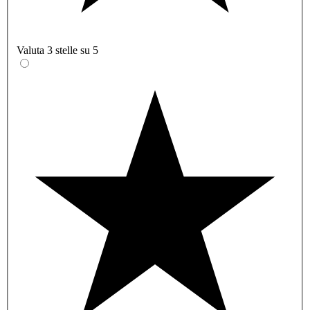
Valuta 3 stelle su 5