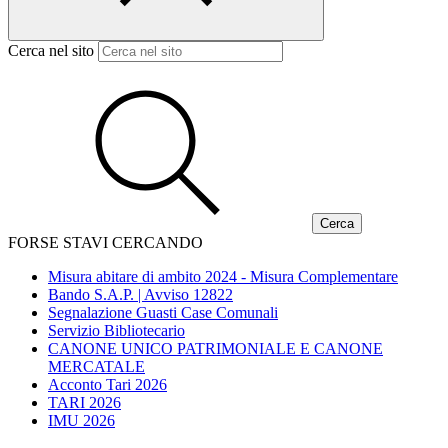
Cerca nel sito
FORSE STAVI CERCANDO
Misura abitare di ambito 2024 - Misura Complementare
Bando S.A.P. | Avviso 12822
Segnalazione Guasti Case Comunali
Servizio Bibliotecario
CANONE UNICO PATRIMONIALE E CANONE
MERCATALE
Acconto Tari 2026
TARI 2026
IMU 2026