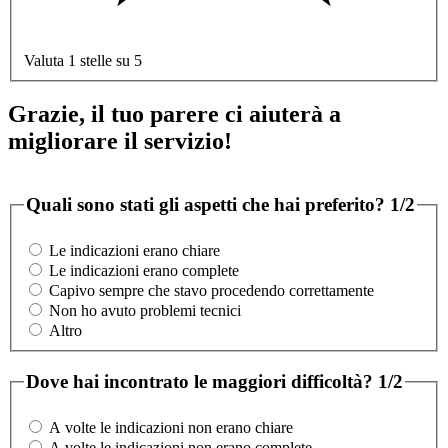
Valuta 1 stelle su 5
Grazie, il tuo parere ci aiuterà a
migliorare il servizio!
Quali sono stati gli aspetti che hai preferito?
1/2
Le indicazioni erano chiare
Le indicazioni erano complete
Capivo sempre che stavo procedendo correttamente
Non ho avuto problemi tecnici
Altro
Dove hai incontrato le maggiori difficoltà?
1/2
A volte le indicazioni non erano chiare
A volte le indicazioni non erano complete