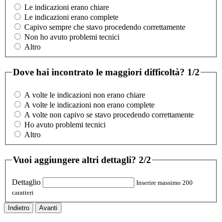
Le indicazioni erano chiare
Le indicazioni erano complete
Capivo sempre che stavo procedendo correttamente
Non ho avuto problemi tecnici
Altro
Dove hai incontrato le maggiori difficoltà?
1/2
A volte le indicazioni non erano chiare
A volte le indicazioni non erano complete
A volte non capivo se stavo procedendo correttamente
Ho avuto problemi tecnici
Altro
Vuoi aggiungere altri dettagli?
2/2
Dettaglio
Inserire massimo 200
caratteri
Indietro
Avanti