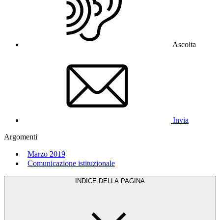
Ascolta
Invia
Argomenti
Marzo 2019
Comunicazione istituzionale
INDICE DELLA PAGINA