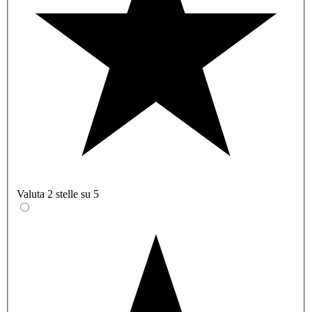
Valuta 2 stelle su 5