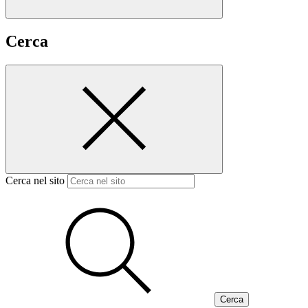
Cerca
Cerca nel sito