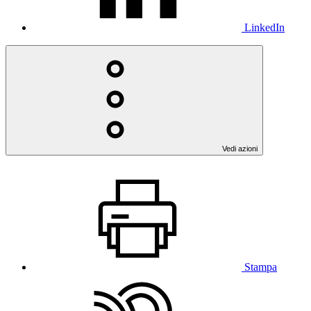
LinkedIn
Vedi azioni
Stampa