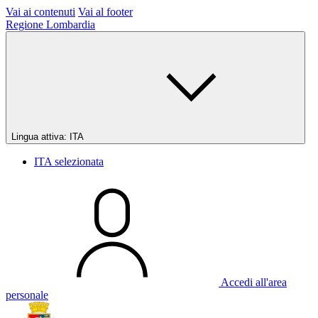
Vai ai contenuti
Vai al footer
Regione Lombardia
Lingua attiva:
ITA
ITA
selezionata
Accedi all'area
personale