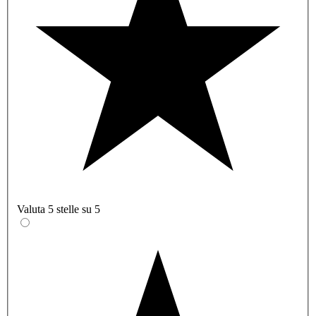
Valuta 5 stelle su 5