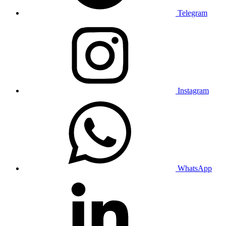
Telegram
Instagram
WhatsApp