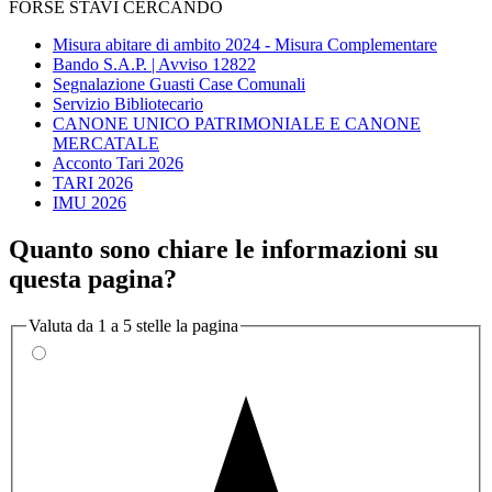
FORSE STAVI CERCANDO
Misura abitare di ambito 2024 - Misura Complementare
Bando S.A.P. | Avviso 12822
Segnalazione Guasti Case Comunali
Servizio Bibliotecario
CANONE UNICO PATRIMONIALE E CANONE
MERCATALE
Acconto Tari 2026
TARI 2026
IMU 2026
Quanto sono chiare le informazioni su
questa pagina?
Valuta da 1 a 5 stelle la pagina