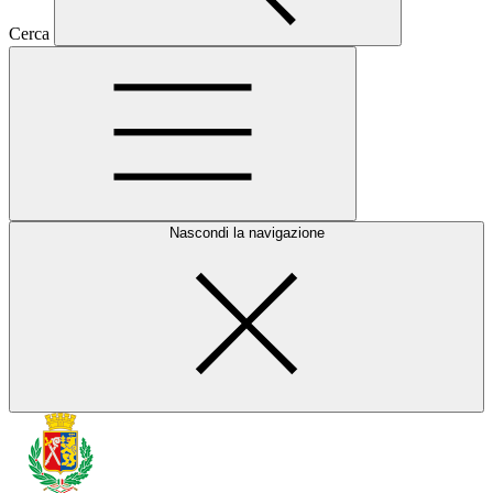
Cerca
Nascondi la navigazione