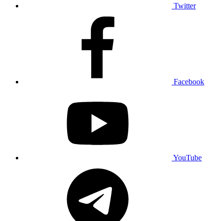
Twitter
Facebook
YouTube