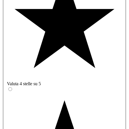
Valuta 4 stelle su 5