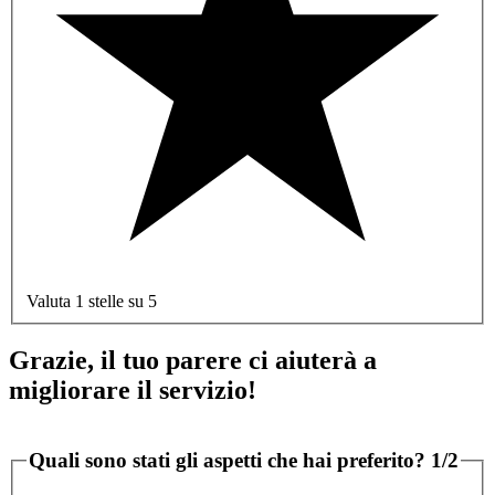
Valuta 1 stelle su 5
Grazie, il tuo parere ci aiuterà a
migliorare il servizio!
Quali sono stati gli aspetti che hai preferito?
1/2