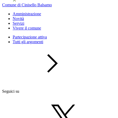
Comune di Cinisello Balsamo
Amministrazione
Novità
Servizi
Vivere il comune
Partecipazione attiva
Tutti gli argomenti
Seguici su