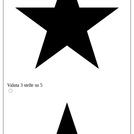
Valuta 3 stelle su 5