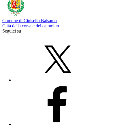
Comune di Cinisello Balsamo
Città della corsa e del cammino
Seguici su