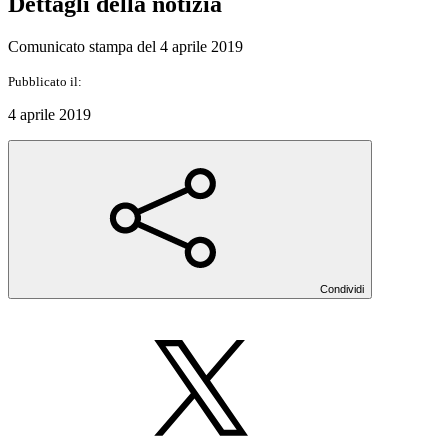
Dettagli della notizia
Comunicato stampa del 4 aprile 2019
Pubblicato il:
4 aprile 2019
Condividi