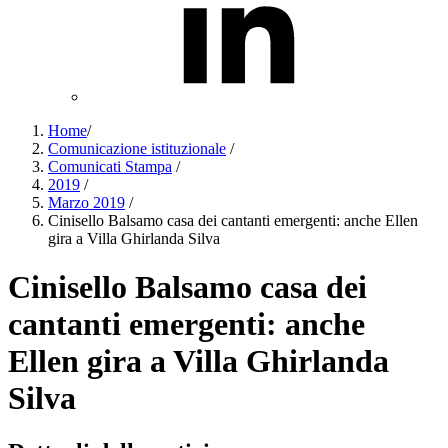
Home
/
Comunicazione istituzionale
/
Comunicati Stampa
/
2019
/
Marzo 2019
/
Cinisello Balsamo casa dei cantanti emergenti: anche Ellen
gira a Villa Ghirlanda Silva
Cinisello Balsamo casa dei
cantanti emergenti: anche
Ellen gira a Villa Ghirlanda
Silva