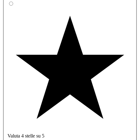
Valuta 4 stelle su 5