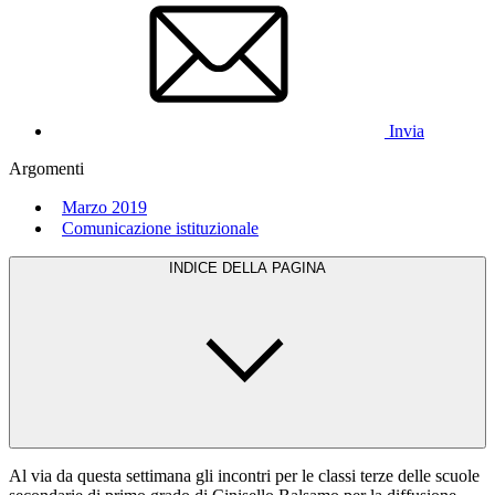
Invia
Argomenti
Marzo 2019
Comunicazione istituzionale
INDICE DELLA PAGINA
Al via da questa settimana gli incontri per le classi terze delle scuole