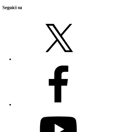
Seguici su