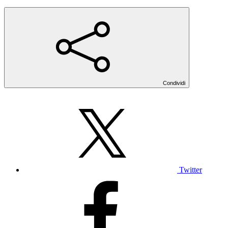
Condividi
Twitter