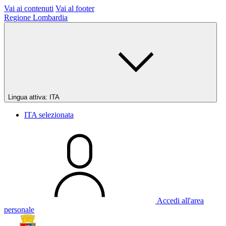
Vai ai contenuti
Vai al footer
Regione Lombardia
Lingua attiva:
ITA
ITA
selezionata
Accedi all'area
personale