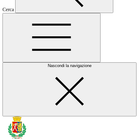
Cerca
Nascondi la navigazione