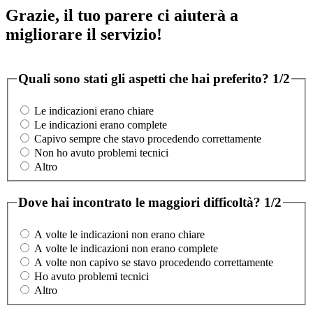
Grazie, il tuo parere ci aiuterà a
migliorare il servizio!
Quali sono stati gli aspetti che hai preferito?
1/2
Le indicazioni erano chiare
Le indicazioni erano complete
Capivo sempre che stavo procedendo correttamente
Non ho avuto problemi tecnici
Altro
Dove hai incontrato le maggiori difficoltà?
1/2
A volte le indicazioni non erano chiare
A volte le indicazioni non erano complete
A volte non capivo se stavo procedendo correttamente
Ho avuto problemi tecnici
Altro