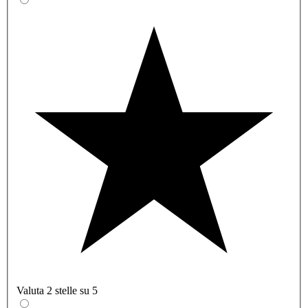
Valuta 2 stelle su 5