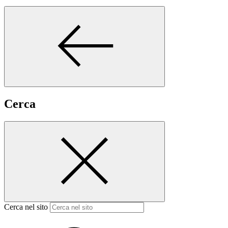
Cerca
Cerca nel sito