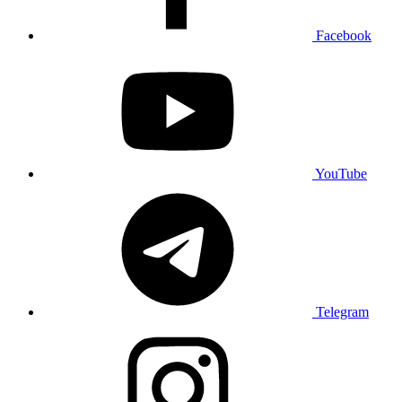
Facebook
YouTube
Telegram