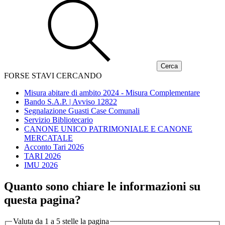
FORSE STAVI CERCANDO
Misura abitare di ambito 2024 - Misura Complementare
Bando S.A.P. | Avviso 12822
Segnalazione Guasti Case Comunali
Servizio Bibliotecario
CANONE UNICO PATRIMONIALE E CANONE
MERCATALE
Acconto Tari 2026
TARI 2026
IMU 2026
Quanto sono chiare le informazioni su
questa pagina?
Valuta da 1 a 5 stelle la pagina