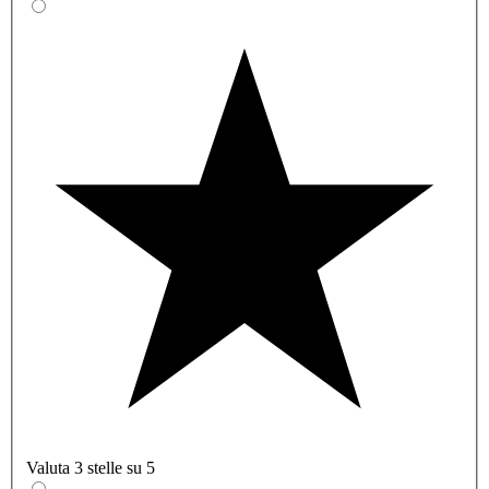
Valuta 3 stelle su 5