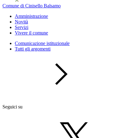
Comune di Cinisello Balsamo
Amministrazione
Novità
Servizi
Vivere il comune
Comunicazione istituzionale
Tutti gli argomenti
Seguici su