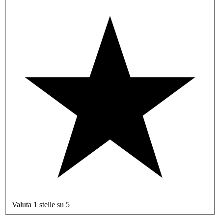
Valuta 1 stelle su 5