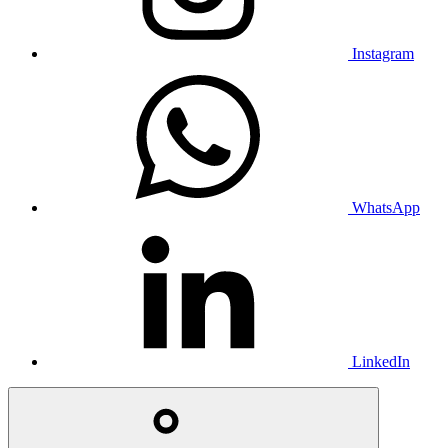
Instagram
WhatsApp
LinkedIn