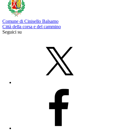
Comune di Cinisello Balsamo
Città della corsa e del cammino
Seguici su