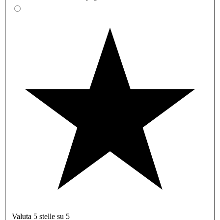
Valuta 5 stelle su 5