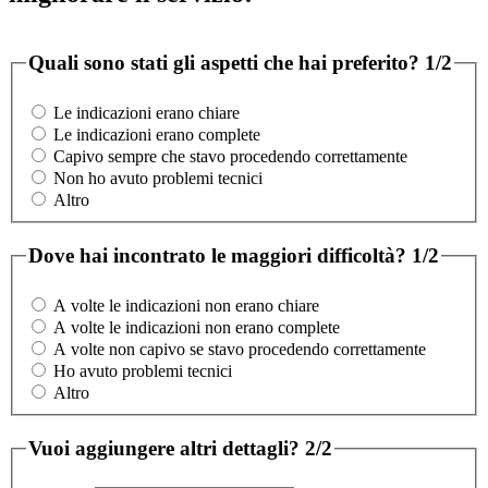
Quali sono stati gli aspetti che hai preferito?
1/2
Le indicazioni erano chiare
Le indicazioni erano complete
Capivo sempre che stavo procedendo correttamente
Non ho avuto problemi tecnici
Altro
Dove hai incontrato le maggiori difficoltà?
1/2
A volte le indicazioni non erano chiare
A volte le indicazioni non erano complete
A volte non capivo se stavo procedendo correttamente
Ho avuto problemi tecnici
Altro
Vuoi aggiungere altri dettagli?
2/2