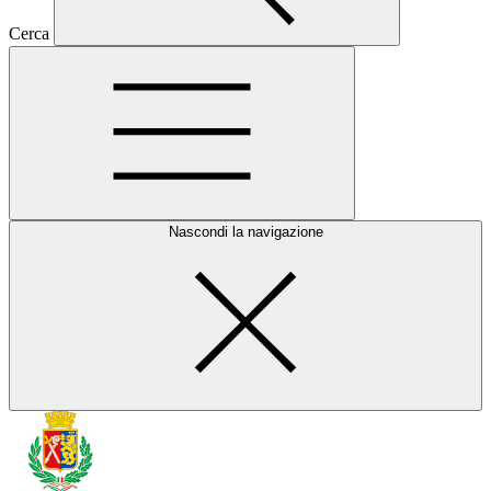
Cerca
Nascondi la navigazione