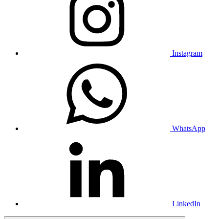
Instagram
WhatsApp
LinkedIn