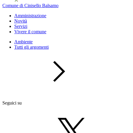
Comune di Cinisello Balsamo
Amministrazione
Novità
Servizi
Vivere il comune
Ambiente
Tutti gli argomenti
Seguici su