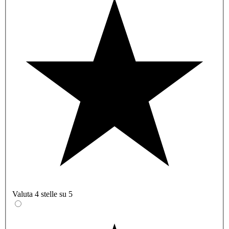
Valuta 4 stelle su 5