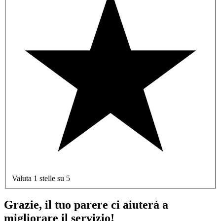
Valuta 1 stelle su 5
Grazie, il tuo parere ci aiuterà a
migliorare il servizio!