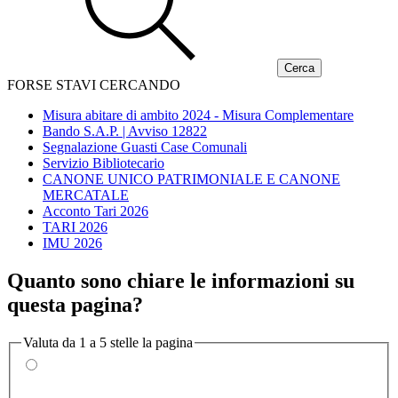
FORSE STAVI CERCANDO
Misura abitare di ambito 2024 - Misura Complementare
Bando S.A.P. | Avviso 12822
Segnalazione Guasti Case Comunali
Servizio Bibliotecario
CANONE UNICO PATRIMONIALE E CANONE
MERCATALE
Acconto Tari 2026
TARI 2026
IMU 2026
Quanto sono chiare le informazioni su
questa pagina?
Valuta da 1 a 5 stelle la pagina