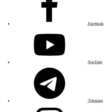
Facebook
YouTube
Telegram