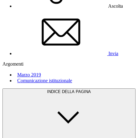
Ascolta
Invia
Argomenti
Marzo 2019
Comunicazione istituzionale
INDICE DELLA PAGINA