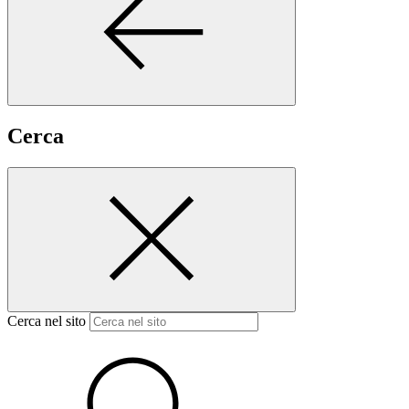
Cerca
Cerca nel sito