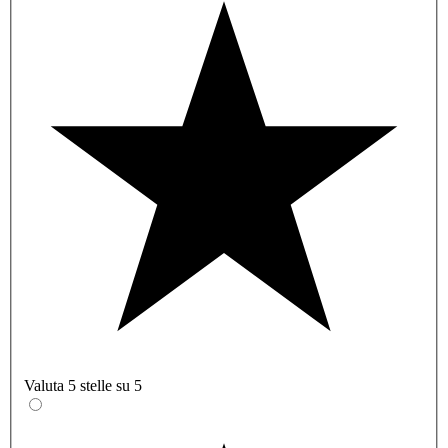
Valuta 5 stelle su 5