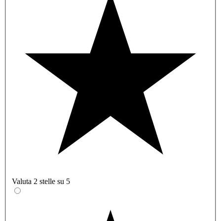
Valuta 2 stelle su 5