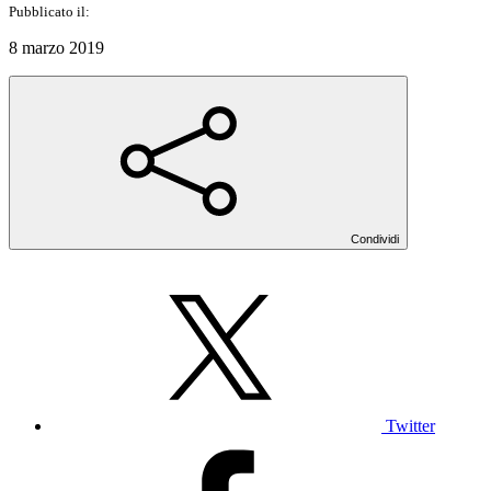
Pubblicato il:
8 marzo 2019
Condividi
Twitter