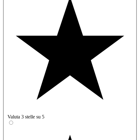
Valuta 3 stelle su 5