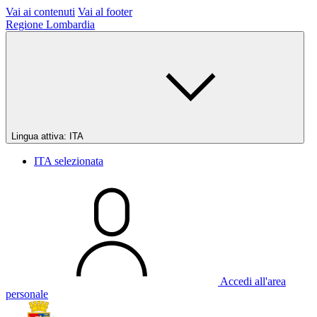
Vai ai contenuti
Vai al footer
Regione Lombardia
Lingua attiva:
ITA
ITA
selezionata
Accedi all'area
personale