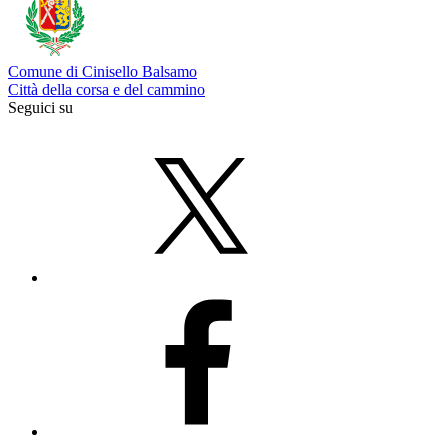
Comune di Cinisello Balsamo
Città della corsa e del cammino
Seguici su