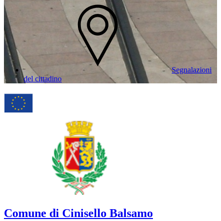
Segnalazioni
del cittadino
Comune di Cinisello Balsamo