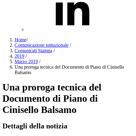
Home
/
Comunicazione istituzionale
/
Comunicati Stampa
/
2019
/
Marzo 2019
/
Una proroga tecnica del Documento di Piano di Cinisello
Balsamo
Una proroga tecnica del
Documento di Piano di
Cinisello Balsamo
Dettagli della notizia