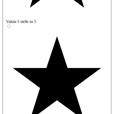
Valuta 5 stelle su 5