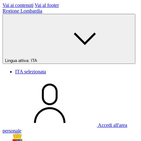
Vai ai contenuti
Vai al footer
Regione Lombardia
Lingua attiva:
ITA
ITA
selezionata
Accedi all'area
personale