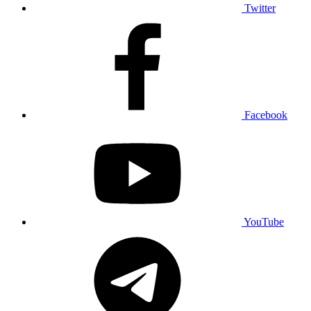
Twitter
Facebook
YouTube