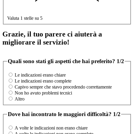
Valuta 1 stelle su 5
Grazie, il tuo parere ci aiuterà a
migliorare il servizio!
Quali sono stati gli aspetti che hai preferito?
1/2
Le indicazioni erano chiare
Le indicazioni erano complete
Capivo sempre che stavo procedendo correttamente
Non ho avuto problemi tecnici
Altro
Dove hai incontrato le maggiori difficoltà?
1/2
A volte le indicazioni non erano chiare
A volte le indicazioni non erano complete