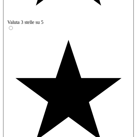
Valuta 3 stelle su 5