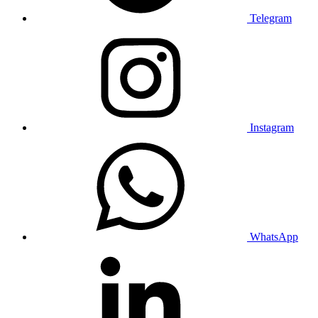
Telegram
Instagram
WhatsApp