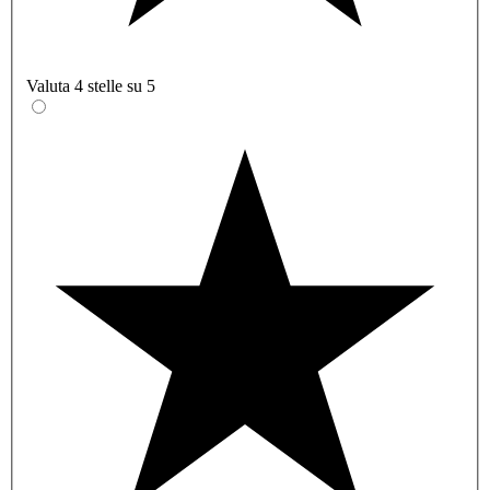
Valuta 4 stelle su 5