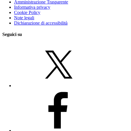
Amministrazione Trasparente
Informativa privacy
Cookie Policy
Note legali
Dichiarazione di accessibilità
Seguici su