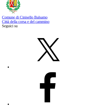
Comune di Cinisello Balsamo
Città della corsa e del cammino
Seguici su