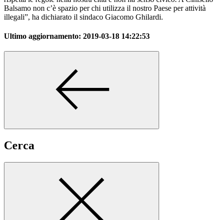
Balsamo non c’è spazio per chi utilizza il nostro Paese per attività
illegali”, ha dichiarato il sindaco Giacomo Ghilardi.
Ultimo aggiornamento:
2019-03-18 14:22:53
Cerca