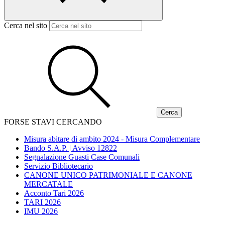
Cerca nel sito
FORSE STAVI CERCANDO
Misura abitare di ambito 2024 - Misura Complementare
Bando S.A.P. | Avviso 12822
Segnalazione Guasti Case Comunali
Servizio Bibliotecario
CANONE UNICO PATRIMONIALE E CANONE
MERCATALE
Acconto Tari 2026
TARI 2026
IMU 2026