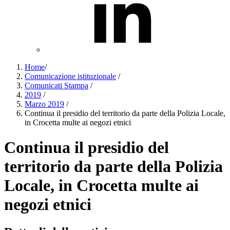
Home
/
Comunicazione istituzionale
/
Comunicati Stampa
/
2019
/
Marzo 2019
/
Continua il presidio del territorio da parte della Polizia Locale,
in Crocetta multe ai negozi etnici
Continua il presidio del
territorio da parte della Polizia
Locale, in Crocetta multe ai
negozi etnici