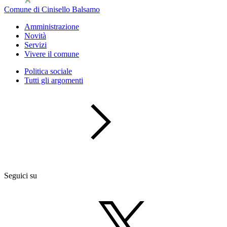
Comune di Cinisello Balsamo
Amministrazione
Novità
Servizi
Vivere il comune
Politica sociale
Tutti gli argomenti
Seguici su