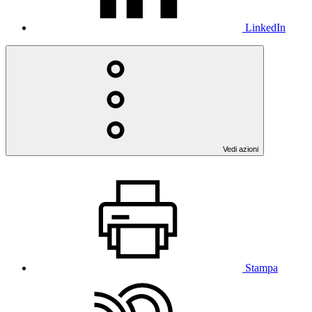
LinkedIn
Vedi azioni
Stampa