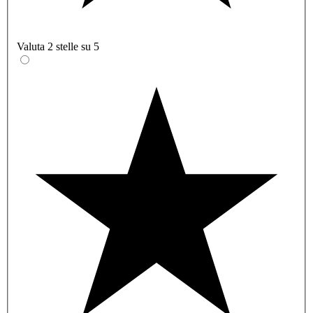
Valuta 2 stelle su 5