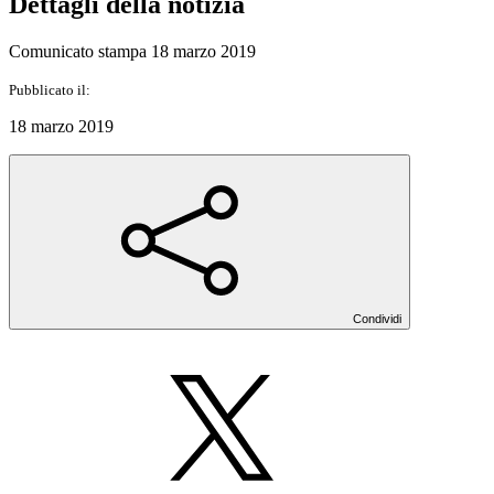
Dettagli della notizia
Comunicato stampa 18 marzo 2019
Pubblicato il:
18 marzo 2019
Condividi