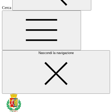
Cerca
Nascondi la navigazione