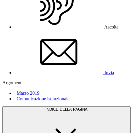
Ascolta
Invia
Argomenti
Marzo 2019
Comunicazione istituzionale
INDICE DELLA PAGINA