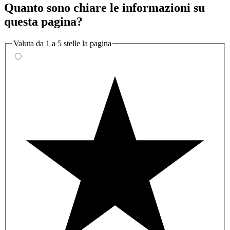
Quanto sono chiare le informazioni su
questa pagina?
Valuta da 1 a 5 stelle la pagina