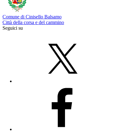
Comune di Cinisello Balsamo
Città della corsa e del cammino
Seguici su