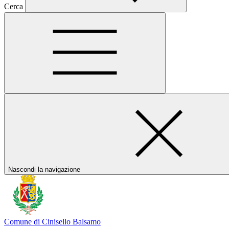
Cerca
Nascondi la navigazione
Comune di Cinisello Balsamo