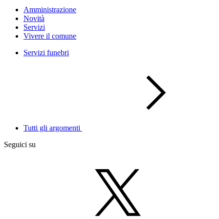
Amministrazione
Novità
Servizi
Vivere il comune
Servizi funebri
Tutti gli argomenti
Seguici su