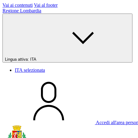
Vai ai contenuti
Vai al footer
Regione Lombardia
Lingua attiva:
ITA
ITA
selezionata
Accedi all'area perso