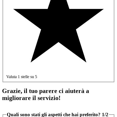
Valuta 1 stelle su 5
Grazie, il tuo parere ci aiuterà a
migliorare il servizio!
Quali sono stati gli aspetti che hai preferito?
1/2