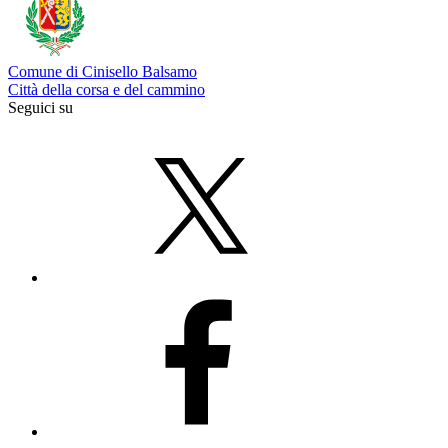
Comune di Cinisello Balsamo
Città della corsa e del cammino
Seguici su