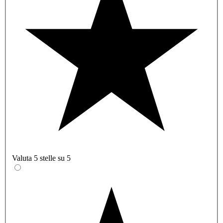
Valuta 5 stelle su 5