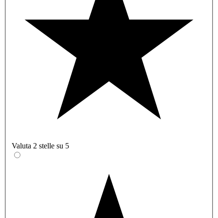
Valuta 2 stelle su 5