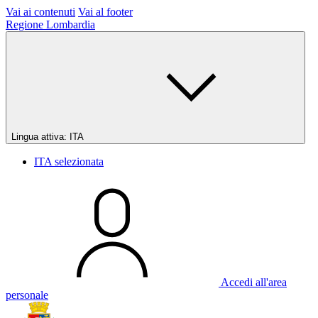
Vai ai contenuti
Vai al footer
Regione Lombardia
Lingua attiva:
ITA
ITA
selezionata
Accedi all'area
personale