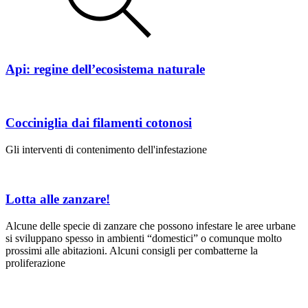
Api: regine dell’ecosistema naturale
Cocciniglia dai filamenti cotonosi
Gli interventi di contenimento dell'infestazione
Lotta alle zanzare!
Alcune delle specie di zanzare che possono infestare le aree urbane
si sviluppano spesso in ambienti “domestici” o comunque molto
prossimi alle abitazioni. Alcuni consigli per combatterne la
proliferazione