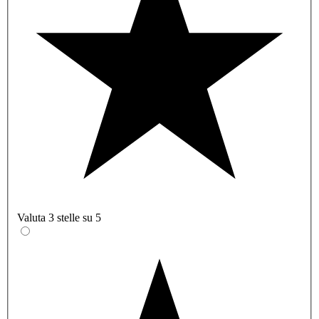
Valuta 3 stelle su 5