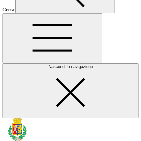
Cerca
Nascondi la navigazione