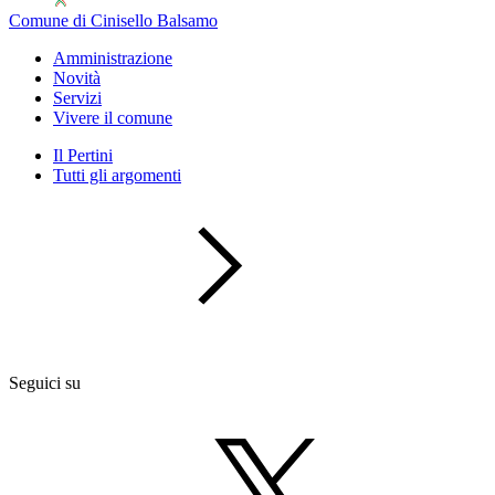
Comune di Cinisello Balsamo
Amministrazione
Novità
Servizi
Vivere il comune
Il Pertini
Tutti gli argomenti
Seguici su