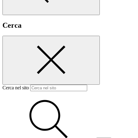
Cerca
Cerca nel sito