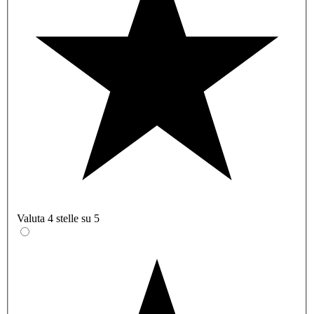
Valuta 4 stelle su 5