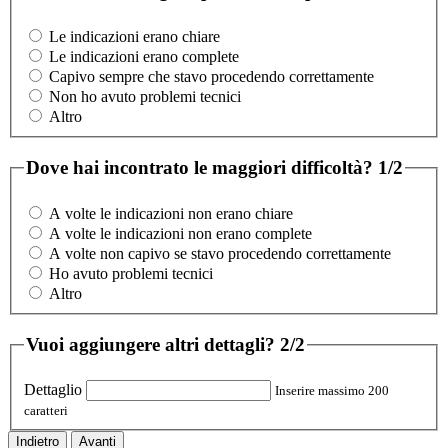
Le indicazioni erano chiare
Le indicazioni erano complete
Capivo sempre che stavo procedendo correttamente
Non ho avuto problemi tecnici
Altro
Dove hai incontrato le maggiori difficoltà?
1/2
A volte le indicazioni non erano chiare
A volte le indicazioni non erano complete
A volte non capivo se stavo procedendo correttamente
Ho avuto problemi tecnici
Altro
Vuoi aggiungere altri dettagli?
2/2
Dettaglio
Inserire massimo 200
caratteri
Indietro
Avanti