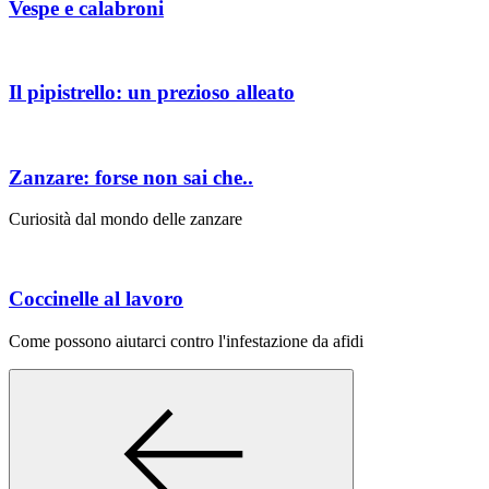
Vespe e calabroni
Il pipistrello: un prezioso alleato
Zanzare: forse non sai che..
Curiosità dal mondo delle zanzare
Coccinelle al lavoro
Come possono aiutarci contro l'infestazione da afidi