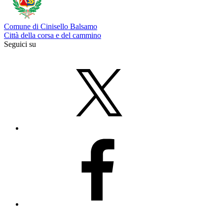
Comune di Cinisello Balsamo
Città della corsa e del cammino
Seguici su