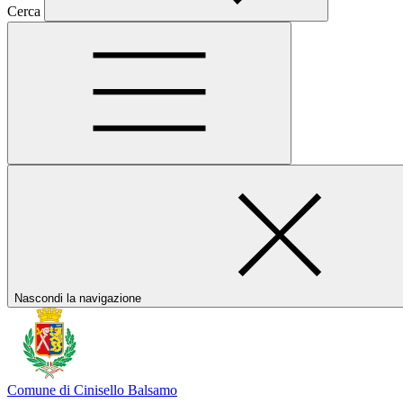
Cerca
Nascondi la navigazione
Comune di Cinisello Balsamo