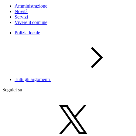
Amministrazione
Novità
Servizi
Vivere il comune
Polizia locale
Tutti gli argomenti
Seguici su