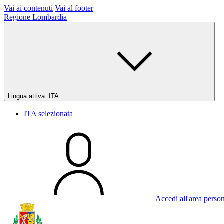
Vai ai contenuti
Vai al footer
Regione Lombardia
Lingua attiva:
ITA
ITA
selezionata
Accedi all'area perso