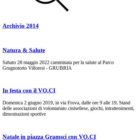
Archivio 2014
Natura & Salute
Sabato 28 maggio 2022 camminata per la salute al Parco
Grugnotorto Villoresi - GRUBRIA
In festa con il VO.CI
Domenica 2 giugno 2019, in via Frova, dalle ore 9 alle 19, Stand
delle associazioni di volontariato cinisellese, giochi, intrattenimenti,
dimostrazioni sportive
Natale in piazza Gramsci con VO.CI