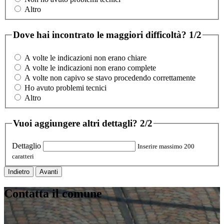
Altro
Dove hai incontrato le maggiori difficoltà?
1/2
A volte le indicazioni non erano chiare
A volte le indicazioni non erano complete
A volte non capivo se stavo procedendo correttamente
Ho avuto problemi tecnici
Altro
Vuoi aggiungere altri dettagli?
2/2
Dettaglio
Inserire massimo 200
caratteri
Indietro
Avanti
Contatta il comune