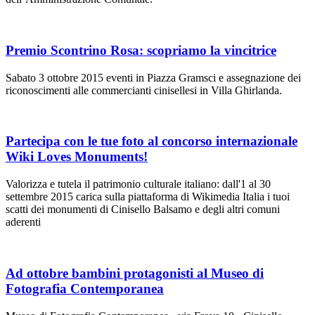
Premio Scontrino Rosa: scopriamo la vincitrice
Sabato 3 ottobre 2015 eventi in Piazza Gramsci e assegnazione dei
riconoscimenti alle commercianti cinisellesi in Villa Ghirlanda.
Partecipa con le tue foto al concorso internazionale
Wiki Loves Monuments!
Valorizza e tutela il patrimonio culturale italiano: dall'1 al 30
settembre 2015 carica sulla piattaforma di Wikimedia Italia i tuoi
scatti dei monumenti di Cinisello Balsamo e degli altri comuni
aderenti
Ad ottobre bambini protagonisti al Museo di
Fotografia Contemporanea