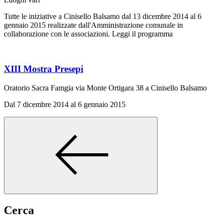
Tutte le iniziative a Cinisello Balsamo dal 13 dicembre 2014 al 6
gennaio 2015 realizzate dall'Amministrazione comunale in
collaborazione con le associazioni. Leggi il programma
XIII Mostra Presepi
Oratorio Sacra Famgia via Monte Ortigara 38 a Cinisello Balsamo
Dal 7 dicembre 2014 al 6 gennaio 2015
Cerca