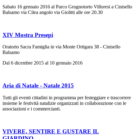
Sabato 16 gennaio 2016 al Parco Grugnotorto Villoresi a Cinisello
Balsamo via Cilea angolo via Giolitti alle ore 20.30
XIV Mostra Presepi
Oratorio Sacra Famiglia in via Monte Ortigara 38 - Cinisello
Balsamo
Dal 6 dicembre 2015 al 10 gennaio 2016
Aria di Natale - Natale 2015
Tutti gli eventi cittadini in programma per festeggiare e trascorrere
insieme le festività natalizie organizzati in collaborazione con le
associazioni e i commercianti.
VIVERE, SENTIRE E GUSTARE IL
GIARDINO…