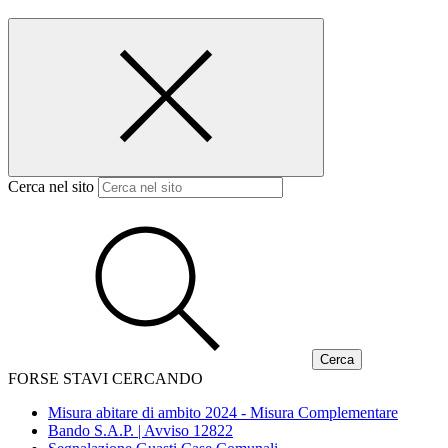
Cerca nel sito
FORSE STAVI CERCANDO
Misura abitare di ambito 2024 - Misura Complementare
Bando S.A.P. | Avviso 12822