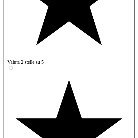
Valuta 2 stelle su 5