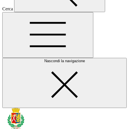
Cerca
Nascondi la navigazione