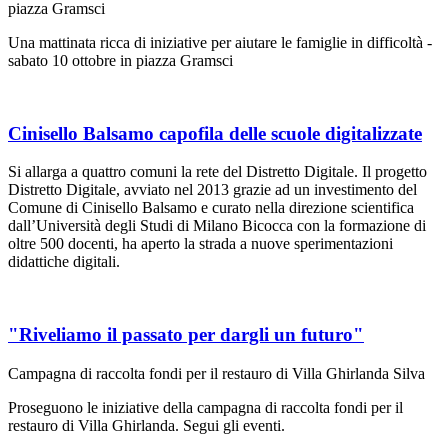
piazza Gramsci
Una mattinata ricca di iniziative per aiutare le famiglie in difficoltà -
sabato 10 ottobre in piazza Gramsci
Cinisello Balsamo capofila delle scuole digitalizzate
Si allarga a quattro comuni la rete del Distretto Digitale. Il progetto
Distretto Digitale, avviato nel 2013 grazie ad un investimento del
Comune di Cinisello Balsamo e curato nella direzione scientifica
dall’Università degli Studi di Milano Bicocca con la formazione di
oltre 500 docenti, ha aperto la strada a nuove sperimentazioni
didattiche digitali.
"Riveliamo il passato per dargli un futuro"
Campagna di raccolta fondi per il restauro di Villa Ghirlanda Silva
Proseguono le iniziative della campagna di raccolta fondi per il
restauro di Villa Ghirlanda. Segui gli eventi.