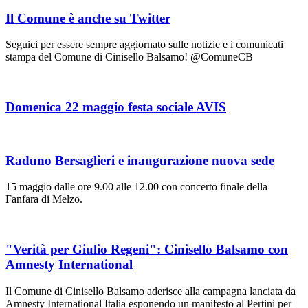
Il Comune è anche su Twitter
Seguici per essere sempre aggiornato sulle notizie e i comunicati
stampa del Comune di Cinisello Balsamo! @ComuneCB
Domenica 22 maggio festa sociale AVIS
Raduno Bersaglieri e inaugurazione nuova sede
15 maggio dalle ore 9.00 alle 12.00 con concerto finale della
Fanfara di Melzo.
"Verità per Giulio Regeni": Cinisello Balsamo con
Amnesty International
Il Comune di Cinisello Balsamo aderisce alla campagna lanciata da
Amnesty International Italia esponendo un manifesto al Pertini per