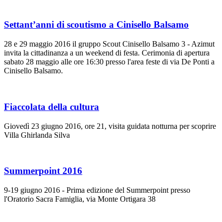
Settant’anni di scoutismo a Cinisello Balsamo
28 e 29 maggio 2016 il gruppo Scout Cinisello Balsamo 3 - Azimut
invita la cittadinanza a un weekend di festa. Cerimonia di apertura
sabato 28 maggio alle ore 16:30 presso l'area feste di via De Ponti a
Cinisello Balsamo.
Fiaccolata della cultura
Giovedì 23 giugno 2016, ore 21, visita guidata notturna per scoprire
Villa Ghirlanda Silva
Summerpoint 2016
9-19 giugno 2016 - Prima edizione del Summerpoint presso
l'Oratorio Sacra Famiglia, via Monte Ortigara 38