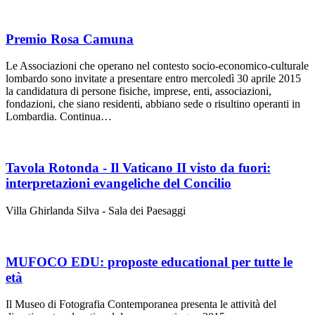
Premio Rosa Camuna
Le Associazioni che operano nel contesto socio-economico-culturale
lombardo sono invitate a presentare entro mercoledì 30 aprile 2015
la candidatura di persone fisiche, imprese, enti, associazioni,
fondazioni, che siano residenti, abbiano sede o risultino operanti in
Lombardia. Continua…
Tavola Rotonda - Il Vaticano II visto da fuori:
interpretazioni evangeliche del Concilio
Villa Ghirlanda Silva - Sala dei Paesaggi
MUFOCO EDU: proposte educational per tutte le
età
Il Museo di Fotografia Contemporanea presenta le attività del