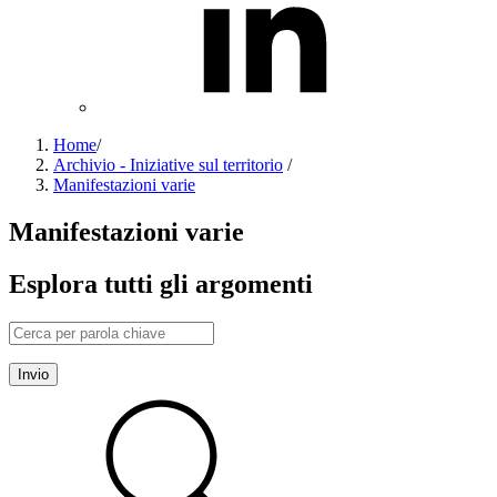
Home
/
Archivio - Iniziative sul territorio
/
Manifestazioni varie
Manifestazioni varie
Esplora tutti gli argomenti
Invio