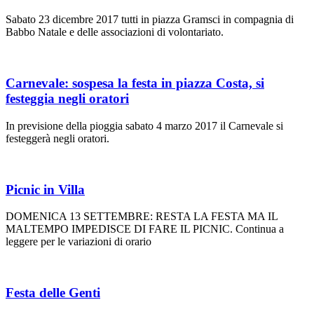
Sabato 23 dicembre 2017 tutti in piazza Gramsci in compagnia di
Babbo Natale e delle associazioni di volontariato.
Carnevale: sospesa la festa in piazza Costa, si
festeggia negli oratori
In previsione della pioggia sabato 4 marzo 2017 il Carnevale si
festeggerà negli oratori.
Picnic in Villa
DOMENICA 13 SETTEMBRE: RESTA LA FESTA MA IL
MALTEMPO IMPEDISCE DI FARE IL PICNIC. Continua a
leggere per le variazioni di orario
Festa delle Genti