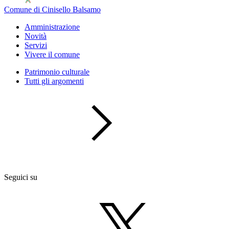
Comune di Cinisello Balsamo
Amministrazione
Novità
Servizi
Vivere il comune
Patrimonio culturale
Tutti gli argomenti
Seguici su