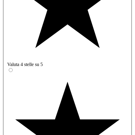
Valuta 4 stelle su 5