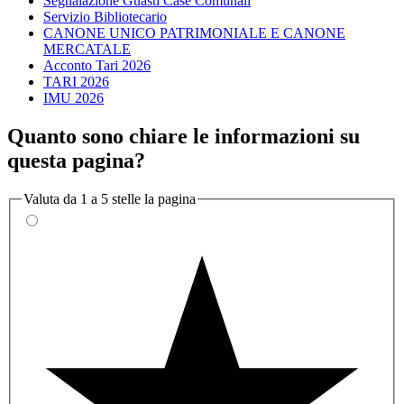
Segnalazione Guasti Case Comunali
Servizio Bibliotecario
CANONE UNICO PATRIMONIALE E CANONE
MERCATALE
Acconto Tari 2026
TARI 2026
IMU 2026
Quanto sono chiare le informazioni su
questa pagina?
Valuta da 1 a 5 stelle la pagina