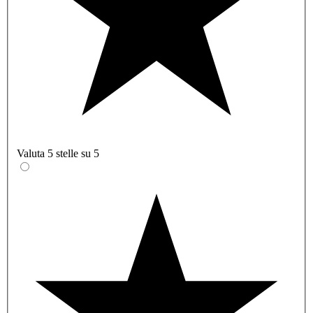
Valuta 5 stelle su 5