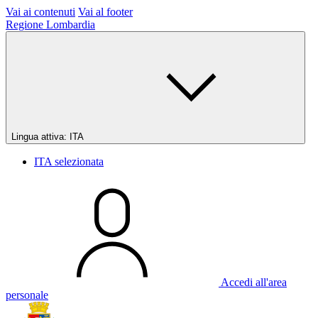
Vai ai contenuti
Vai al footer
Regione Lombardia
Lingua attiva:
ITA
ITA
selezionata
Accedi all'area
personale