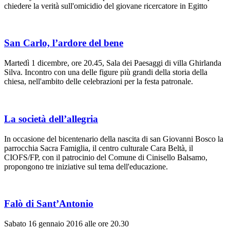
chiedere la verità sull'omicidio del giovane ricercatore in Egitto
San Carlo, l’ardore del bene
Martedì 1 dicembre, ore 20.45, Sala dei Paesaggi di villa Ghirlanda
Silva. Incontro con una delle figure più grandi della storia della
chiesa, nell'ambito delle celebrazioni per la festa patronale.
La società dell’allegria
In occasione del bicentenario della nascita di san Giovanni Bosco la
parrocchia Sacra Famiglia, il centro culturale Cara Beltà, il
CIOFS/FP, con il patrocinio del Comune di Cinisello Balsamo,
propongono tre iniziative sul tema dell'educazione.
Falò di Sant’Antonio
Sabato 16 gennaio 2016 alle ore 20.30