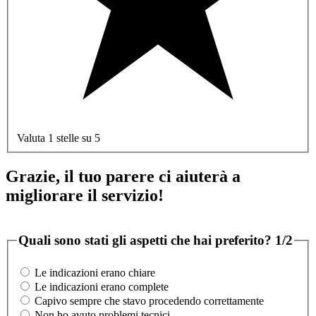
Valuta 1 stelle su 5
Grazie, il tuo parere ci aiuterà a
migliorare il servizio!
Quali sono stati gli aspetti che hai preferito?
1/2
Le indicazioni erano chiare
Le indicazioni erano complete
Capivo sempre che stavo procedendo correttamente
Non ho avuto problemi tecnici