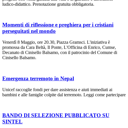
ludico-didattico. Prenotazione gratuita obbligatoria.
Momenti di riflessione e preghiera per i cristiani
perseguitati nel mondo
Venerdì 8 Maggio, ore 20.30, Piazza Gramsci. L'iniziativa è
promossa da Cara Beltà, Il Ponte, L'Officina di Enrico, Cumse,
Decanato di Cinisello Balsamo, con il patrocinio del Comune di
Cinisello Balsamo.
Emergenza terremoto in Nepal
Unicef raccoglie fondi per dare assistenza e aiuti immediati ai
bambini e alle famiglie colpite dal terremoto. Leggi come partecipare
BANDO DI SELEZIONE PUBBLICATO SU
SINTEL