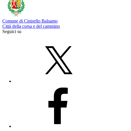
Comune di Cinisello Balsamo
Città della corsa e del cammino
Seguici su