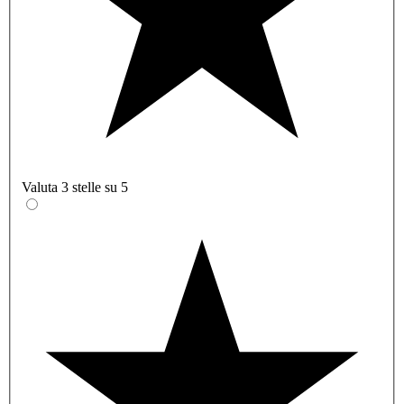
Valuta 3 stelle su 5