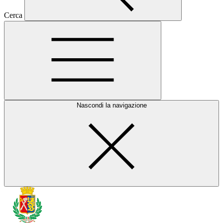
Cerca
Nascondi la navigazione