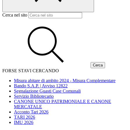
Cerca nel sito
FORSE STAVI CERCANDO
Misura abitare di ambito 2024 - Misura Complementare
Bando S.A.P. | Avviso 12822
Segnalazione Guasti Case Comunali
Servizio Bibliotecario
CANONE UNICO PATRIMONIALE E CANONE
MERCATALE
Acconto Tari 2026
TARI 2026
IMU 2026