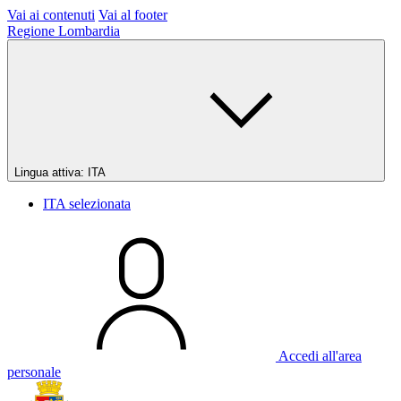
Vai ai contenuti
Vai al footer
Regione Lombardia
Lingua attiva:
ITA
ITA
selezionata
Accedi all'area
personale