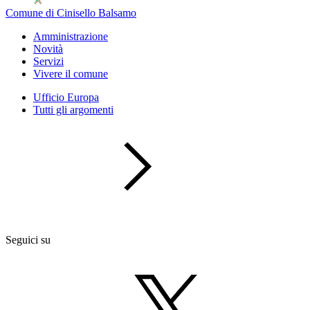
Comune di Cinisello Balsamo
Amministrazione
Novità
Servizi
Vivere il comune
Ufficio Europa
Tutti gli argomenti
Seguici su