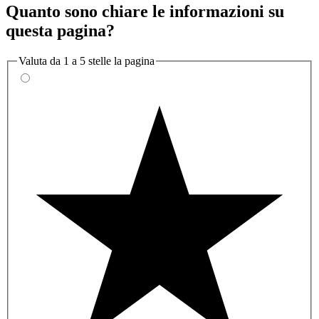
Quanto sono chiare le informazioni su
questa pagina?
Valuta da 1 a 5 stelle la pagina