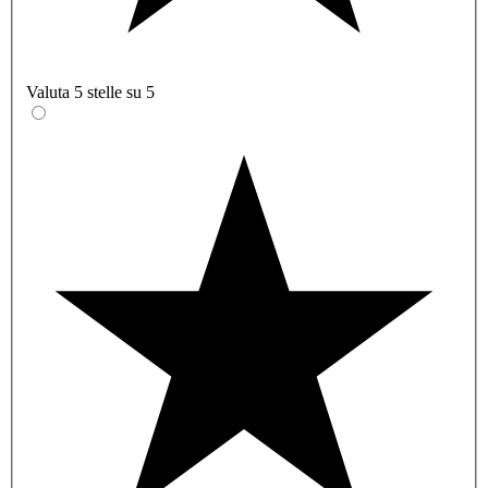
Valuta 5 stelle su 5