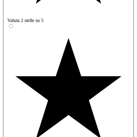
Valuta 2 stelle su 5