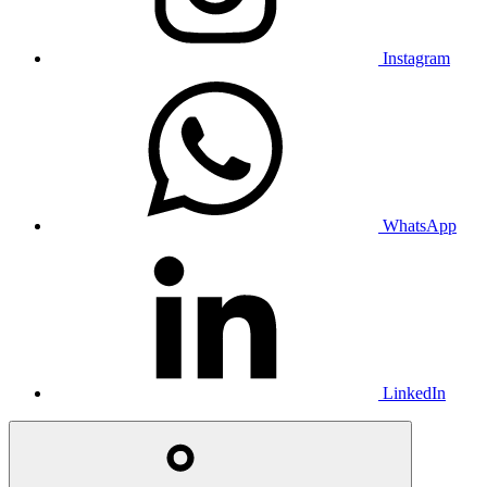
Instagram
WhatsApp
LinkedIn