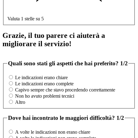
Valuta 1 stelle su 5
Grazie, il tuo parere ci aiuterà a
migliorare il servizio!
Quali sono stati gli aspetti che hai preferito?
1/2
Le indicazioni erano chiare
Le indicazioni erano complete
Capivo sempre che stavo procedendo correttamente
Non ho avuto problemi tecnici
Altro
Dove hai incontrato le maggiori difficoltà?
1/2
A volte le indicazioni non erano chiare