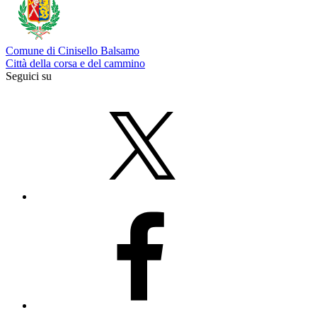
Comune di Cinisello Balsamo
Città della corsa e del cammino
Seguici su