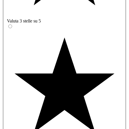
Valuta 3 stelle su 5