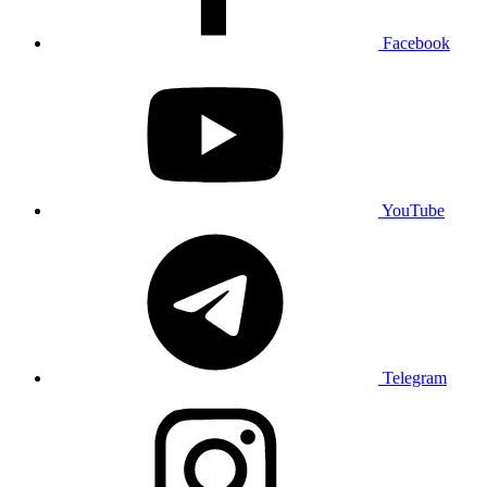
Facebook
YouTube
Telegram