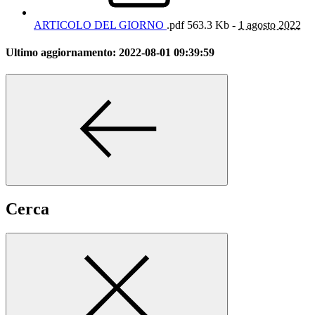
ARTICOLO DEL GIORNO
.pdf
563.3 Kb -
1 agosto 2022
Ultimo aggiornamento:
2022-08-01 09:39:59
Cerca