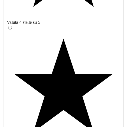
Valuta 4 stelle su 5