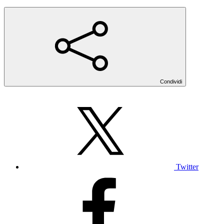
Condividi
Twitter