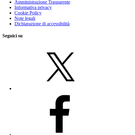
Amministrazione Trasparente
Informativa privacy
Cookie Policy
Note legali
Dichiarazione di accessibilità
Seguici su