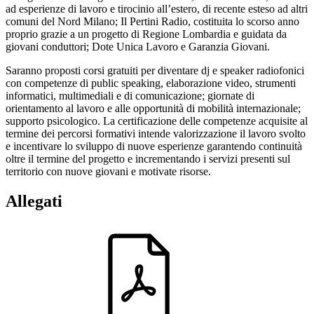
ad esperienze di lavoro e tirocinio all’estero, di recente esteso ad altri
comuni del Nord Milano; Il Pertini Radio, costituita lo scorso anno
proprio grazie a un progetto di Regione Lombardia e guidata da
giovani conduttori; Dote Unica Lavoro e Garanzia Giovani.
Saranno proposti corsi gratuiti per diventare dj e speaker radiofonici
con competenze di public speaking, elaborazione video, strumenti
informatici, multimediali e di comunicazione; giornate di
orientamento al lavoro e alle opportunità di mobilità internazionale;
supporto psicologico. La certificazione delle competenze acquisite al
termine dei percorsi formativi intende valorizzazione il lavoro svolto
e incentivare lo sviluppo di nuove esperienze garantendo continuità
oltre il termine del progetto e incrementando i servizi presenti sul
territorio con nuove giovani e motivate risorse.
Allegati