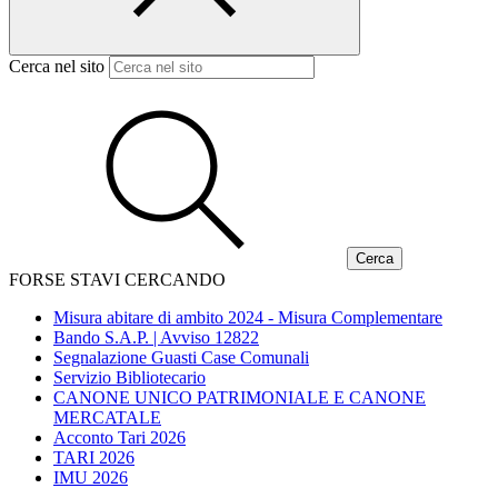
Cerca nel sito
FORSE STAVI CERCANDO
Misura abitare di ambito 2024 - Misura Complementare
Bando S.A.P. | Avviso 12822
Segnalazione Guasti Case Comunali
Servizio Bibliotecario
CANONE UNICO PATRIMONIALE E CANONE
MERCATALE
Acconto Tari 2026
TARI 2026
IMU 2026