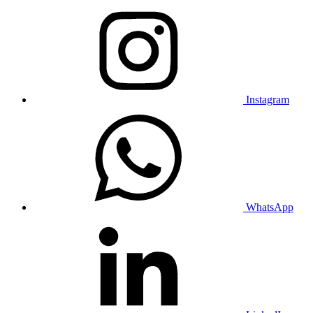
Instagram
WhatsApp