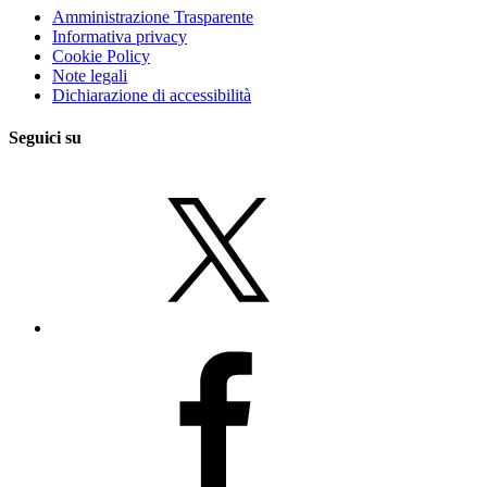
Amministrazione Trasparente
Informativa privacy
Cookie Policy
Note legali
Dichiarazione di accessibilità
Seguici su