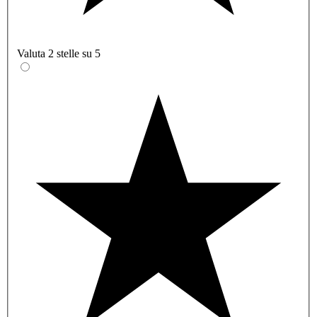
Valuta 2 stelle su 5