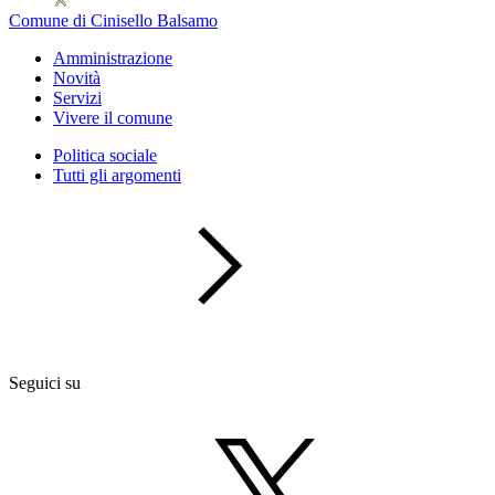
Comune di Cinisello Balsamo
Amministrazione
Novità
Servizi
Vivere il comune
Politica sociale
Tutti gli argomenti
Seguici su