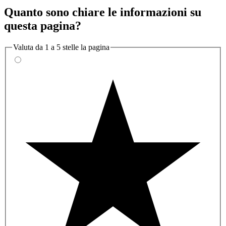
Quanto sono chiare le informazioni su
questa pagina?
Valuta da 1 a 5 stelle la pagina