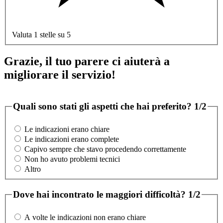
Valuta 1 stelle su 5
Grazie, il tuo parere ci aiuterà a
migliorare il servizio!
Quali sono stati gli aspetti che hai preferito?
1/2
Le indicazioni erano chiare
Le indicazioni erano complete
Capivo sempre che stavo procedendo correttamente
Non ho avuto problemi tecnici
Altro
Dove hai incontrato le maggiori difficoltà?
1/2
A volte le indicazioni non erano chiare