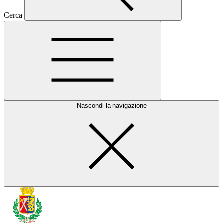
Cerca
Nascondi la navigazione