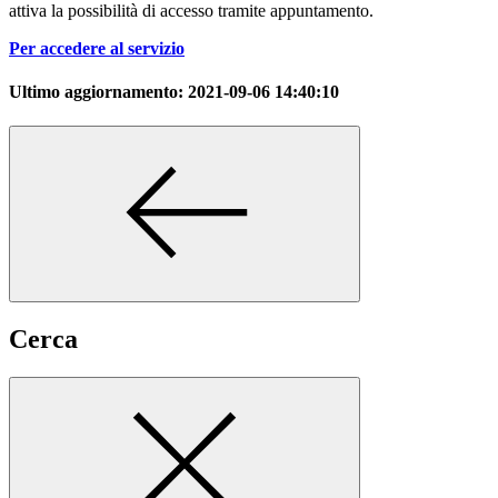
attiva la possibilità di accesso tramite appuntamento.
Per accedere al servizio
Ultimo aggiornamento:
2021-09-06 14:40:10
Cerca