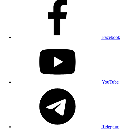
Facebook
YouTube
Telegram