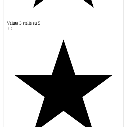
Valuta 3 stelle su 5