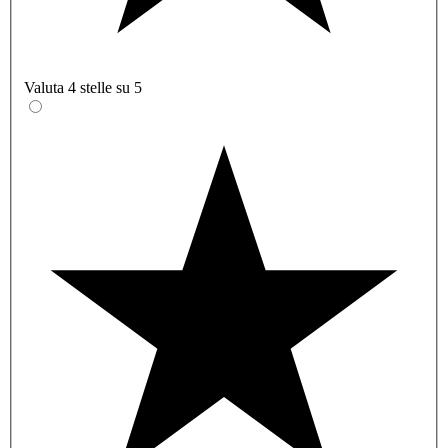
Valuta 4 stelle su 5