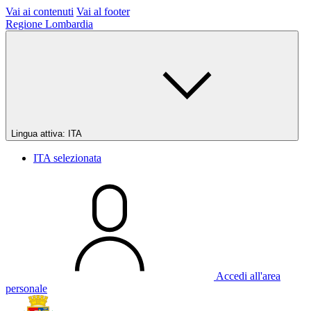
Vai ai contenuti
Vai al footer
Regione Lombardia
Lingua attiva:
ITA
ITA
selezionata
Accedi all'area
personale