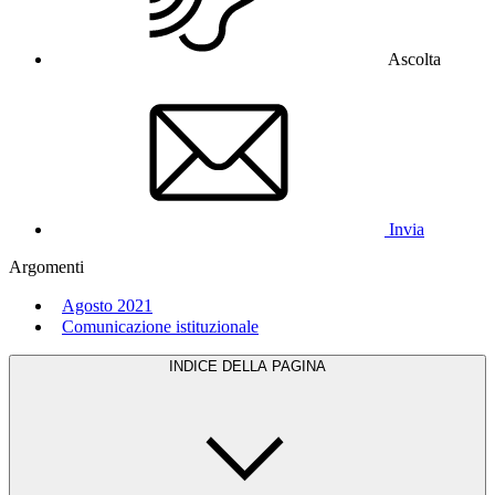
Ascolta
Invia
Argomenti
Agosto 2021
Comunicazione istituzionale
INDICE DELLA PAGINA