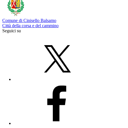
Comune di Cinisello Balsamo
Città della corsa e del cammino
Seguici su