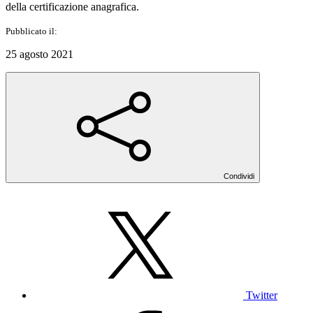
della certificazione anagrafica.
Pubblicato il:
25 agosto 2021
Condividi
Twitter