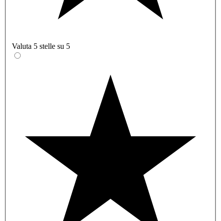
Valuta 5 stelle su 5