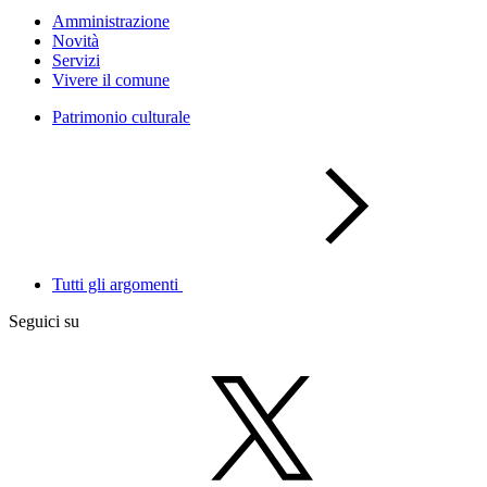
Amministrazione
Novità
Servizi
Vivere il comune
Patrimonio culturale
Tutti gli argomenti
Seguici su