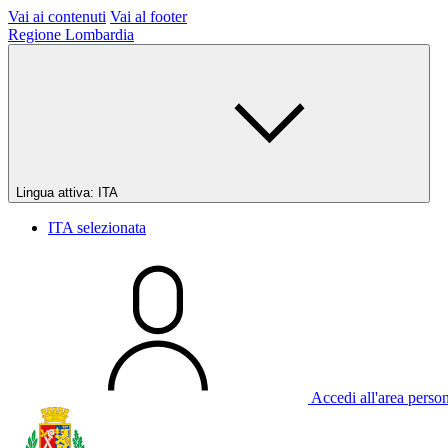
Vai ai contenuti
Vai al footer
Regione Lombardia
Lingua attiva:
ITA
ITA
selezionata
Accedi all'area perso