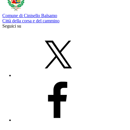
Comune di Cinisello Balsamo
Città della corsa e del cammino
Seguici su