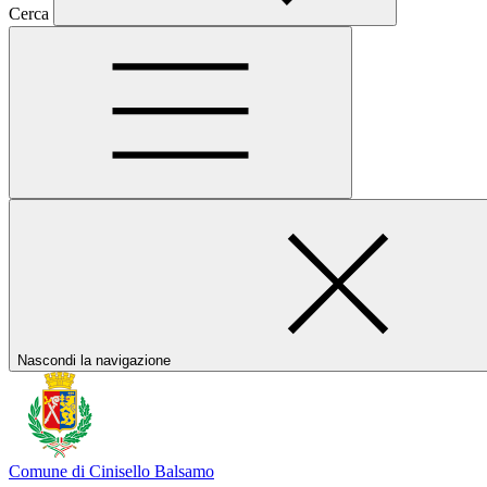
Cerca
Nascondi la navigazione
Comune di Cinisello Balsamo