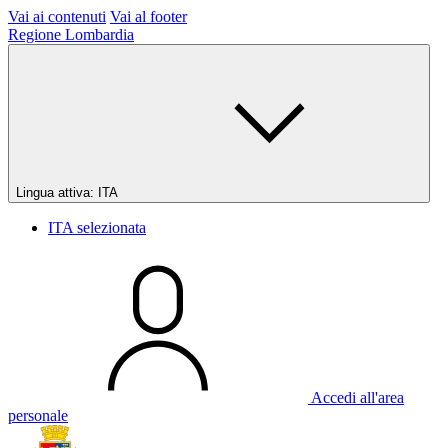
Vai ai contenuti
Vai al footer
Regione Lombardia
Lingua attiva:
ITA
ITA
selezionata
Accedi all'area
personale