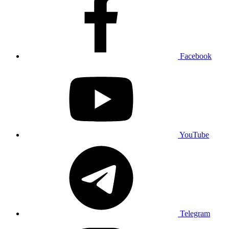
Facebook
YouTube
Telegram