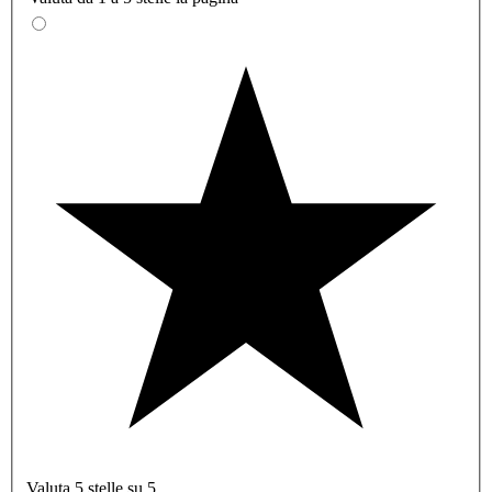
Valuta 5 stelle su 5