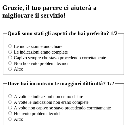
Grazie, il tuo parere ci aiuterà a
migliorare il servizio!
Quali sono stati gli aspetti che hai preferito?
1/2
Le indicazioni erano chiare
Le indicazioni erano complete
Capivo sempre che stavo procedendo correttamente
Non ho avuto problemi tecnici
Altro
Dove hai incontrato le maggiori difficoltà?
1/2
A volte le indicazioni non erano chiare
A volte le indicazioni non erano complete
A volte non capivo se stavo procedendo correttamente
Ho avuto problemi tecnici
Altro