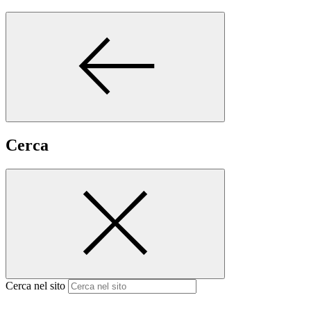
Cerca
Cerca nel sito