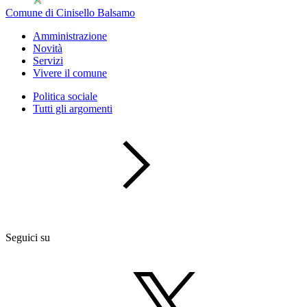
Comune di Cinisello Balsamo
Amministrazione
Novità
Servizi
Vivere il comune
Politica sociale
Tutti gli argomenti
Seguici su