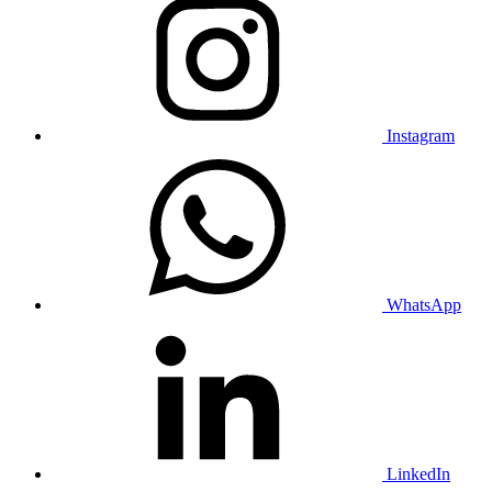
Instagram
WhatsApp
LinkedIn