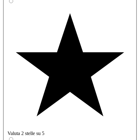
Valuta 2 stelle su 5