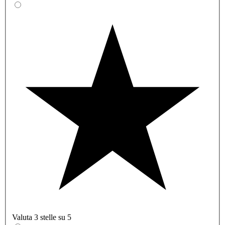
Valuta 3 stelle su 5