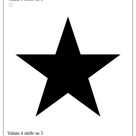
Valuta 4 stelle su 5