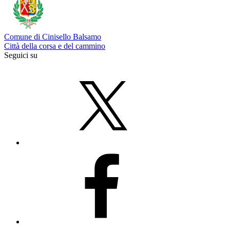
Comune di Cinisello Balsamo
Città della corsa e del cammino
Seguici su