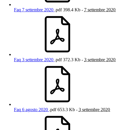
Faq 7 settembre 2020
.pdf
398.4 Kb -
7 settembre 2020
Faq 3 settembre 2020
.pdf
372.3 Kb -
3 settembre 2020
Faq 6 agosto 2020
.pdf
653.3 Kb -
3 settembre 2020