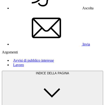
Ascolta
Invia
Argomenti
Avvisi di pubblico interesse
Lavoro
INDICE DELLA PAGINA