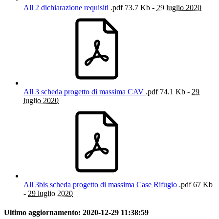
All 2 dichiarazione requisiti
.pdf
73.7 Kb -
29 luglio 2020
All 3 scheda progetto di massima CAV
.pdf
74.1 Kb -
29
luglio 2020
All 3bis scheda progetto di massima Case Rifugio
.pdf
67 Kb
-
29 luglio 2020
Ultimo aggiornamento:
2020-12-29 11:38:59