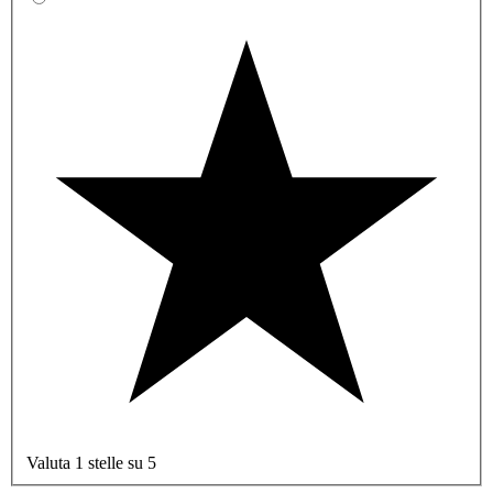
Valuta 1 stelle su 5