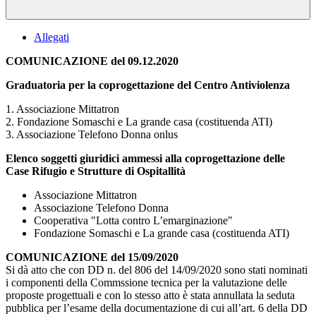
Allegati
COMUNICAZIONE del 09.12.2020
Graduatoria per la coprogettazione del Centro Antiviolenza
1. Associazione Mittatron
2. Fondazione Somaschi e La grande casa (costituenda ATI)
3. Associazione Telefono Donna onlus
Elenco soggetti giuridici ammessi alla coprogettazione delle
Case Rifugio e Strutture di Ospitallità
Associazione Mittatron
Associazione Telefono Donna
Cooperativa "Lotta contro L’emarginazione"
Fondazione Somaschi e La grande casa (costituenda ATI)
COMUNICAZIONE del 15/09/2020
Si dà atto che con DD n. del 806 del 14/09/2020 sono stati nominati
i componenti della Commssione tecnica per la valutazione delle
proposte progettuali e con lo stesso atto è stata annullata la seduta
pubblica per l’esame della documentazione di cui all’art. 6 della DD