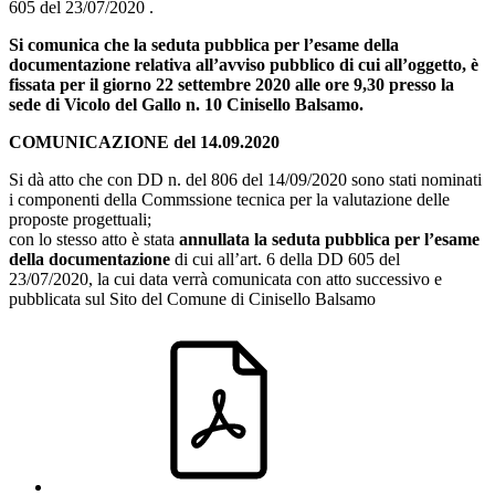
605 del 23/07/2020 .
Si comunica che la seduta pubblica per l’esame della
documentazione relativa all’avviso pubblico di cui all’oggetto, è
fissata per il giorno 22 settembre 2020 alle ore 9,30 presso la
sede di Vicolo del Gallo n. 10 Cinisello Balsamo.
COMUNICAZIONE del 14.09.2020
Si dà atto che con DD n. del 806 del 14/09/2020 sono stati nominati
i componenti della Commssione tecnica per la valutazione delle
proposte progettuali;
con lo stesso atto è stata
annullata la seduta pubblica per l’esame
della documentazione
di cui all’art. 6 della DD 605 del
23/07/2020, la cui data verrà comunicata con atto successivo e
pubblicata sul Sito del Comune di Cinisello Balsamo