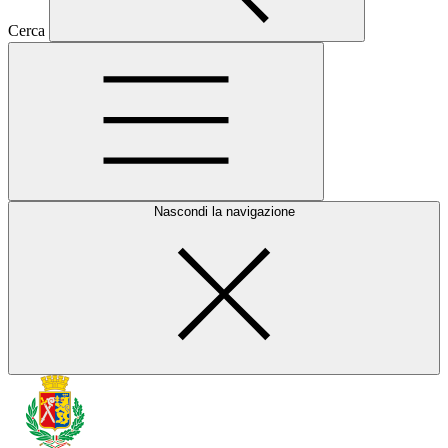
Cerca
Nascondi la navigazione