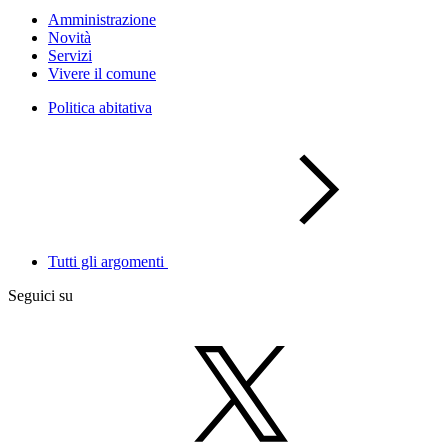
Amministrazione
Novità
Servizi
Vivere il comune
Politica abitativa
Tutti gli argomenti
Seguici su