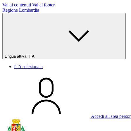
Vai ai contenuti
Vai al footer
Regione Lombardia
Lingua attiva:
ITA
ITA
selezionata
Accedi all'area perso