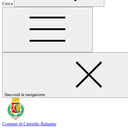
Cerca
Nascondi la navigazione
Comune di Cinisello Balsamo