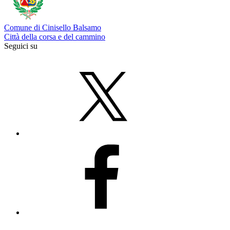
Comune di Cinisello Balsamo
Città della corsa e del cammino
Seguici su