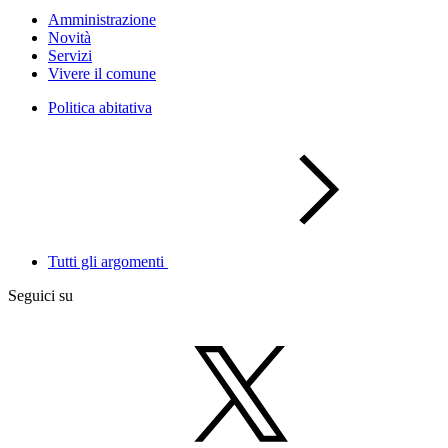
Amministrazione
Novità
Servizi
Vivere il comune
Politica abitativa
Tutti gli argomenti
Seguici su