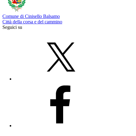
Comune di Cinisello Balsamo
Città della corsa e del cammino
Seguici su