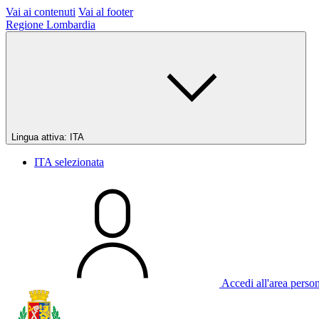
Vai ai contenuti
Vai al footer
Regione Lombardia
Lingua attiva:
ITA
ITA
selezionata
Accedi all'area perso