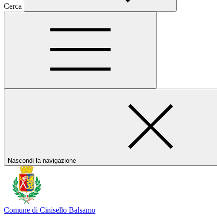
Cerca
Nascondi la navigazione
Comune di Cinisello Balsamo