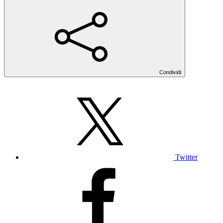
Condividi
Twitter