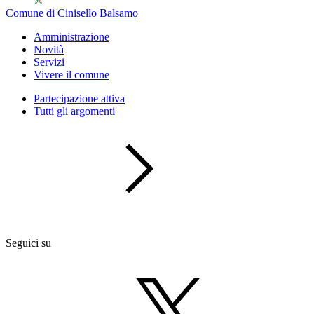
Comune di Cinisello Balsamo
Amministrazione
Novità
Servizi
Vivere il comune
Partecipazione attiva
Tutti gli argomenti
Seguici su