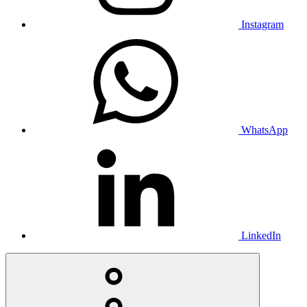
Instagram
WhatsApp
LinkedIn