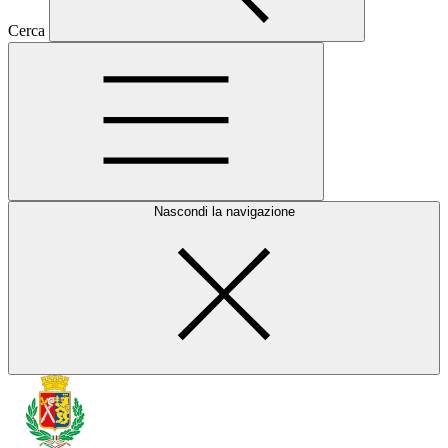
Cerca
Nascondi la navigazione