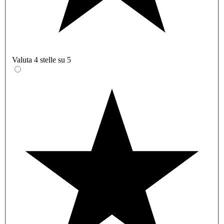
Valuta 4 stelle su 5