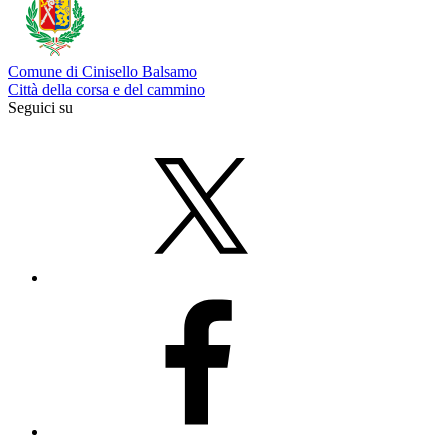
Comune di Cinisello Balsamo
Città della corsa e del cammino
Seguici su