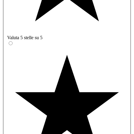
Valuta 5 stelle su 5