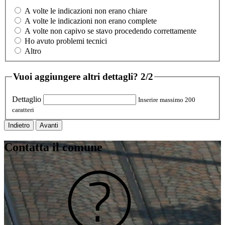
A volte le indicazioni non erano chiare
A volte le indicazioni non erano complete
A volte non capivo se stavo procedendo correttamente
Ho avuto problemi tecnici
Altro
Vuoi aggiungere altri dettagli?
2/2
Dettaglio
Inserire massimo 200
caratteri
Indietro
Avanti
Contatta il comune