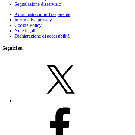
Segnalazione disservizio
Amministrazione Trasparente
Informativa privacy
Cookie Policy
Note legali
Dichiarazione di accessibilità
Seguici su