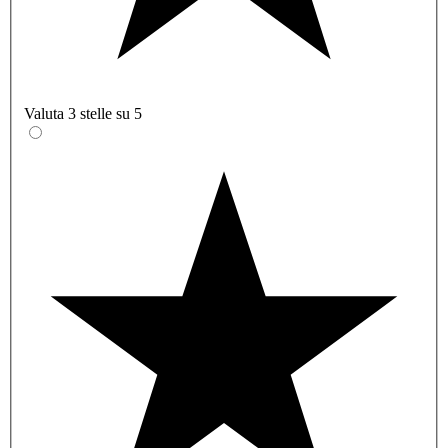
Valuta 3 stelle su 5