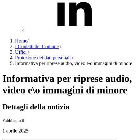
Home
/
I Contatti del Comune
/
Uffici
/
Protezione dei dati personali
/
Informativa per riprese audio, video e\o immagini di minore
Informativa per riprese audio,
video e\o immagini di minore
Dettagli della notizia
Pubblicato il:
1 aprile 2025