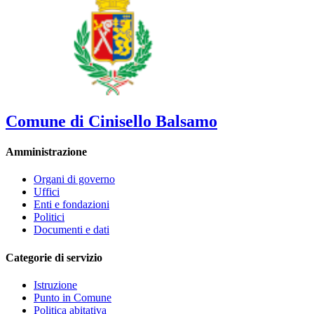
Comune di Cinisello Balsamo
Amministrazione
Organi di governo
Uffici
Enti e fondazioni
Politici
Documenti e dati
Categorie di servizio
Istruzione
Punto in Comune
Politica abitativa