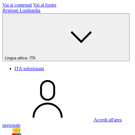
Vai ai contenuti
Vai al footer
Regione Lombardia
Lingua attiva:
ITA
ITA
selezionata
Accedi all'area
personale