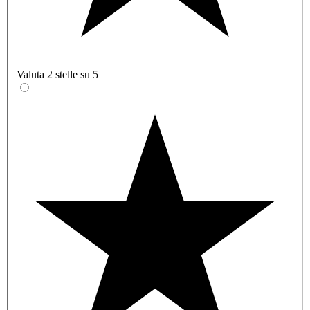
Valuta 2 stelle su 5