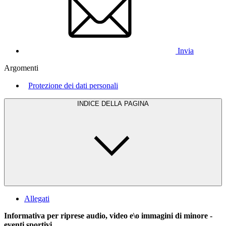
Invia
Argomenti
Protezione dei dati personali
INDICE DELLA PAGINA
Allegati
Informativa per riprese audio, video e\o immagini di minore -
eventi sportivi