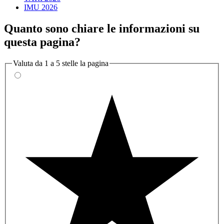
IMU 2026
Quanto sono chiare le informazioni su
questa pagina?
Valuta da 1 a 5 stelle la pagina