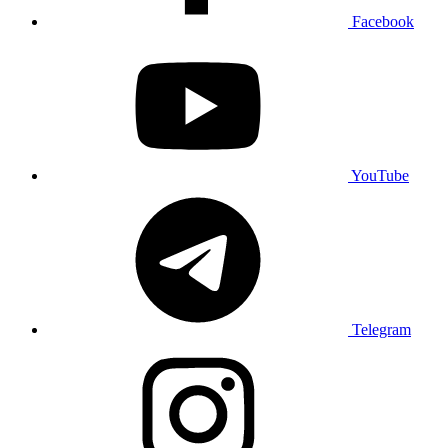
Facebook
YouTube
Telegram