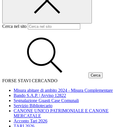
Cerca nel sito
FORSE STAVI CERCANDO
Misura abitare di ambito 2024 - Misura Complementare
Bando S.A.P. | Avviso 12822
Segnalazione Guasti Case Comunali
Servizio Bibliotecario
CANONE UNICO PATRIMONIALE E CANONE
MERCATALE
Acconto Tari 2026
TARI 2026