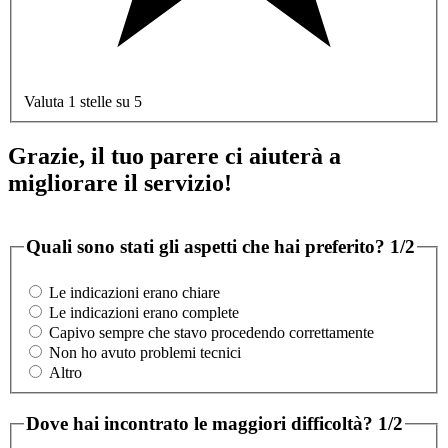
Valuta 1 stelle su 5
Grazie, il tuo parere ci aiuterà a
migliorare il servizio!
Quali sono stati gli aspetti che hai preferito?
1/2
Le indicazioni erano chiare
Le indicazioni erano complete
Capivo sempre che stavo procedendo correttamente
Non ho avuto problemi tecnici
Altro
Dove hai incontrato le maggiori difficoltà?
1/2