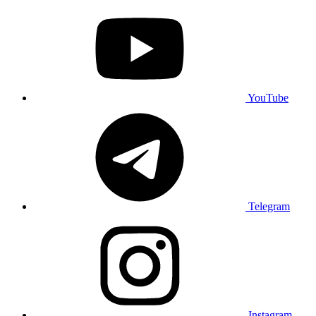
YouTube
Telegram
Instagram