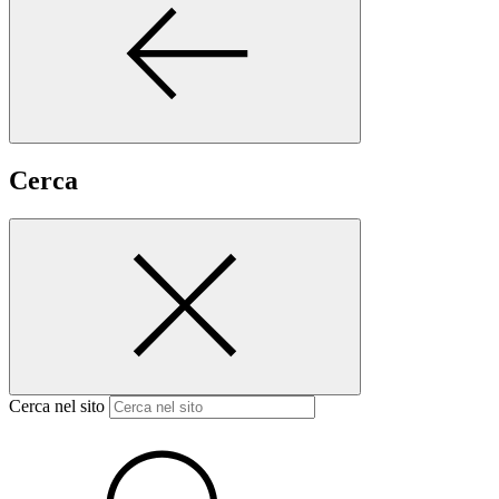
Cerca
Cerca nel sito