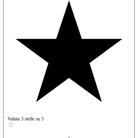
Valuta 3 stelle su 5