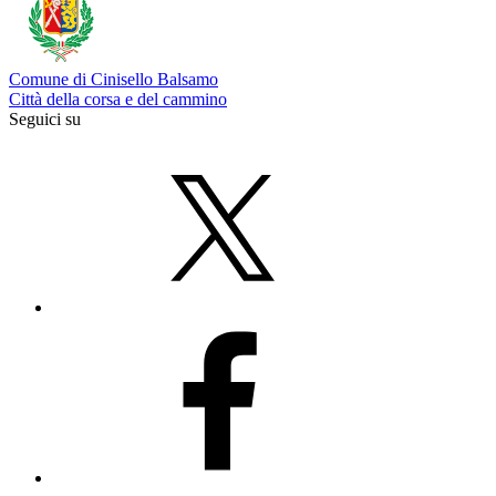
Comune di Cinisello Balsamo
Città della corsa e del cammino
Seguici su