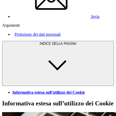
Invia
Argomenti
Protezione dei dati personali
INDICE DELLA PAGINA
Informativa estesa sull’utilizzo dei Cookie
Informativa estesa sull’utilizzo dei Cookie