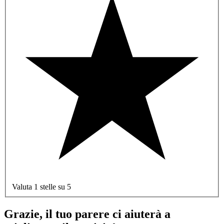
Valuta 1 stelle su 5
Grazie, il tuo parere ci aiuterà a