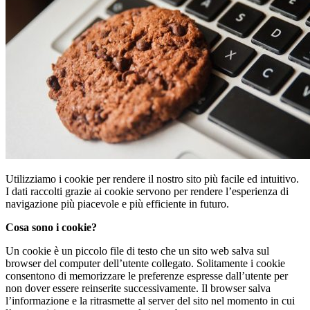
Utilizziamo i cookie per rendere il nostro sito più facile ed intuitivo.
I dati raccolti grazie ai cookie servono per rendere l’esperienza di
navigazione più piacevole e più efficiente in futuro.
Cosa sono i cookie?
Un cookie è un piccolo file di testo che un sito web salva sul
browser del computer dell’utente collegato. Solitamente i cookie
consentono di memorizzare le preferenze espresse dall’utente per
non dover essere reinserite successivamente. Il browser salva
l’informazione e la ritrasmette al server del sito nel momento in cui