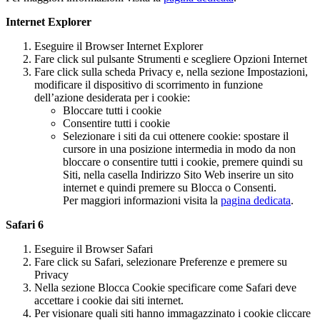
Internet Explorer
Eseguire il Browser Internet Explorer
Fare click sul pulsante Strumenti e scegliere Opzioni Internet
Fare click sulla scheda Privacy e, nella sezione Impostazioni,
modificare il dispositivo di scorrimento in funzione
dell’azione desiderata per i cookie:
Bloccare tutti i cookie
Consentire tutti i cookie
Selezionare i siti da cui ottenere cookie: spostare il
cursore in una posizione intermedia in modo da non
bloccare o consentire tutti i cookie, premere quindi su
Siti, nella casella Indirizzo Sito Web inserire un sito
internet e quindi premere su Blocca o Consenti.
Per maggiori informazioni visita la
pagina dedicata
.
Safari 6
Eseguire il Browser Safari
Fare click su Safari, selezionare Preferenze e premere su
Privacy
Nella sezione Blocca Cookie specificare come Safari deve
accettare i cookie dai siti internet.
Per visionare quali siti hanno immagazzinato i cookie cliccare