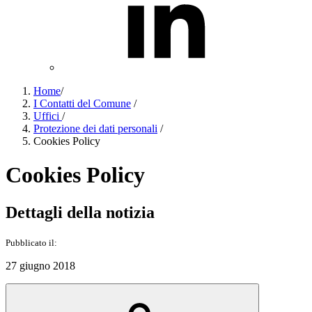
Home
/
I Contatti del Comune
/
Uffici
/
Protezione dei dati personali
/
Cookies Policy
Cookies Policy
Dettagli della notizia
Pubblicato il:
27 giugno 2018