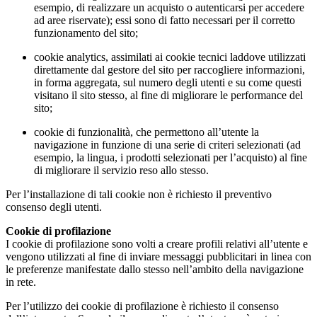
esempio, di realizzare un acquisto o autenticarsi per accedere
ad aree riservate); essi sono di fatto necessari per il corretto
funzionamento del sito;
cookie analytics, assimilati ai cookie tecnici laddove utilizzati
direttamente dal gestore del sito per raccogliere informazioni,
in forma aggregata, sul numero degli utenti e su come questi
visitano il sito stesso, al fine di migliorare le performance del
sito;
cookie di funzionalità, che permettono all’utente la
navigazione in funzione di una serie di criteri selezionati (ad
esempio, la lingua, i prodotti selezionati per l’acquisto) al fine
di migliorare il servizio reso allo stesso.
Per l’installazione di tali cookie non è richiesto il preventivo
consenso degli utenti.
Cookie di profilazione
I cookie di profilazione sono volti a creare profili relativi all’utente e
vengono utilizzati al fine di inviare messaggi pubblicitari in linea con
le preferenze manifestate dallo stesso nell’ambito della navigazione
in rete.
Per l’utilizzo dei cookie di profilazione è richiesto il consenso