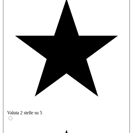
Valuta 2 stelle su 5