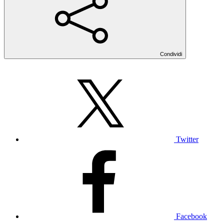
Condividi
Twitter
Facebook