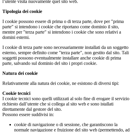
l’utente visita nuovamente quel sito web.
Tipologia dei cookie
I cookie possono essere di prima o di terza parte, dove per "prima
parte" si intendono i cookie che riportano come dominio il sito,
mentre per "terza parte" si intendono i cookie che sono relativi a
domini esterni.
I cookie di terza parte sono necessariamente installati da un soggetto
esterno, sempre definito come "terza parte", non gestito dal sito. Tali
soggetti possono eventualmente installare anche cookie di prima
parte, salvando sul dominio del sito i propri cookie.
Natura dei cookie
Relativamente alla natura dei cookie, ne esistono di diversi tipi:
Cookie tecnici
I cookie tecnici sono quelli utilizzati al solo fine di erogare il servizio
richiesto dall’utente che si collega al sito web e sono istallati
direttamente dal gestore del sito.
Possono essere suddivisi in:
cookie di navigazione o di sessione, che garantiscono la
normale navigazione e fruizione del sito web (permettendo, ad