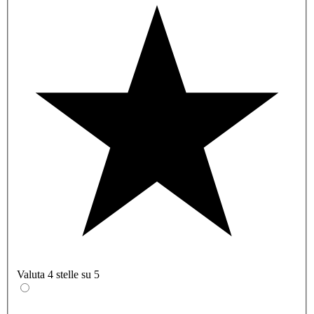
Valuta 4 stelle su 5