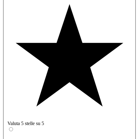
Valuta 5 stelle su 5