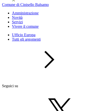
Comune di Cinisello Balsamo
Amministrazione
Novità
Servizi
Vivere il comune
Ufficio Europa
Tutti gli argomenti
Seguici su