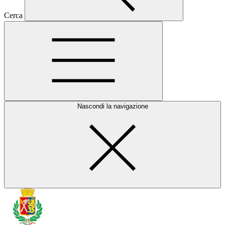
Cerca
Nascondi la navigazione