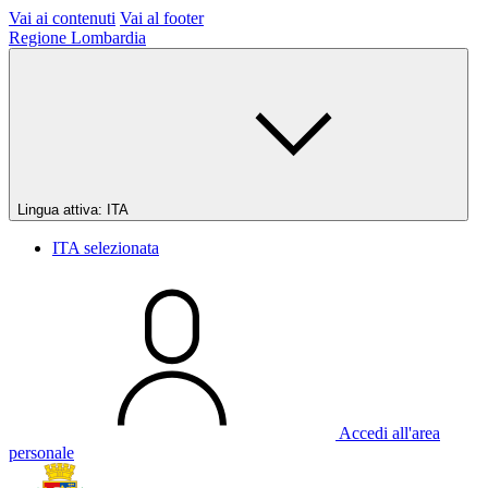
Vai ai contenuti
Vai al footer
Regione Lombardia
Lingua attiva:
ITA
ITA
selezionata
Accedi all'area
personale