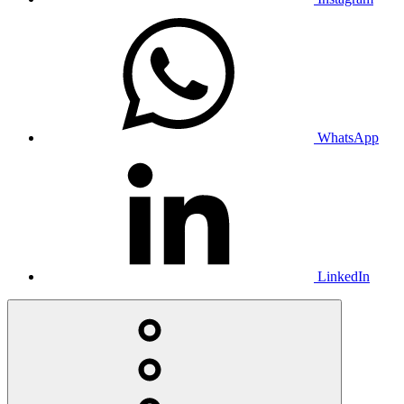
WhatsApp
LinkedIn