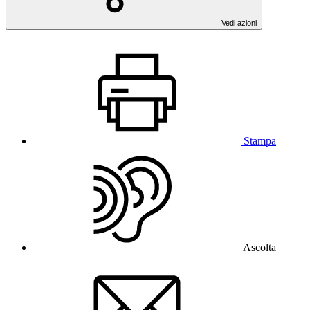
Vedi azioni
Stampa
Ascolta