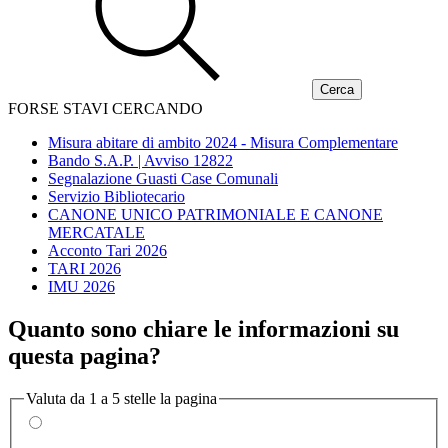
FORSE STAVI CERCANDO
Misura abitare di ambito 2024 - Misura Complementare
Bando S.A.P. | Avviso 12822
Segnalazione Guasti Case Comunali
Servizio Bibliotecario
CANONE UNICO PATRIMONIALE E CANONE
MERCATALE
Acconto Tari 2026
TARI 2026
IMU 2026
Quanto sono chiare le informazioni su
questa pagina?
Valuta da 1 a 5 stelle la pagina