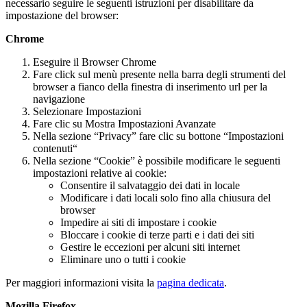
necessario seguire le seguenti istruzioni per disabilitare da
impostazione del browser:
Chrome
Eseguire il Browser Chrome
Fare click sul menù presente nella barra degli strumenti del
browser a fianco della finestra di inserimento url per la
navigazione
Selezionare Impostazioni
Fare clic su Mostra Impostazioni Avanzate
Nella sezione “Privacy” fare clic su bottone “Impostazioni
contenuti“
Nella sezione “Cookie” è possibile modificare le seguenti
impostazioni relative ai cookie:
Consentire il salvataggio dei dati in locale
Modificare i dati locali solo fino alla chiusura del
browser
Impedire ai siti di impostare i cookie
Bloccare i cookie di terze parti e i dati dei siti
Gestire le eccezioni per alcuni siti internet
Eliminare uno o tutti i cookie
Per maggiori informazioni visita la
pagina dedicata
.
Mozilla Firefox