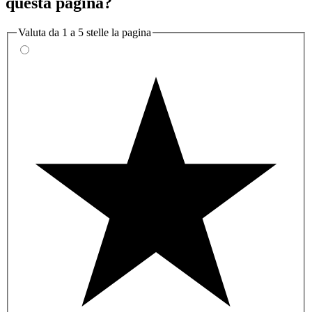
questa pagina?
Valuta da 1 a 5 stelle la pagina