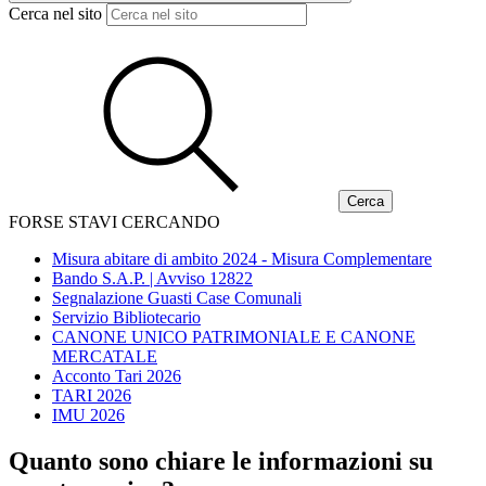
Cerca nel sito
FORSE STAVI CERCANDO
Misura abitare di ambito 2024 - Misura Complementare
Bando S.A.P. | Avviso 12822
Segnalazione Guasti Case Comunali
Servizio Bibliotecario
CANONE UNICO PATRIMONIALE E CANONE
MERCATALE
Acconto Tari 2026
TARI 2026
IMU 2026
Quanto sono chiare le informazioni su