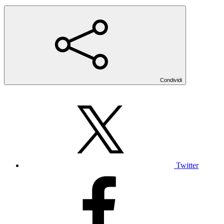
Condividi
Twitter