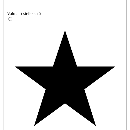
Valuta 5 stelle su 5