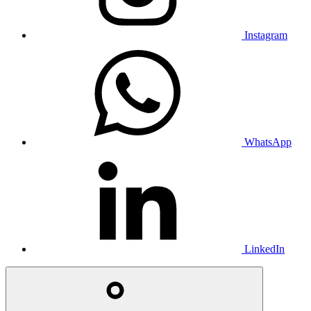
Instagram
WhatsApp
LinkedIn