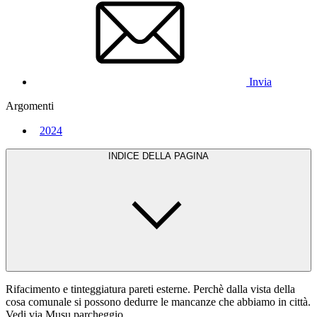
Invia
Argomenti
2024
INDICE DELLA PAGINA
Rifacimento e tinteggiatura pareti esterne. Perchè dalla vista della
cosa comunale si possono dedurre le mancanze che abbiamo in città.
Vedi via Musu parcheggio