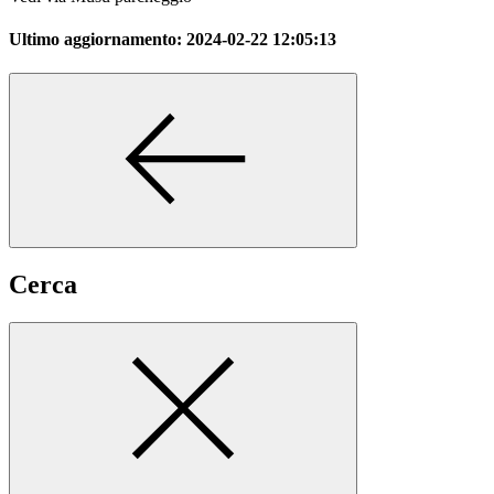
Ultimo aggiornamento:
2024-02-22 12:05:13
Cerca