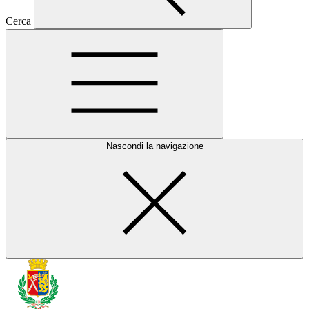
Cerca
Nascondi la navigazione