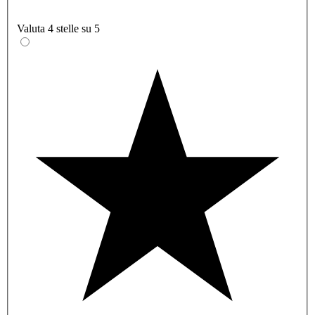
Valuta 4 stelle su 5