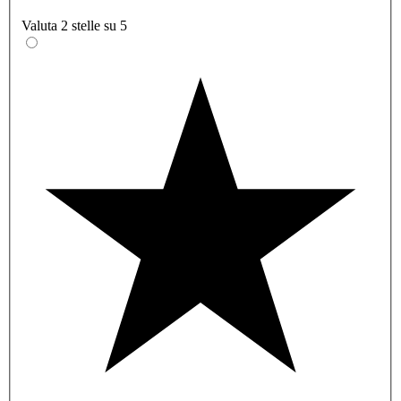
Valuta 2 stelle su 5