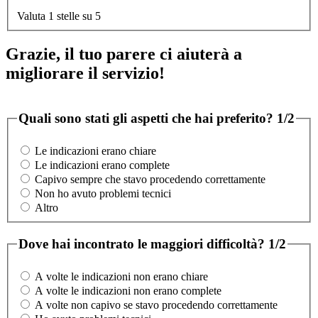
Valuta 1 stelle su 5
Grazie, il tuo parere ci aiuterà a
migliorare il servizio!
Quali sono stati gli aspetti che hai preferito?
1/2
Le indicazioni erano chiare
Le indicazioni erano complete
Capivo sempre che stavo procedendo correttamente
Non ho avuto problemi tecnici
Altro
Dove hai incontrato le maggiori difficoltà?
1/2
A volte le indicazioni non erano chiare
A volte le indicazioni non erano complete
A volte non capivo se stavo procedendo correttamente