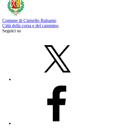
Comune di Cinisello Balsamo
Città della corsa e del cammino
Seguici su