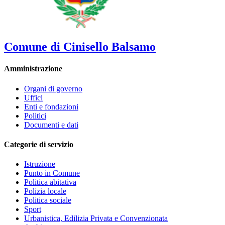
Comune di Cinisello Balsamo
Amministrazione
Organi di governo
Uffici
Enti e fondazioni
Politici
Documenti e dati
Categorie di servizio
Istruzione
Punto in Comune
Politica abitativa
Polizia locale
Politica sociale
Sport
Urbanistica, Edilizia Privata e Convenzionata