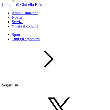
Comune di Cinisello Balsamo
Amministrazione
Novità
Servizi
Vivere il comune
Sport
Tutti gli argomenti
Seguici su