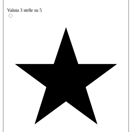
Valuta 3 stelle su 5