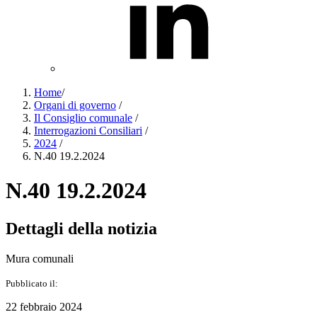
Home
/
Organi di governo
/
Il Consiglio comunale
/
Interrogazioni Consiliari
/
2024
/
N.40 19.2.2024
N.40 19.2.2024
Dettagli della notizia
Mura comunali
Pubblicato il:
22 febbraio 2024