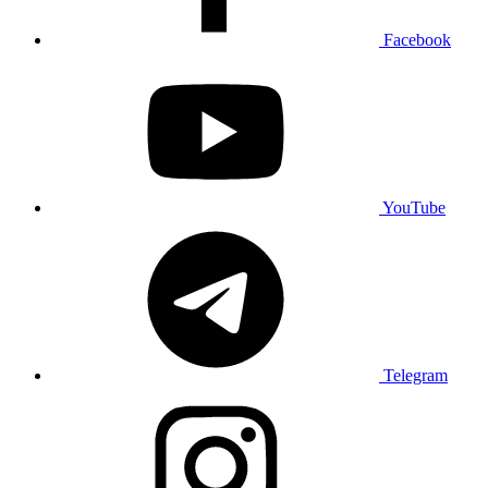
Facebook
YouTube
Telegram