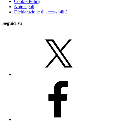
Cookie Policy
Note legali
Dichiarazione di accessibilità
Seguici su