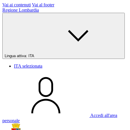
Vai ai contenuti
Vai al footer
Regione Lombardia
Lingua attiva:
ITA
ITA
selezionata
Accedi all'area
personale