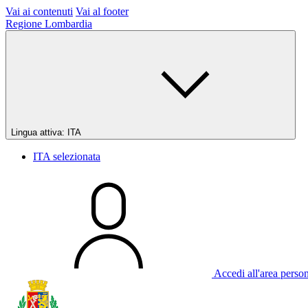
Vai ai contenuti
Vai al footer
Regione Lombardia
Lingua attiva:
ITA
ITA
selezionata
Accedi all'area perso