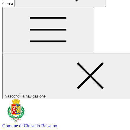
Cerca
Nascondi la navigazione
Comune di Cinisello Balsamo