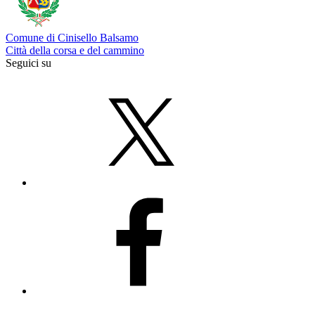
Comune di Cinisello Balsamo
Città della corsa e del cammino
Seguici su