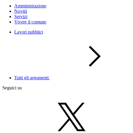
Amministrazione
Novità
Servizi
Vivere il comune
Lavori pubblici
Tutti gli argomenti
Seguici su