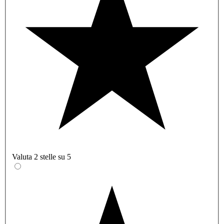
Valuta 2 stelle su 5