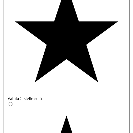
Valuta 5 stelle su 5