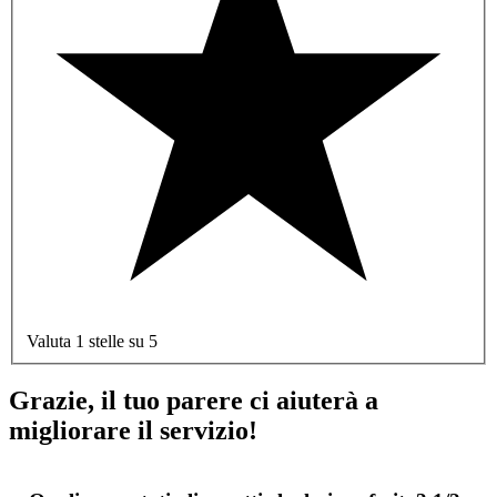
Valuta 1 stelle su 5
Grazie, il tuo parere ci aiuterà a
migliorare il servizio!