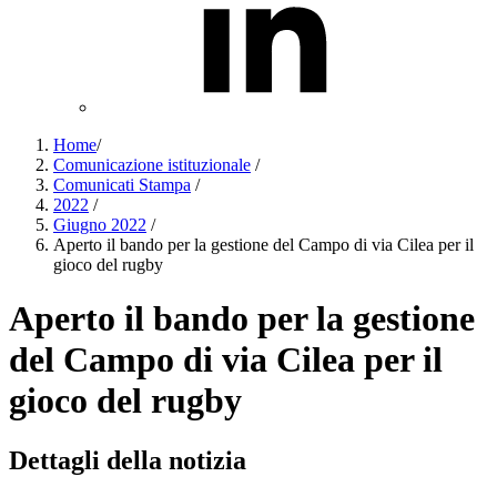
Home
/
Comunicazione istituzionale
/
Comunicati Stampa
/
2022
/
Giugno 2022
/
Aperto il bando per la gestione del Campo di via Cilea per il
gioco del rugby
Aperto il bando per la gestione
del Campo di via Cilea per il
gioco del rugby
Dettagli della notizia