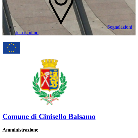
Segnalazioni
del cittadino
Comune di Cinisello Balsamo
Amministrazione