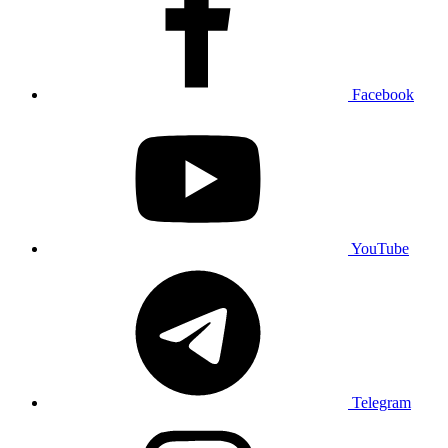
Facebook
YouTube
Telegram