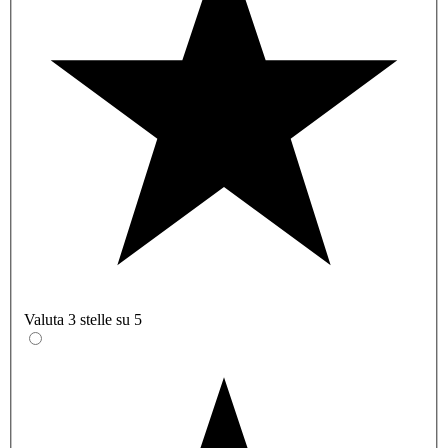
Valuta 3 stelle su 5