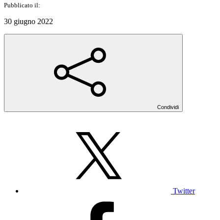
Pubblicato il:
30 giugno 2022
Condividi
Twitter