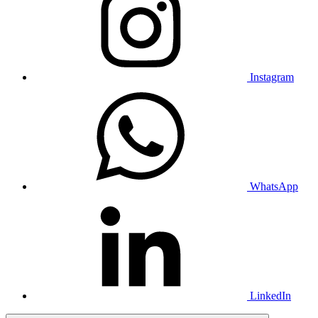
Instagram
WhatsApp
LinkedIn