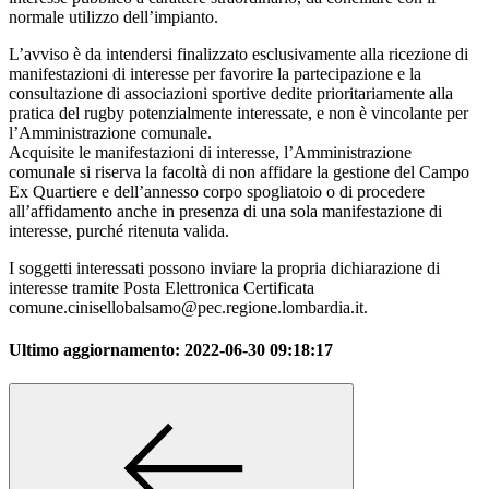
normale utilizzo dell’impianto.
L’avviso è da intendersi finalizzato esclusivamente alla ricezione di
manifestazioni di interesse per favorire la partecipazione e la
consultazione di associazioni sportive dedite prioritariamente alla
pratica del rugby potenzialmente interessate, e non è vincolante per
l’Amministrazione comunale.
Acquisite le manifestazioni di interesse, l’Amministrazione
comunale si riserva la facoltà di non affidare la gestione del Campo
Ex Quartiere e dell’annesso corpo spogliatoio o di procedere
all’affidamento anche in presenza di una sola manifestazione di
interesse, purché ritenuta valida.
I soggetti interessati possono inviare la propria dichiarazione di
interesse tramite Posta Elettronica Certificata
comune.cinisellobalsamo@pec.regione.lombardia.it.
Ultimo aggiornamento:
2022-06-30 09:18:17