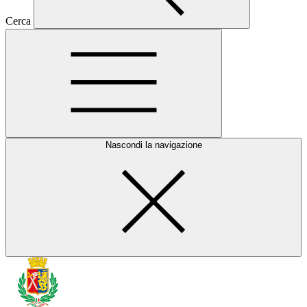
Cerca
Nascondi la navigazione