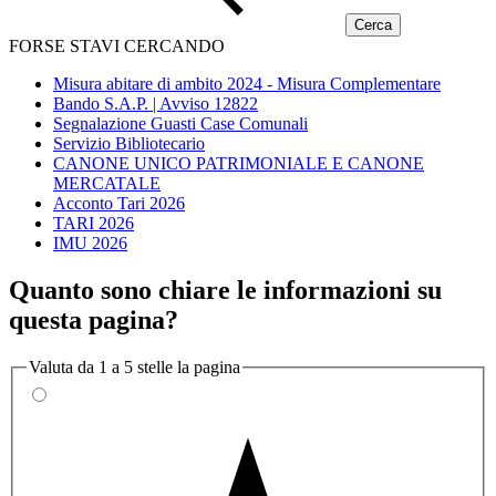
FORSE STAVI CERCANDO
Misura abitare di ambito 2024 - Misura Complementare
Bando S.A.P. | Avviso 12822
Segnalazione Guasti Case Comunali
Servizio Bibliotecario
CANONE UNICO PATRIMONIALE E CANONE
MERCATALE
Acconto Tari 2026
TARI 2026
IMU 2026
Quanto sono chiare le informazioni su
questa pagina?
Valuta da 1 a 5 stelle la pagina