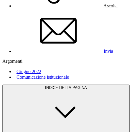
Ascolta
Invia
Argomenti
Giugno 2022
Comunicazione istituzionale
INDICE DELLA PAGINA