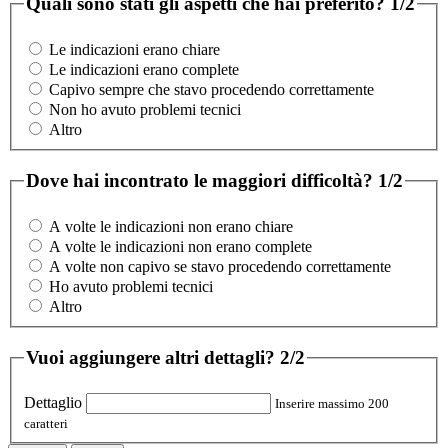
Quali sono stati gli aspetti che hai preferito?
1/2
Le indicazioni erano chiare
Le indicazioni erano complete
Capivo sempre che stavo procedendo correttamente
Non ho avuto problemi tecnici
Altro
Dove hai incontrato le maggiori difficoltà?
1/2
A volte le indicazioni non erano chiare
A volte le indicazioni non erano complete
A volte non capivo se stavo procedendo correttamente
Ho avuto problemi tecnici
Altro
Vuoi aggiungere altri dettagli?
2/2
Dettaglio
Inserire massimo 200
caratteri