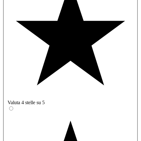
Valuta 4 stelle su 5