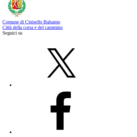
Comune di Cinisello Balsamo
Città della corsa e del cammino
Seguici su