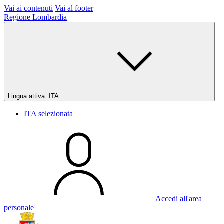
Vai ai contenuti
Vai al footer
Regione Lombardia
Lingua attiva:
ITA
ITA
selezionata
Accedi all'area
personale