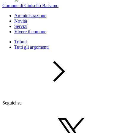
Comune di Cinisello Balsamo
Amministrazione
Novità
Servizi
Vivere il comune
Tributi
Tutti gli argomenti
Seguici su