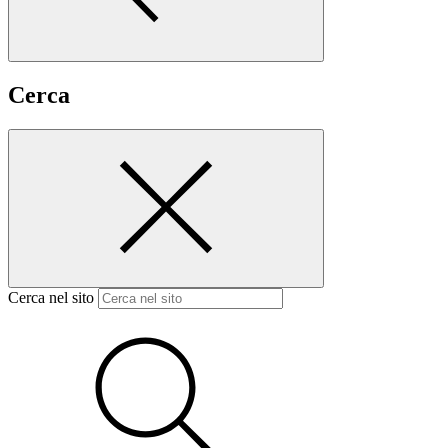
Cerca
Cerca nel sito