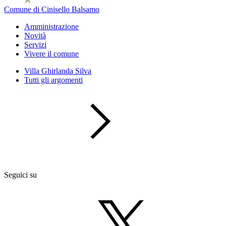
Comune di Cinisello Balsamo
Amministrazione
Novità
Servizi
Vivere il comune
Villa Ghirlanda Silva
Tutti gli argomenti
Seguici su