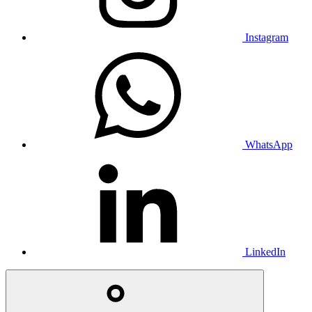
Instagram
WhatsApp
LinkedIn