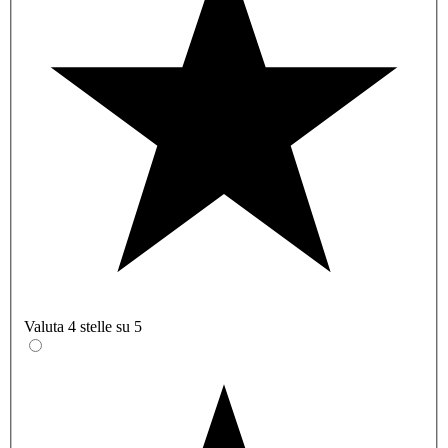
Valuta 4 stelle su 5