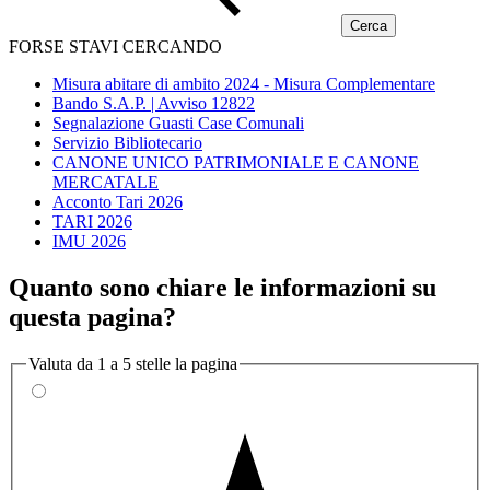
FORSE STAVI CERCANDO
Misura abitare di ambito 2024 - Misura Complementare
Bando S.A.P. | Avviso 12822
Segnalazione Guasti Case Comunali
Servizio Bibliotecario
CANONE UNICO PATRIMONIALE E CANONE
MERCATALE
Acconto Tari 2026
TARI 2026
IMU 2026
Quanto sono chiare le informazioni su
questa pagina?
Valuta da 1 a 5 stelle la pagina