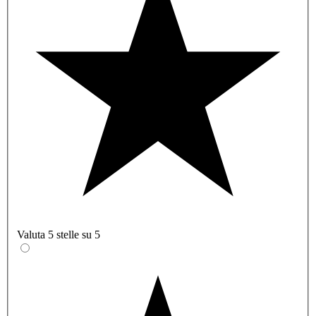
Valuta 5 stelle su 5