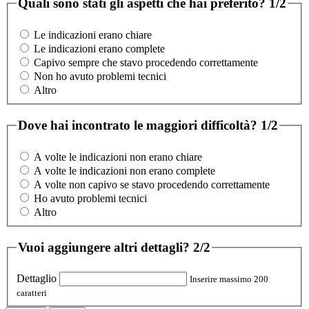
Quali sono stati gli aspetti che hai preferito?
1/2
Le indicazioni erano chiare
Le indicazioni erano complete
Capivo sempre che stavo procedendo correttamente
Non ho avuto problemi tecnici
Altro
Dove hai incontrato le maggiori difficoltà?
1/2
A volte le indicazioni non erano chiare
A volte le indicazioni non erano complete
A volte non capivo se stavo procedendo correttamente
Ho avuto problemi tecnici
Altro
Vuoi aggiungere altri dettagli?
2/2
Dettaglio
Inserire massimo 200
caratteri