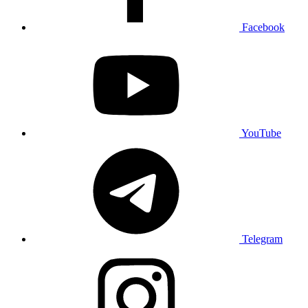
Facebook
YouTube
Telegram