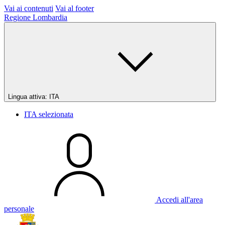
Vai ai contenuti
Vai al footer
Regione Lombardia
Lingua attiva:
ITA
ITA
selezionata
Accedi all'area
personale