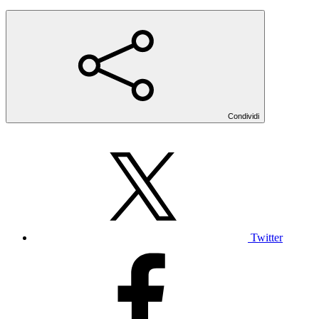
Condividi
Twitter