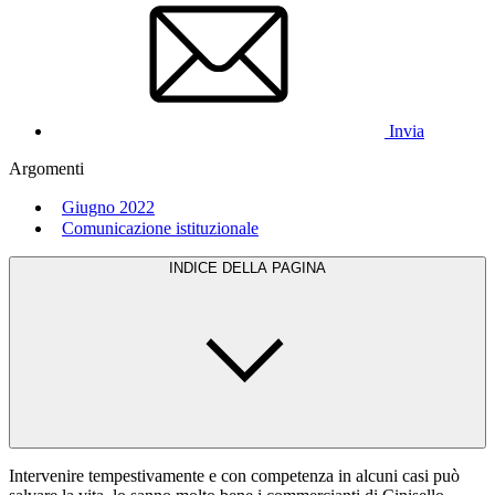
Invia
Argomenti
Giugno 2022
Comunicazione istituzionale
INDICE DELLA PAGINA
Intervenire tempestivamente e con competenza in alcuni casi può