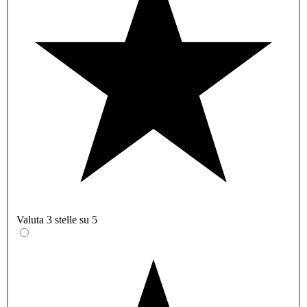
Valuta 3 stelle su 5