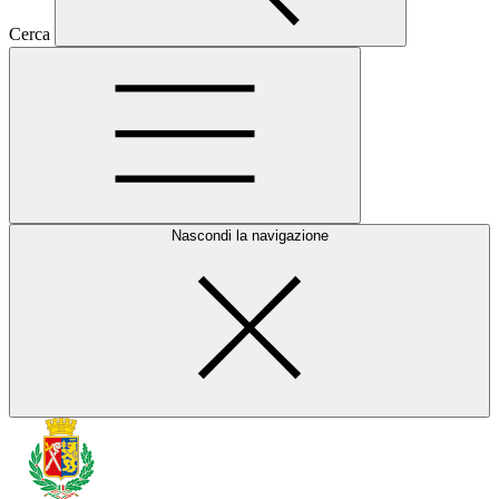
Cerca
Nascondi la navigazione