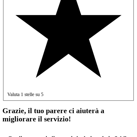
Valuta 1 stelle su 5
Grazie, il tuo parere ci aiuterà a
migliorare il servizio!