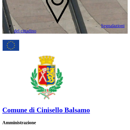
Segnalazioni
del cittadino
Comune di Cinisello Balsamo
Amministrazione