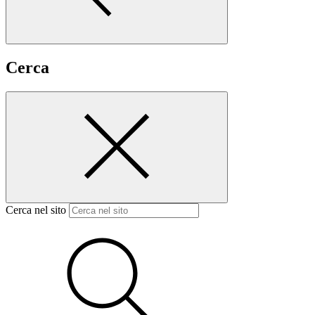
Cerca
Cerca nel sito