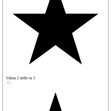
Valuta 2 stelle su 5