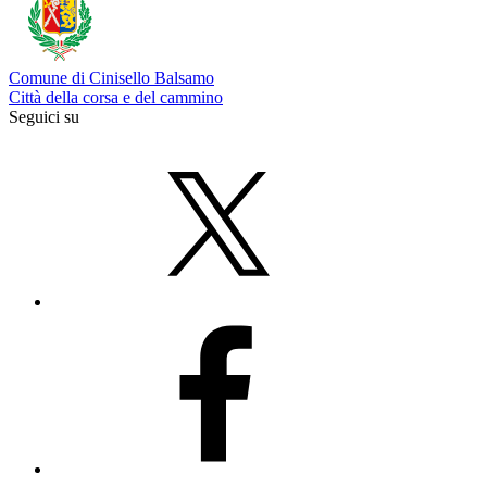
Comune di Cinisello Balsamo
Città della corsa e del cammino
Seguici su