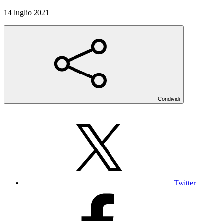
14 luglio 2021
Condividi
Twitter