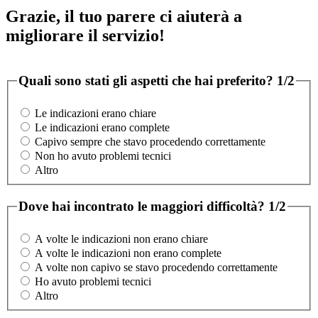
Grazie, il tuo parere ci aiuterà a
migliorare il servizio!
Quali sono stati gli aspetti che hai preferito?
1/2
Le indicazioni erano chiare
Le indicazioni erano complete
Capivo sempre che stavo procedendo correttamente
Non ho avuto problemi tecnici
Altro
Dove hai incontrato le maggiori difficoltà?
1/2
A volte le indicazioni non erano chiare
A volte le indicazioni non erano complete
A volte non capivo se stavo procedendo correttamente
Ho avuto problemi tecnici
Altro