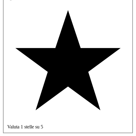
Valuta 1 stelle su 5