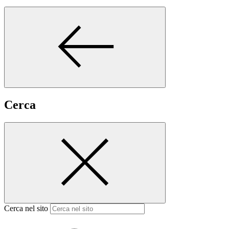
Cerca
Cerca nel sito