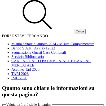
FORSE STAVI CERCANDO
Misura abitare di ambito 2024 - Misura Complementare
Bando S.A.P. | Avviso 12822
Segnalazione Guasti Case Comunali
Servizio Bibliotecario
CANONE UNICO PATRIMONIALE E CANONE
MERCATALE
Acconto Tari 2026
TARI 2026
IMU 2026
Quanto sono chiare le informazioni su
questa pagina?
Valuta da 1 a 5 stelle la pagina