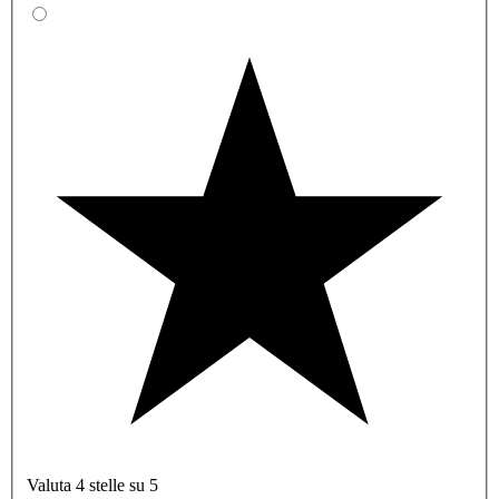
Valuta 4 stelle su 5