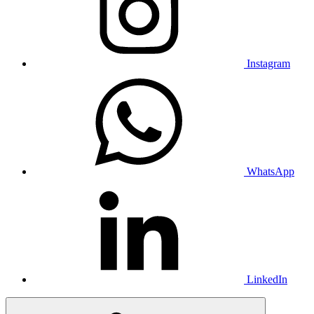
Instagram
WhatsApp
LinkedIn