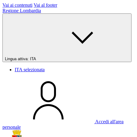
Vai ai contenuti
Vai al footer
Regione Lombardia
Lingua attiva:
ITA
ITA
selezionata
Accedi all'area
personale