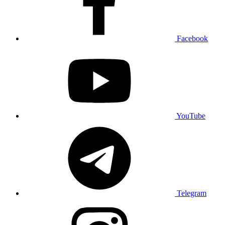
Facebook
YouTube
Telegram