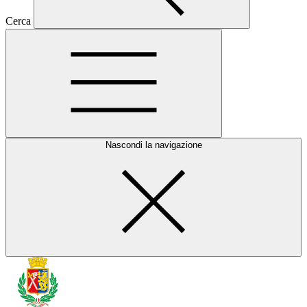
Cerca
Nascondi la navigazione