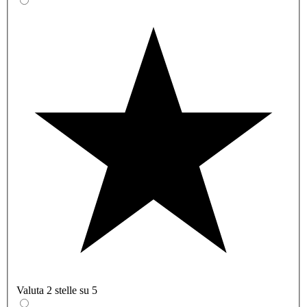
Valuta 2 stelle su 5