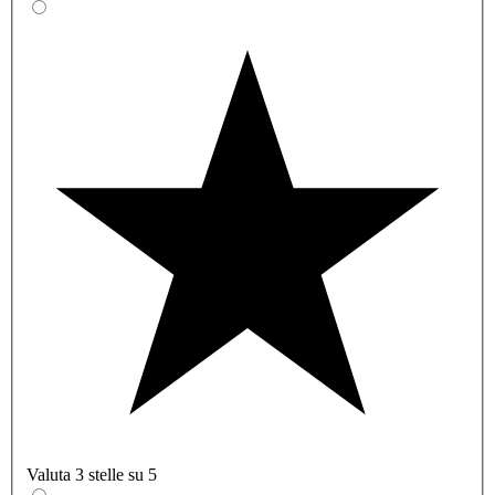
Valuta 3 stelle su 5