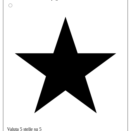
Valuta 5 stelle su 5