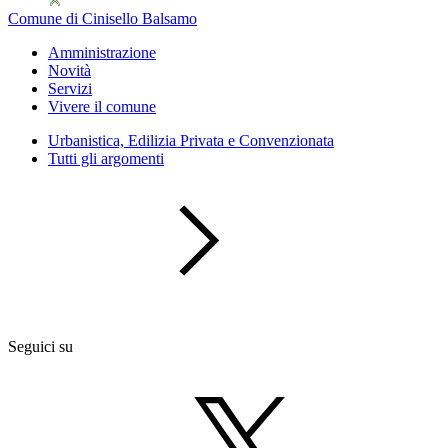
Comune di Cinisello Balsamo
Amministrazione
Novità
Servizi
Vivere il comune
Urbanistica, Edilizia Privata e Convenzionata
Tutti gli argomenti
Seguici su