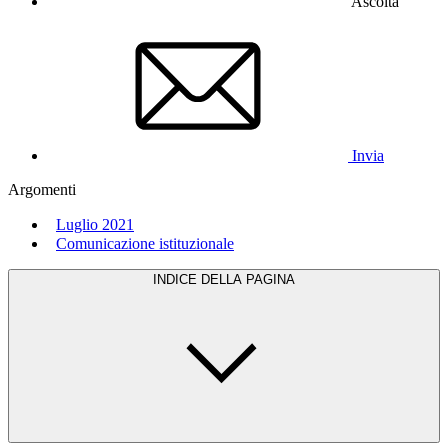
Ascolta
Invia
Argomenti
Luglio 2021
Comunicazione istituzionale
INDICE DELLA PAGINA