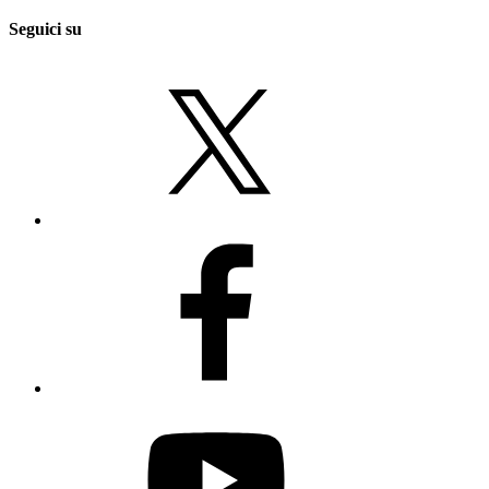
Seguici su