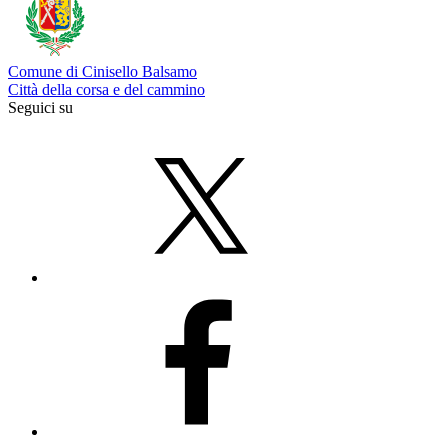
Comune di Cinisello Balsamo
Città della corsa e del cammino
Seguici su