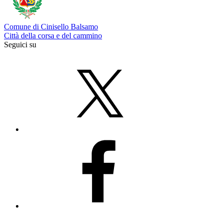
Comune di Cinisello Balsamo
Città della corsa e del cammino
Seguici su