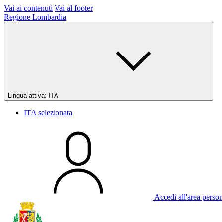
Vai ai contenuti
Vai al footer
Regione Lombardia
Lingua attiva:
ITA
ITA
selezionata
Accedi all'area perso