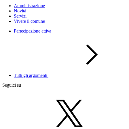
Amministrazione
Novità
Servizi
Vivere il comune
Partecipazione attiva
Tutti gli argomenti
Seguici su