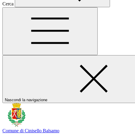
Cerca
Nascondi la navigazione
Comune di Cinisello Balsamo