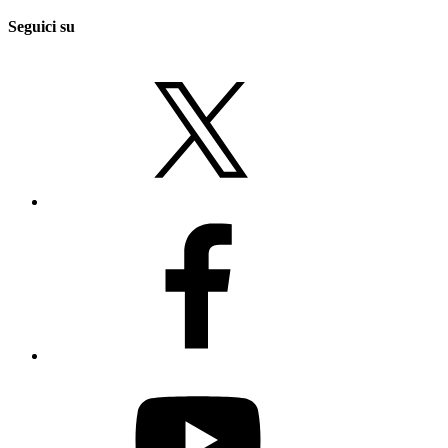
Seguici su