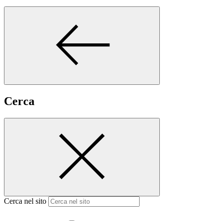
Cerca
Cerca nel sito