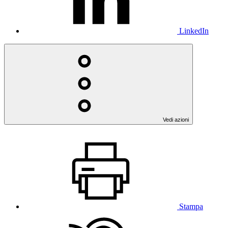
LinkedIn
Vedi azioni
Stampa