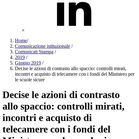
Home
/
Comunicazione istituzionale
/
Comunicati Stampa
/
2019
/
Giugno 2019
/
Decise le azioni di contrasto allo spaccio: controlli mirati,
incontri e acquisto di telecamere con i fondi del Ministero per
le scuole sicure
Decise le azioni di contrasto
allo spaccio: controlli mirati,
incontri e acquisto di
telecamere con i fondi del