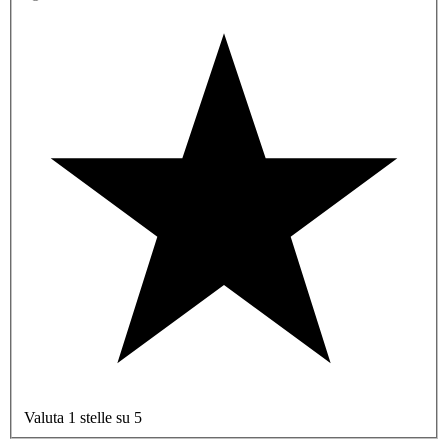
Valuta 1 stelle su 5