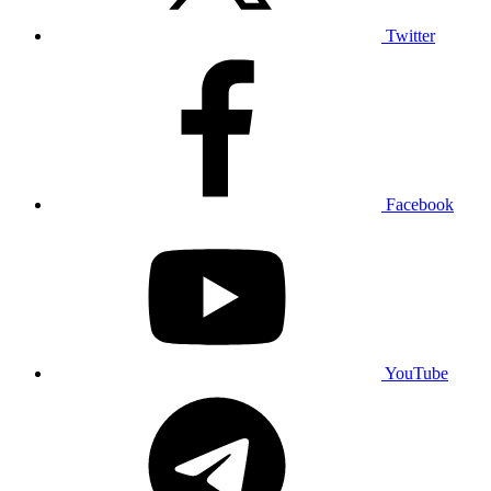
Twitter
Facebook
YouTube