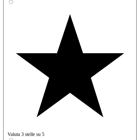
Valuta 3 stelle su 5