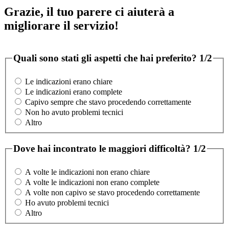
Grazie, il tuo parere ci aiuterà a
migliorare il servizio!
Quali sono stati gli aspetti che hai preferito?
1/2
Le indicazioni erano chiare
Le indicazioni erano complete
Capivo sempre che stavo procedendo correttamente
Non ho avuto problemi tecnici
Altro
Dove hai incontrato le maggiori difficoltà?
1/2
A volte le indicazioni non erano chiare
A volte le indicazioni non erano complete
A volte non capivo se stavo procedendo correttamente
Ho avuto problemi tecnici
Altro