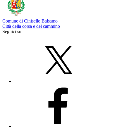
Comune di Cinisello Balsamo
Città della corsa e del cammino
Seguici su