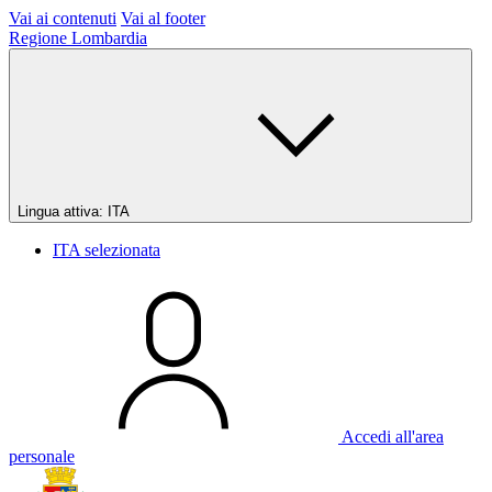
Vai ai contenuti
Vai al footer
Regione Lombardia
Lingua attiva:
ITA
ITA
selezionata
Accedi all'area
personale