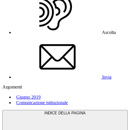
Ascolta
Invia
Argomenti
Giugno 2019
Comunicazione istituzionale
INDICE DELLA PAGINA