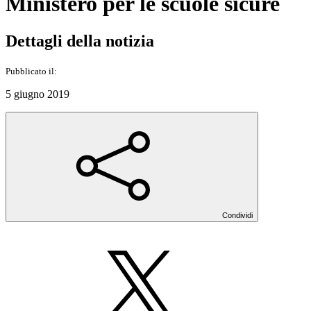
Ministero per le scuole sicure
Dettagli della notizia
Pubblicato il:
5 giugno 2019
Condividi