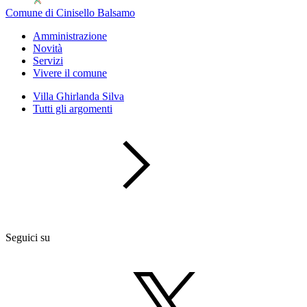
Comune di Cinisello Balsamo
Amministrazione
Novità
Servizi
Vivere il comune
Villa Ghirlanda Silva
Tutti gli argomenti
Seguici su