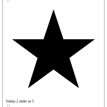
Valuta 2 stelle su 5