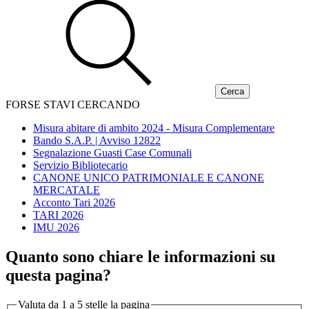
FORSE STAVI CERCANDO
Misura abitare di ambito 2024 - Misura Complementare
Bando S.A.P. | Avviso 12822
Segnalazione Guasti Case Comunali
Servizio Bibliotecario
CANONE UNICO PATRIMONIALE E CANONE
MERCATALE
Acconto Tari 2026
TARI 2026
IMU 2026
Quanto sono chiare le informazioni su
questa pagina?
Valuta da 1 a 5 stelle la pagina