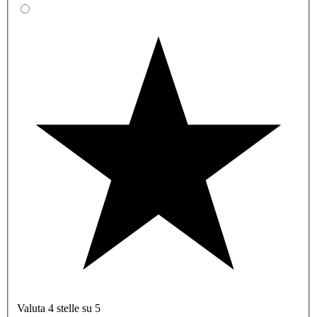
Valuta 4 stelle su 5