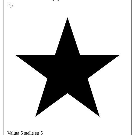
Valuta 5 stelle su 5