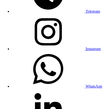
Telegram
Instagram
WhatsApp