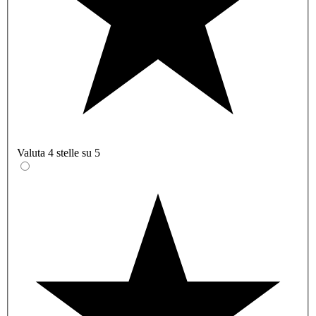
Valuta 4 stelle su 5