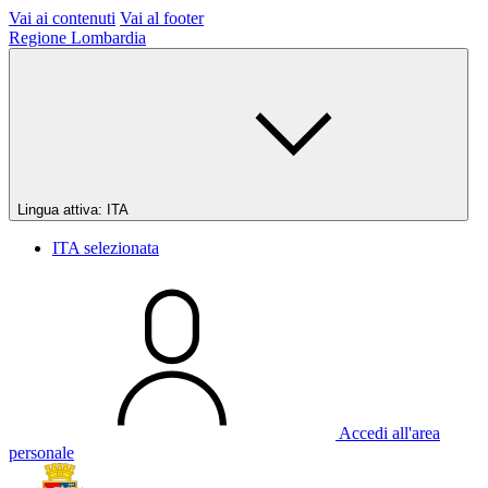
Vai ai contenuti
Vai al footer
Regione Lombardia
Lingua attiva:
ITA
ITA
selezionata
Accedi all'area
personale