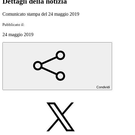
Dettagli della notizia
Comunicato stampa del 24 maggio 2019
Pubblicato il:
24 maggio 2019
Condividi