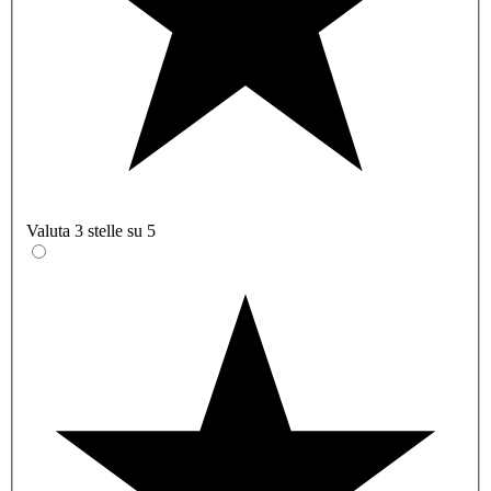
Valuta 3 stelle su 5