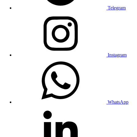
Telegram
Instagram
WhatsApp