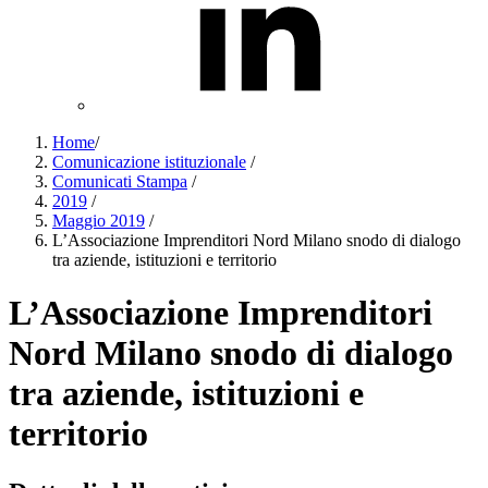
Home
/
Comunicazione istituzionale
/
Comunicati Stampa
/
2019
/
Maggio 2019
/
L’Associazione Imprenditori Nord Milano snodo di dialogo
tra aziende, istituzioni e territorio
L’Associazione Imprenditori
Nord Milano snodo di dialogo
tra aziende, istituzioni e
territorio