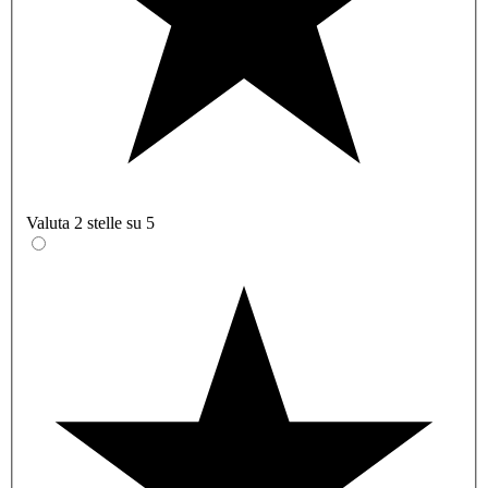
Valuta 2 stelle su 5