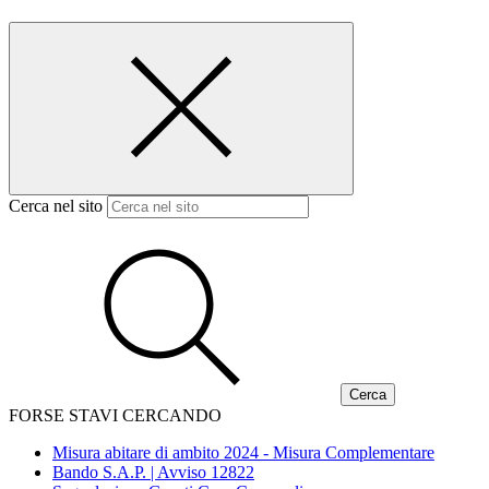
Cerca nel sito
FORSE STAVI CERCANDO
Misura abitare di ambito 2024 - Misura Complementare
Bando S.A.P. | Avviso 12822