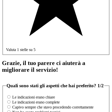
Valuta 1 stelle su 5
Grazie, il tuo parere ci aiuterà a
migliorare il servizio!
Quali sono stati gli aspetti che hai preferito?
1/2
Le indicazioni erano chiare
Le indicazioni erano complete
Capivo sempre che stavo procedendo correttamente