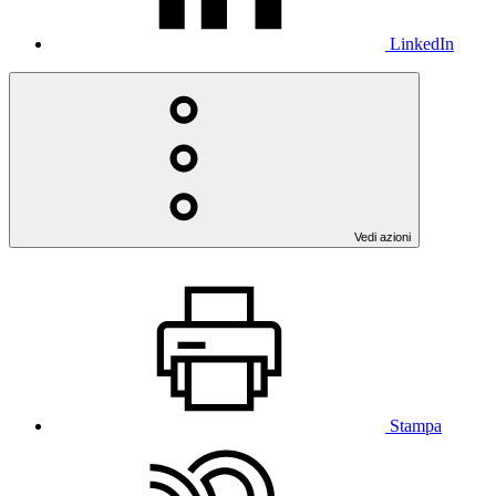
LinkedIn
Vedi azioni
Stampa