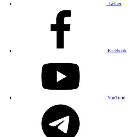
Twitter
Facebook
YouTube