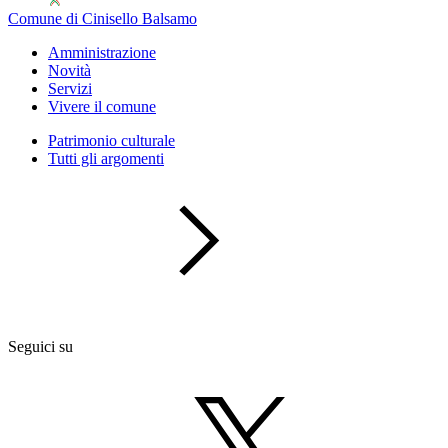
Comune di Cinisello Balsamo
Amministrazione
Novità
Servizi
Vivere il comune
Patrimonio culturale
Tutti gli argomenti
Seguici su