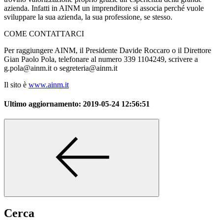
azienda. Infatti in AINM un imprenditore si associa perché vuole
sviluppare la sua azienda, la sua professione, se stesso.
COME CONTATTARCI
Per raggiungere AINM, il Presidente Davide Roccaro o il Direttore
Gian Paolo Pola, telefonare al numero 339 1104249, scrivere a
g.pola@ainm.it o segreteria@ainm.it
Il sito è
www.ainm.it
Ultimo aggiornamento:
2019-05-24 12:56:51
Cerca