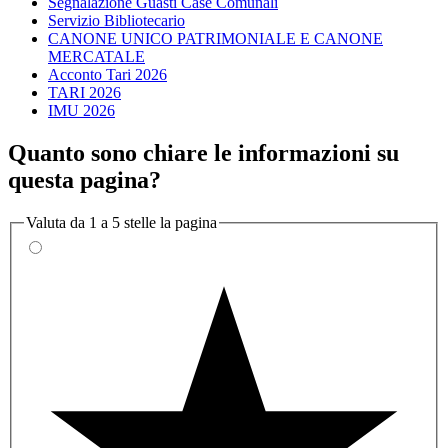
Segnalazione Guasti Case Comunali
Servizio Bibliotecario
CANONE UNICO PATRIMONIALE E CANONE
MERCATALE
Acconto Tari 2026
TARI 2026
IMU 2026
Quanto sono chiare le informazioni su
questa pagina?
Valuta da 1 a 5 stelle la pagina