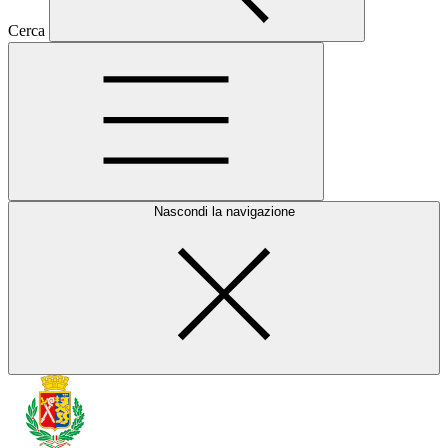
Cerca
Nascondi la navigazione