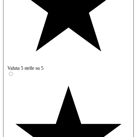
Valuta 5 stelle su 5