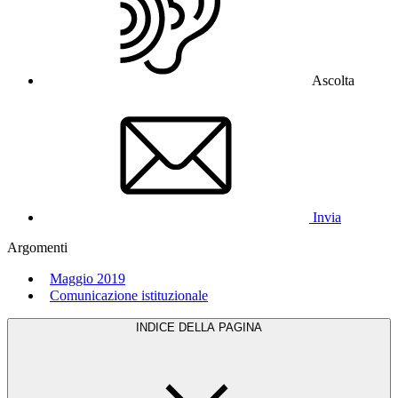
Ascolta
Invia
Argomenti
Maggio 2019
Comunicazione istituzionale
INDICE DELLA PAGINA