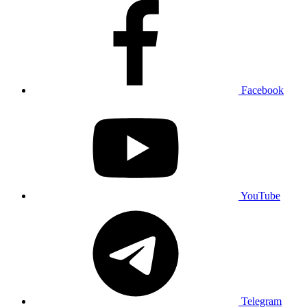
Facebook
YouTube
Telegram