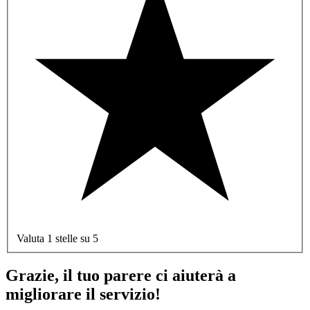
Valuta 1 stelle su 5
Grazie, il tuo parere ci aiuterà a
migliorare il servizio!