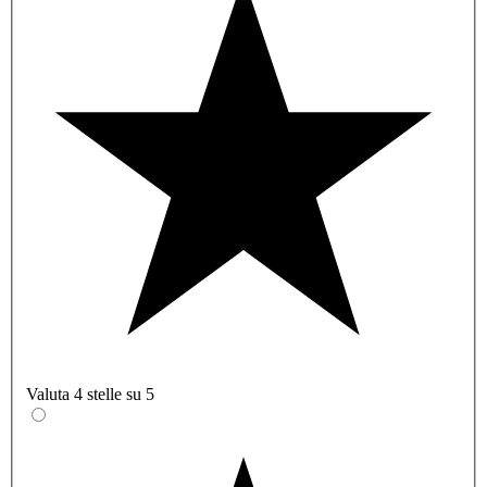
Valuta 4 stelle su 5