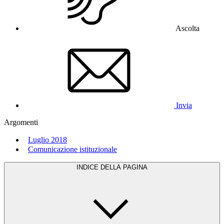
Ascolta
Invia
Argomenti
Luglio 2018
Comunicazione istituzionale
INDICE DELLA PAGINA