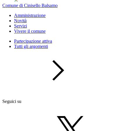
Comune di Cinisello Balsamo
Amministrazione
Novità
Servizi
Vivere il comune
Partecipazione attiva
Tutti gli argomenti
Seguici su