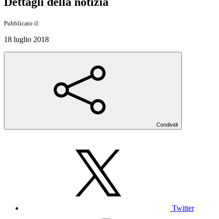
Dettagli della notizia
Pubblicato il:
18 luglio 2018
Condividi
Twitter