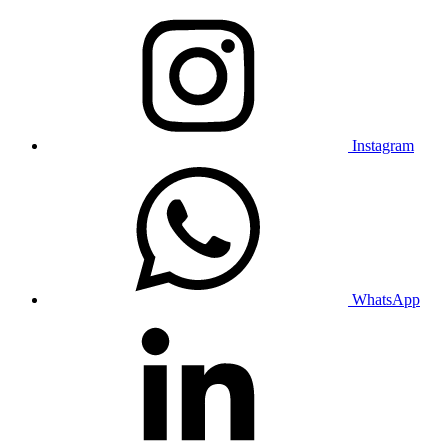
Instagram
WhatsApp