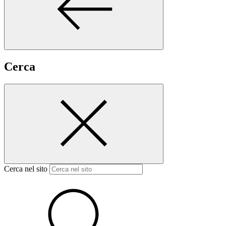
Cerca
Cerca nel sito