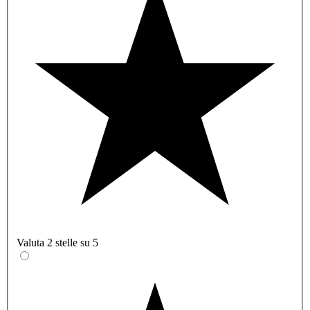
Valuta 2 stelle su 5