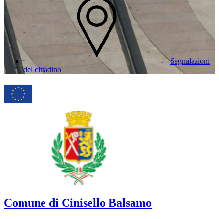
Segnalazioni
del cittadino
Comune di Cinisello Balsamo