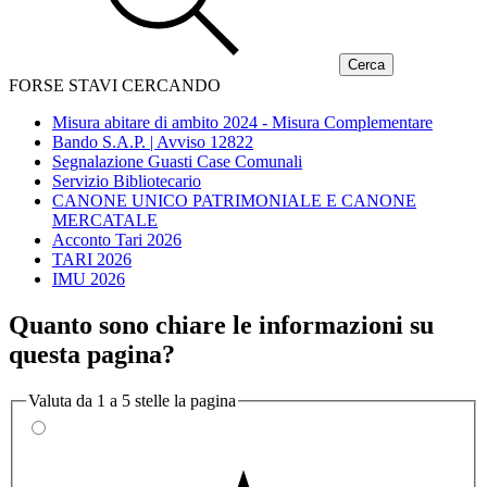
FORSE STAVI CERCANDO
Misura abitare di ambito 2024 - Misura Complementare
Bando S.A.P. | Avviso 12822
Segnalazione Guasti Case Comunali
Servizio Bibliotecario
CANONE UNICO PATRIMONIALE E CANONE
MERCATALE
Acconto Tari 2026
TARI 2026
IMU 2026
Quanto sono chiare le informazioni su
questa pagina?
Valuta da 1 a 5 stelle la pagina