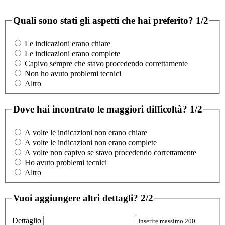
Quali sono stati gli aspetti che hai preferito?
1/2
Le indicazioni erano chiare
Le indicazioni erano complete
Capivo sempre che stavo procedendo correttamente
Non ho avuto problemi tecnici
Altro
Dove hai incontrato le maggiori difficoltà?
1/2
A volte le indicazioni non erano chiare
A volte le indicazioni non erano complete
A volte non capivo se stavo procedendo correttamente
Ho avuto problemi tecnici
Altro
Vuoi aggiungere altri dettagli?
2/2
Dettaglio
Inserire massimo 200