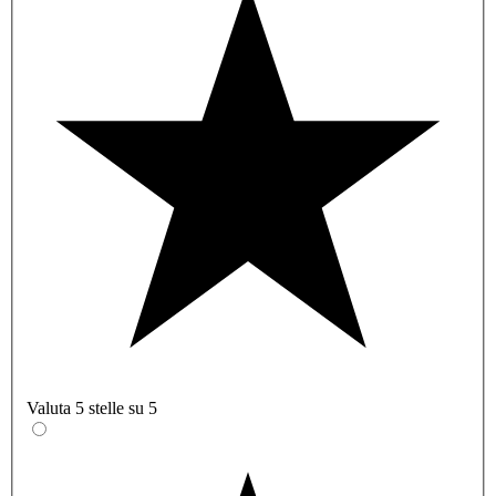
Valuta 5 stelle su 5