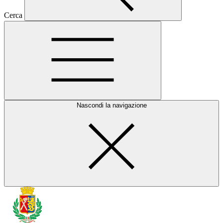
Cerca
Nascondi la navigazione