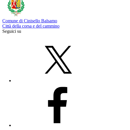
Comune di Cinisello Balsamo
Città della corsa e del cammino
Seguici su