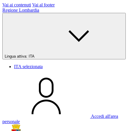
Vai ai contenuti
Vai al footer
Regione Lombardia
Lingua attiva:
ITA
ITA
selezionata
Accedi all'area
personale