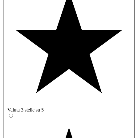
Valuta 3 stelle su 5