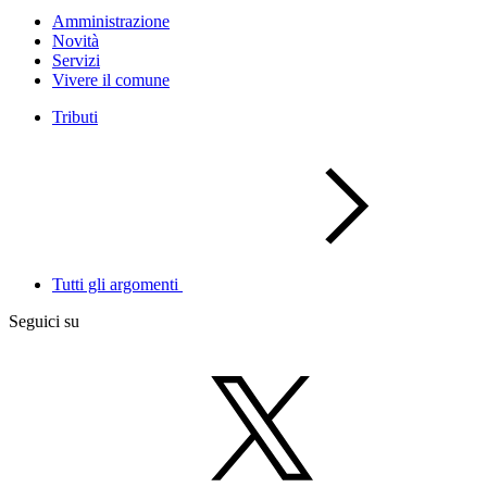
Amministrazione
Novità
Servizi
Vivere il comune
Tributi
Tutti gli argomenti
Seguici su