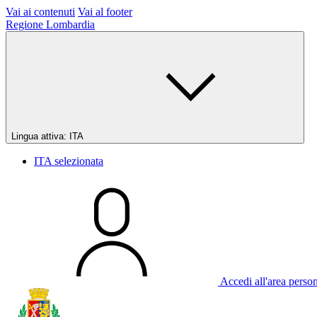
Vai ai contenuti
Vai al footer
Regione Lombardia
Lingua attiva:
ITA
ITA
selezionata
Accedi all'area perso