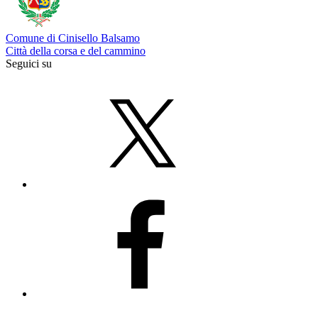
Comune di Cinisello Balsamo
Città della corsa e del cammino
Seguici su