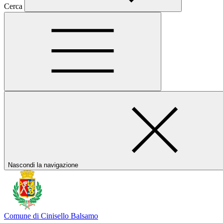
Cerca
Nascondi la navigazione
Comune di Cinisello Balsamo