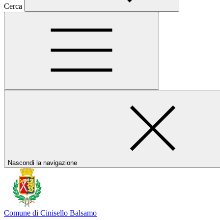
Cerca
Nascondi la navigazione
Comune di Cinisello Balsamo