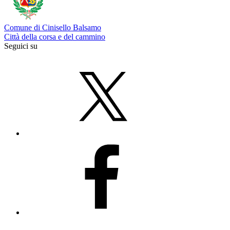
Comune di Cinisello Balsamo
Città della corsa e del cammino
Seguici su