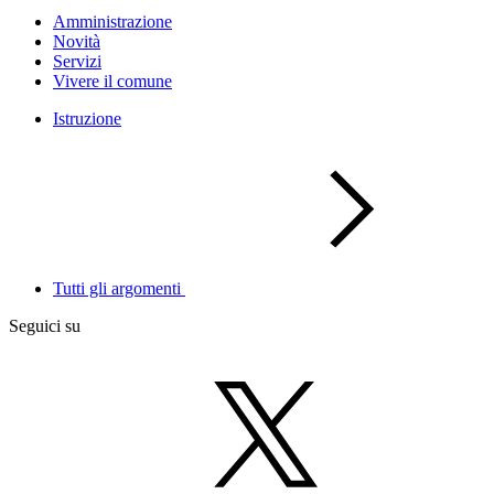
Amministrazione
Novità
Servizi
Vivere il comune
Istruzione
Tutti gli argomenti
Seguici su