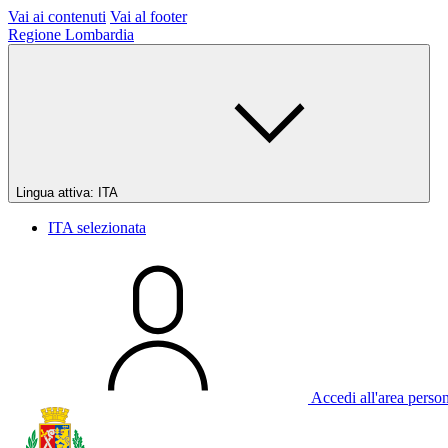
Vai ai contenuti
Vai al footer
Regione Lombardia
Lingua attiva:
ITA
ITA
selezionata
Accedi all'area perso