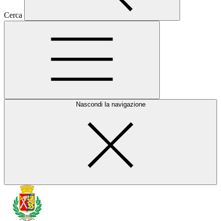
Cerca
Nascondi la navigazione