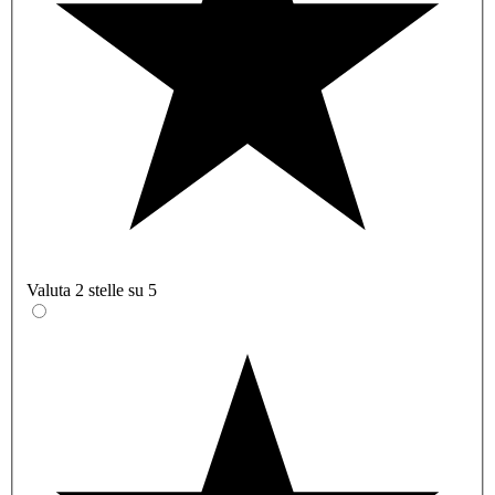
Valuta 2 stelle su 5