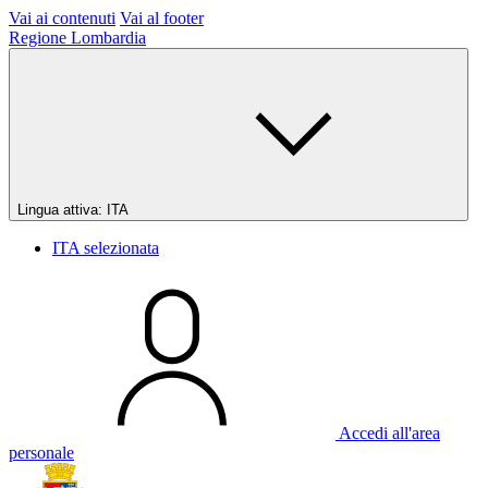
Vai ai contenuti
Vai al footer
Regione Lombardia
Lingua attiva:
ITA
ITA
selezionata
Accedi all'area
personale