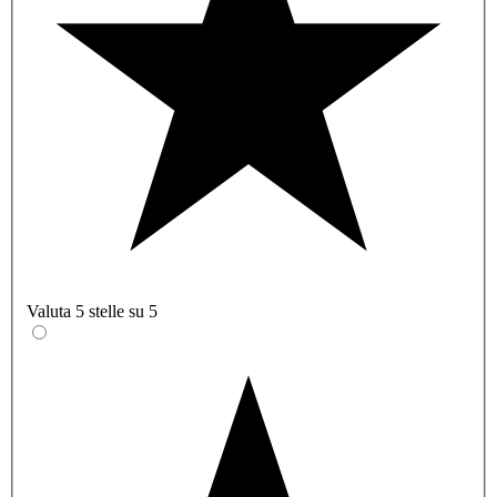
Valuta 5 stelle su 5