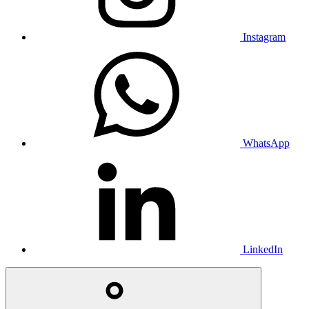
Instagram
WhatsApp
LinkedIn