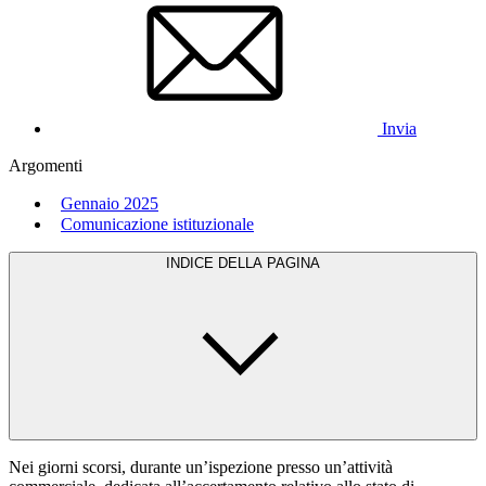
Invia
Argomenti
Gennaio 2025
Comunicazione istituzionale
INDICE DELLA PAGINA
Nei giorni scorsi, durante un’ispezione presso un’attività