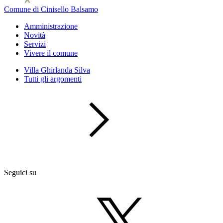
Comune di Cinisello Balsamo
Amministrazione
Novità
Servizi
Vivere il comune
Villa Ghirlanda Silva
Tutti gli argomenti
Seguici su