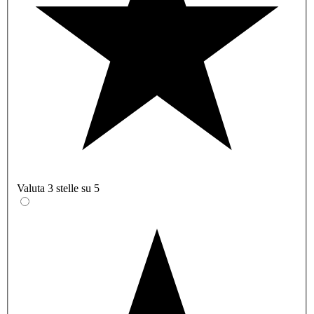
Valuta 3 stelle su 5