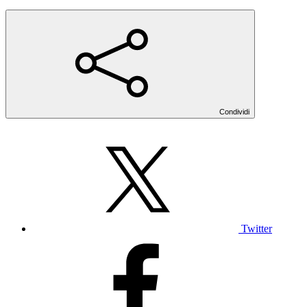
Condividi
Twitter