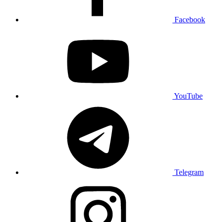
Facebook
YouTube
Telegram