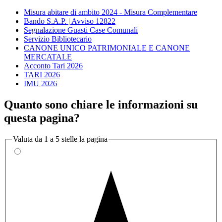
Misura abitare di ambito 2024 - Misura Complementare
Bando S.A.P. | Avviso 12822
Segnalazione Guasti Case Comunali
Servizio Bibliotecario
CANONE UNICO PATRIMONIALE E CANONE
MERCATALE
Acconto Tari 2026
TARI 2026
IMU 2026
Quanto sono chiare le informazioni su
questa pagina?
Valuta da 1 a 5 stelle la pagina