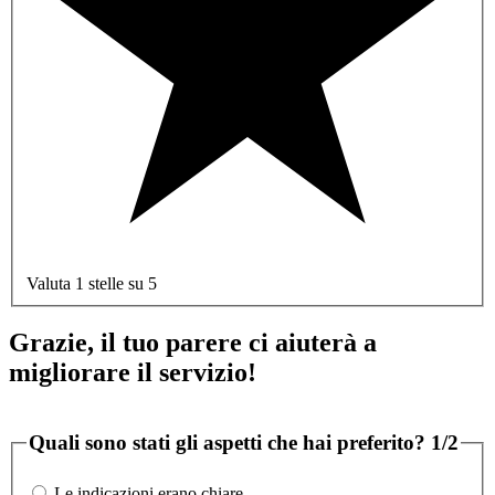
Valuta 1 stelle su 5
Grazie, il tuo parere ci aiuterà a
migliorare il servizio!
Quali sono stati gli aspetti che hai preferito?
1/2
Le indicazioni erano chiare