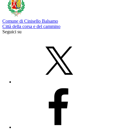
Comune di Cinisello Balsamo
Città della corsa e del cammino
Seguici su