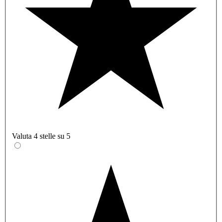
Valuta 4 stelle su 5