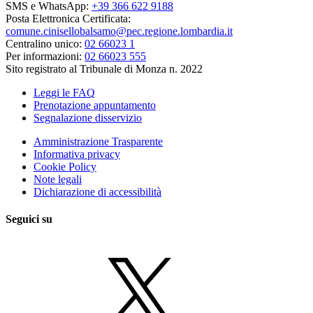
SMS e WhatsApp:
+39 366 622 9188
Posta Elettronica Certificata:
comune.cinisellobalsamo@pec.regione.lombardia.it
Centralino unico:
02 66023 1
Per informazioni:
02 66023 555
Sito registrato al Tribunale di Monza n. 2022
Leggi le FAQ
Prenotazione appuntamento
Segnalazione disservizio
Amministrazione Trasparente
Informativa privacy
Cookie Policy
Note legali
Dichiarazione di accessibilità
Seguici su