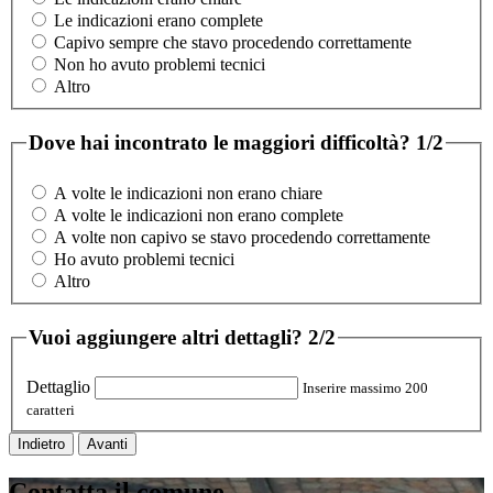
Le indicazioni erano complete
Capivo sempre che stavo procedendo correttamente
Non ho avuto problemi tecnici
Altro
Dove hai incontrato le maggiori difficoltà?
1/2
A volte le indicazioni non erano chiare
A volte le indicazioni non erano complete
A volte non capivo se stavo procedendo correttamente
Ho avuto problemi tecnici
Altro
Vuoi aggiungere altri dettagli?
2/2
Dettaglio
Inserire massimo 200
caratteri
Indietro
Avanti
Contatta il comune