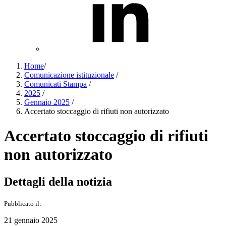
Home
/
Comunicazione istituzionale
/
Comunicati Stampa
/
2025
/
Gennaio 2025
/
Accertato stoccaggio di rifiuti non autorizzato
Accertato stoccaggio di rifiuti
non autorizzato
Dettagli della notizia
Pubblicato il:
21 gennaio 2025