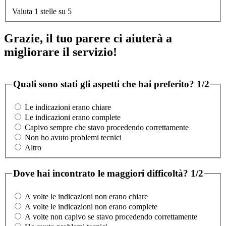
Valuta 1 stelle su 5
Grazie, il tuo parere ci aiuterà a
migliorare il servizio!
Quali sono stati gli aspetti che hai preferito?
1/2
Le indicazioni erano chiare
Le indicazioni erano complete
Capivo sempre che stavo procedendo correttamente
Non ho avuto problemi tecnici
Altro
Dove hai incontrato le maggiori difficoltà?
1/2
A volte le indicazioni non erano chiare
A volte le indicazioni non erano complete
A volte non capivo se stavo procedendo correttamente