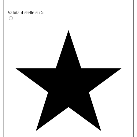
Valuta 4 stelle su 5