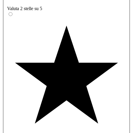
Valuta 2 stelle su 5