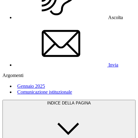
Ascolta
Invia
Argomenti
Gennaio 2025
Comunicazione istituzionale
INDICE DELLA PAGINA