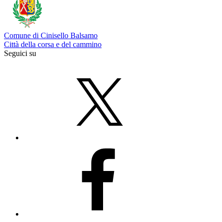
Comune di Cinisello Balsamo
Città della corsa e del cammino
Seguici su