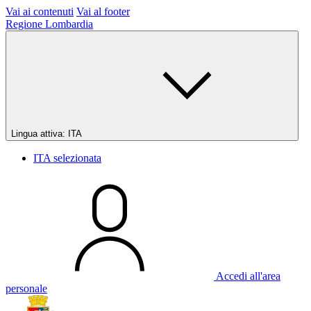
Vai ai contenuti
Vai al footer
Regione Lombardia
Lingua attiva:
ITA
ITA
selezionata
Accedi all'area
personale