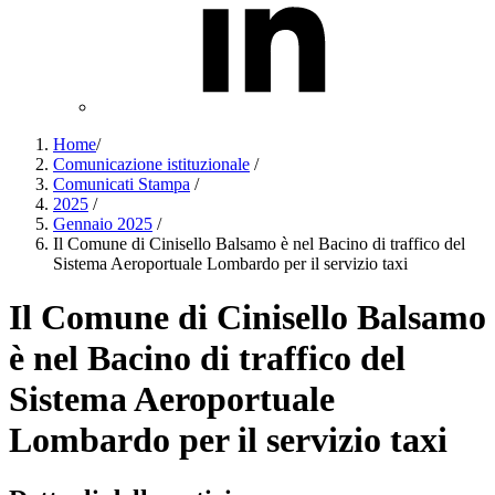
Home
/
Comunicazione istituzionale
/
Comunicati Stampa
/
2025
/
Gennaio 2025
/
Il Comune di Cinisello Balsamo è nel Bacino di traffico del
Sistema Aeroportuale Lombardo per il servizio taxi
Il Comune di Cinisello Balsamo
è nel Bacino di traffico del
Sistema Aeroportuale
Lombardo per il servizio taxi