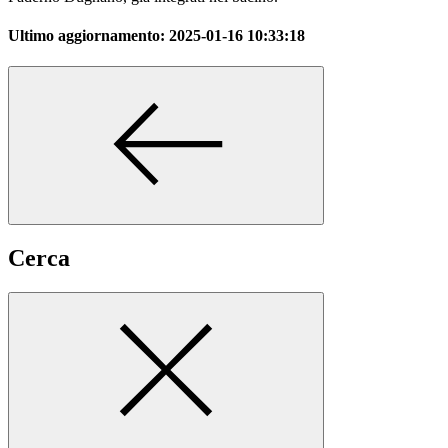
Ultimo aggiornamento:
2025-01-16 10:33:18
Cerca