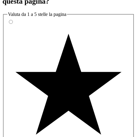
questa pagina?
Valuta da 1 a 5 stelle la pagina