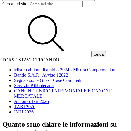
Cerca nel sito
FORSE STAVI CERCANDO
Misura abitare di ambito 2024 - Misura Complementare
Bando S.A.P. | Avviso 12822
Segnalazione Guasti Case Comunali
Servizio Bibliotecario
CANONE UNICO PATRIMONIALE E CANONE
MERCATALE
Acconto Tari 2026
TARI 2026
IMU 2026
Quanto sono chiare le informazioni su