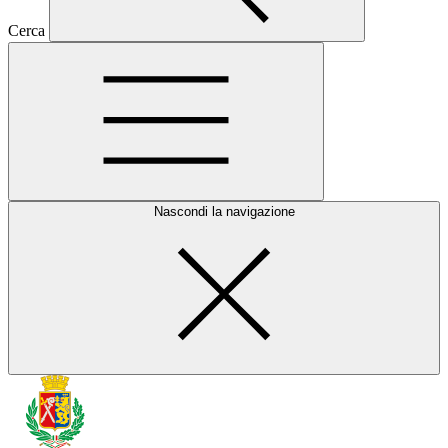
Cerca
Nascondi la navigazione