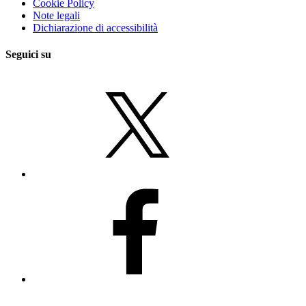
Cookie Policy
Note legali
Dichiarazione di accessibilità
Seguici su