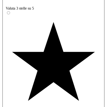
Valuta 3 stelle su 5