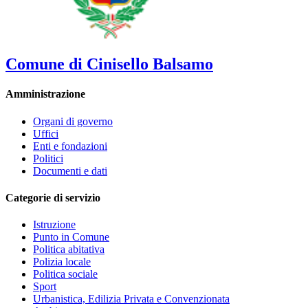
Comune di Cinisello Balsamo
Amministrazione
Organi di governo
Uffici
Enti e fondazioni
Politici
Documenti e dati
Categorie di servizio
Istruzione
Punto in Comune
Politica abitativa
Polizia locale
Politica sociale
Sport
Urbanistica, Edilizia Privata e Convenzionata