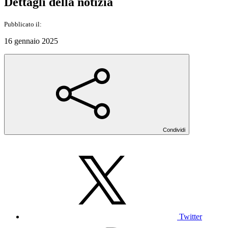
Dettagli della notizia
Pubblicato il:
16 gennaio 2025
Condividi
Twitter