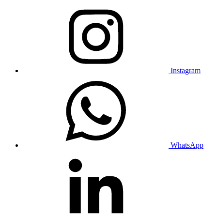
Instagram
WhatsApp