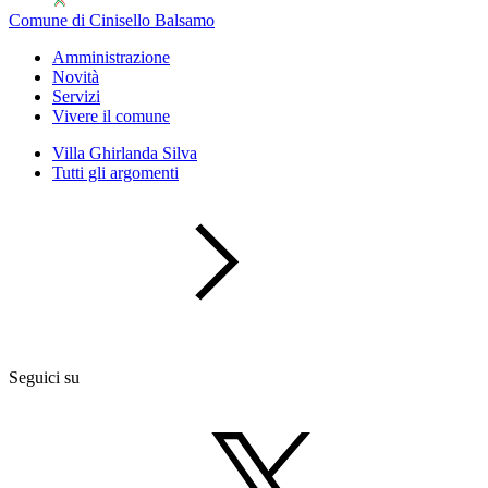
Comune di Cinisello Balsamo
Amministrazione
Novità
Servizi
Vivere il comune
Villa Ghirlanda Silva
Tutti gli argomenti
Seguici su