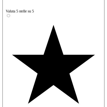
Valuta 5 stelle su 5