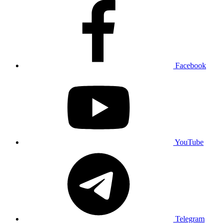
Facebook
YouTube
Telegram