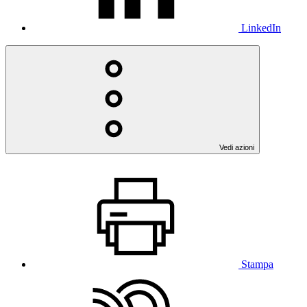
LinkedIn
Vedi azioni
Stampa