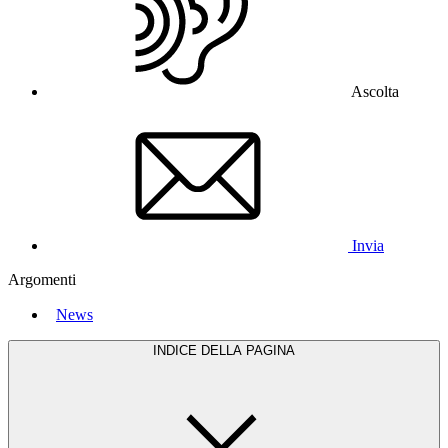
Ascolta
Invia
Argomenti
News
INDICE DELLA PAGINA