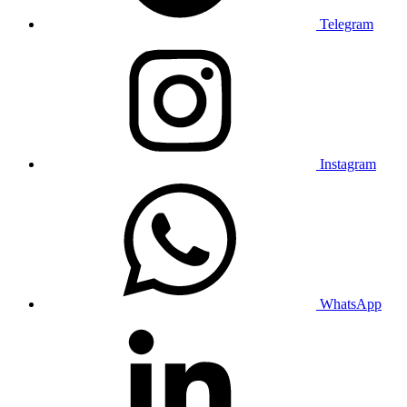
Telegram
Instagram
WhatsApp