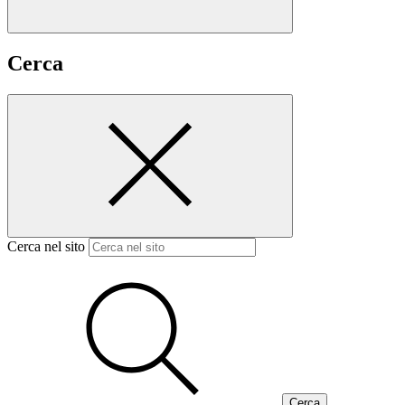
Cerca
Cerca nel sito