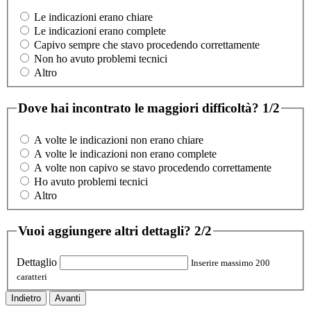
Le indicazioni erano chiare
Le indicazioni erano complete
Capivo sempre che stavo procedendo correttamente
Non ho avuto problemi tecnici
Altro
Dove hai incontrato le maggiori difficoltà?
1/2
A volte le indicazioni non erano chiare
A volte le indicazioni non erano complete
A volte non capivo se stavo procedendo correttamente
Ho avuto problemi tecnici
Altro
Vuoi aggiungere altri dettagli?
2/2
Dettaglio
Inserire massimo 200
caratteri
Indietro
Avanti