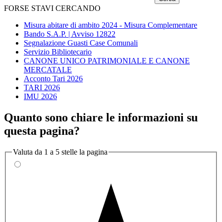
FORSE STAVI CERCANDO
Misura abitare di ambito 2024 - Misura Complementare
Bando S.A.P. | Avviso 12822
Segnalazione Guasti Case Comunali
Servizio Bibliotecario
CANONE UNICO PATRIMONIALE E CANONE
MERCATALE
Acconto Tari 2026
TARI 2026
IMU 2026
Quanto sono chiare le informazioni su
questa pagina?
Valuta da 1 a 5 stelle la pagina