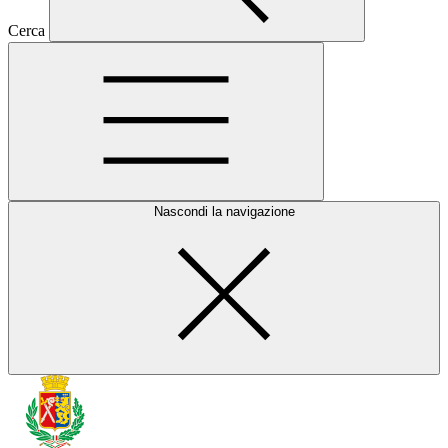
Cerca
Nascondi la navigazione