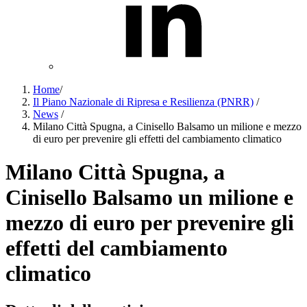
Home
/
Il Piano Nazionale di Ripresa e Resilienza (PNRR)
/
News
/
Milano Città Spugna, a Cinisello Balsamo un milione e mezzo
di euro per prevenire gli effetti del cambiamento climatico
Milano Città Spugna, a
Cinisello Balsamo un milione e
mezzo di euro per prevenire gli
effetti del cambiamento
climatico