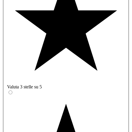
Valuta 3 stelle su 5