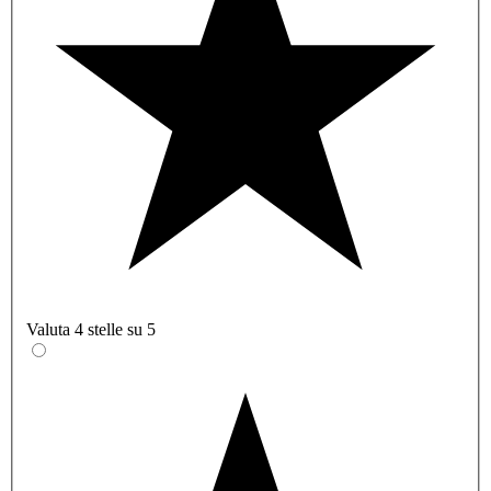
Valuta 4 stelle su 5