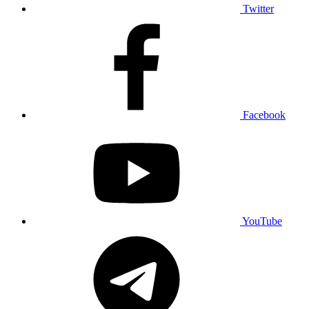
Twitter
Facebook
YouTube