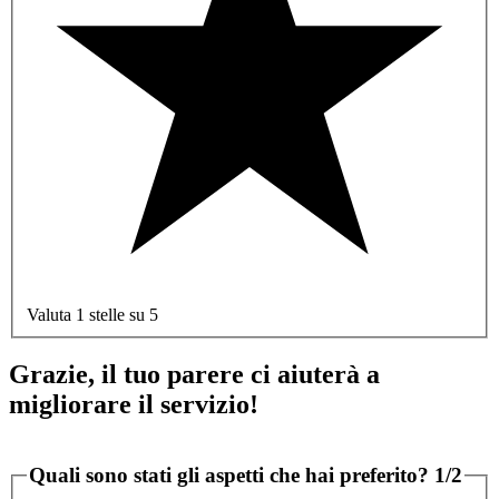
Valuta 1 stelle su 5
Grazie, il tuo parere ci aiuterà a
migliorare il servizio!
Quali sono stati gli aspetti che hai preferito?
1/2