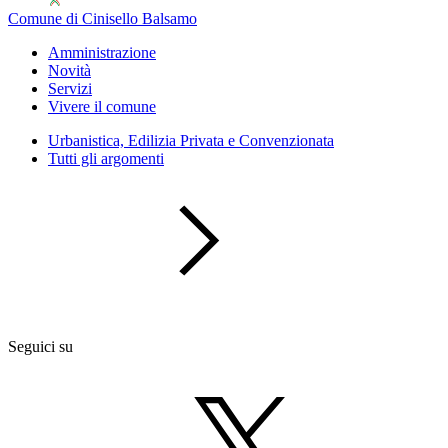
Comune di Cinisello Balsamo
Amministrazione
Novità
Servizi
Vivere il comune
Urbanistica, Edilizia Privata e Convenzionata
Tutti gli argomenti
Seguici su