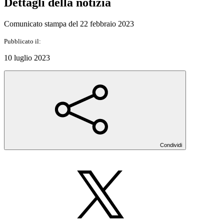
Dettagli della notizia
Comunicato stampa del 22 febbraio 2023
Pubblicato il:
10 luglio 2023
Condividi