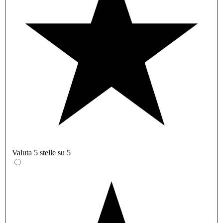
Valuta 5 stelle su 5