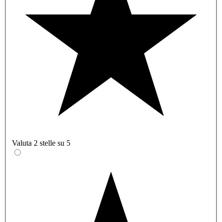
Valuta 2 stelle su 5