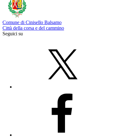
Comune di Cinisello Balsamo
Città della corsa e del cammino
Seguici su