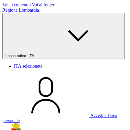
Vai ai contenuti
Vai al footer
Regione Lombardia
Lingua attiva:
ITA
ITA
selezionata
Accedi all'area
personale