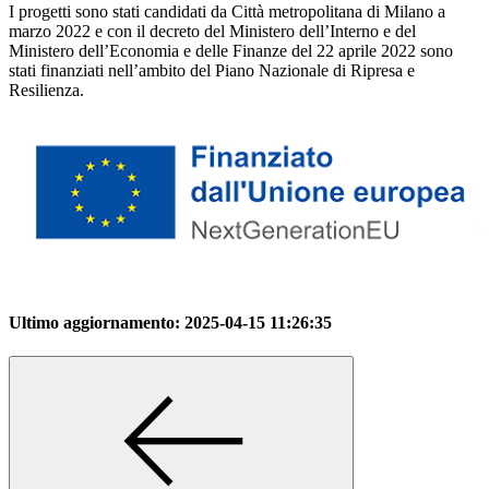
I progetti sono stati candidati da Città metropolitana di Milano a
marzo 2022 e con il decreto del Ministero dell’Interno e del
Ministero dell’Economia e delle Finanze del 22 aprile 2022 sono
stati finanziati nell’ambito del Piano Nazionale di Ripresa e
Resilienza.
Ultimo aggiornamento:
2025-04-15 11:26:35