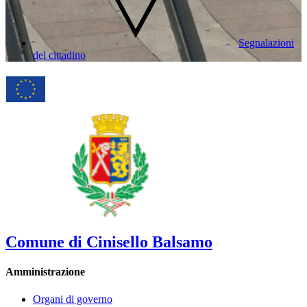
Segnalazioni
del cittadino
Comune di Cinisello Balsamo
Amministrazione
Organi di governo