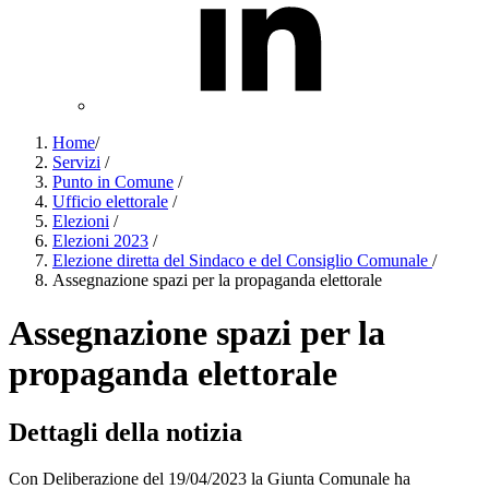
Home
/
Servizi
/
Punto in Comune
/
Ufficio elettorale
/
Elezioni
/
Elezioni 2023
/
Elezione diretta del Sindaco e del Consiglio Comunale
/
Assegnazione spazi per la propaganda elettorale
Assegnazione spazi per la
propaganda elettorale
Dettagli della notizia
Con Deliberazione del 19/04/2023 la Giunta Comunale ha