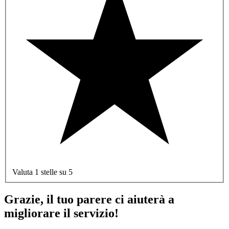
Valuta 1 stelle su 5
Grazie, il tuo parere ci aiuterà a
migliorare il servizio!