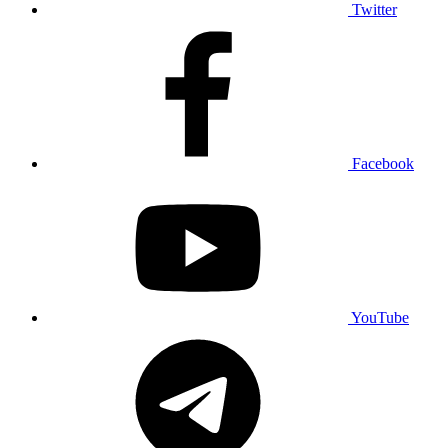
Twitter
Facebook
YouTube