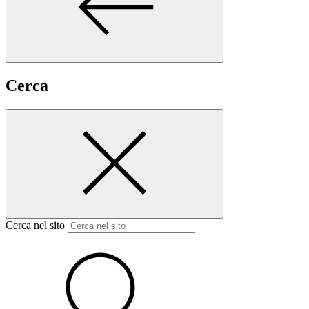
Cerca
Cerca nel sito