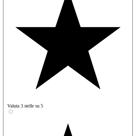
Valuta 3 stelle su 5