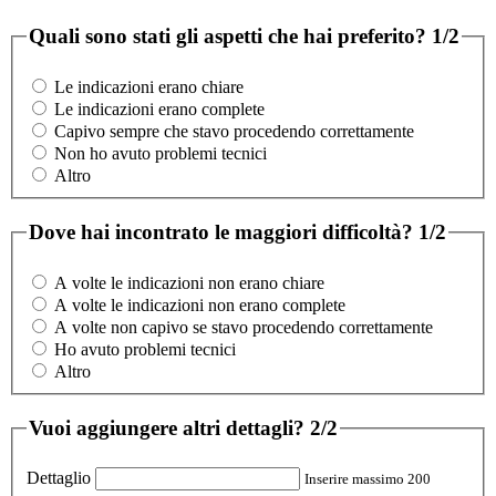
Quali sono stati gli aspetti che hai preferito?
1/2
Le indicazioni erano chiare
Le indicazioni erano complete
Capivo sempre che stavo procedendo correttamente
Non ho avuto problemi tecnici
Altro
Dove hai incontrato le maggiori difficoltà?
1/2
A volte le indicazioni non erano chiare
A volte le indicazioni non erano complete
A volte non capivo se stavo procedendo correttamente
Ho avuto problemi tecnici
Altro
Vuoi aggiungere altri dettagli?
2/2
Dettaglio
Inserire massimo 200