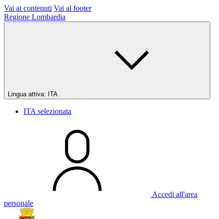
Vai ai contenuti
Vai al footer
Regione Lombardia
Lingua attiva:
ITA
ITA
selezionata
Accedi all'area
personale