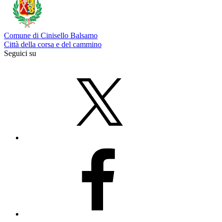
Comune di Cinisello Balsamo
Città della corsa e del cammino
Seguici su