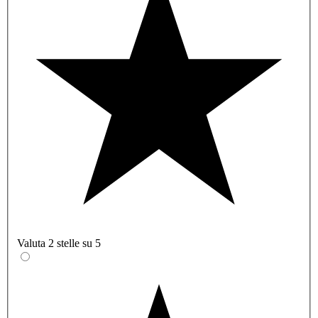
Valuta 2 stelle su 5