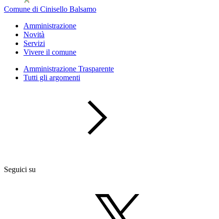
Comune di Cinisello Balsamo
Amministrazione
Novità
Servizi
Vivere il comune
Amministrazione Trasparente
Tutti gli argomenti
Seguici su