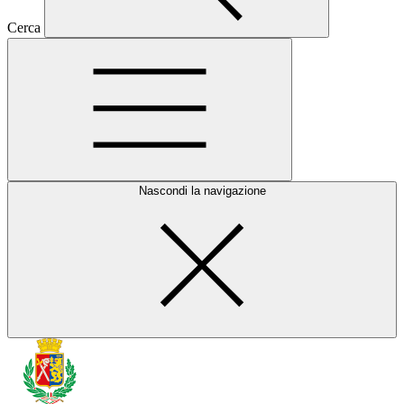
Cerca
Nascondi la navigazione