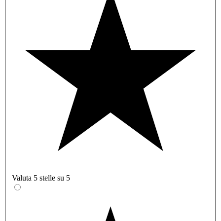
Valuta 5 stelle su 5