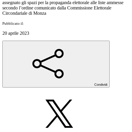
assegnato gli spazi per la propaganda elettorale alle liste ammesse
secondo l’ordine comunicato dalla Commissione Elettorale
Circondariale di Monza
Pubblicato il:
20 aprile 2023
Condividi