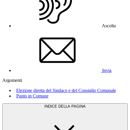
Ascolta
Invia
Argomenti
Elezione diretta del Sindaco e del Consiglio Comunale
Punto in Comune
INDICE DELLA PAGINA