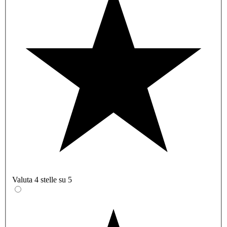
Valuta 4 stelle su 5