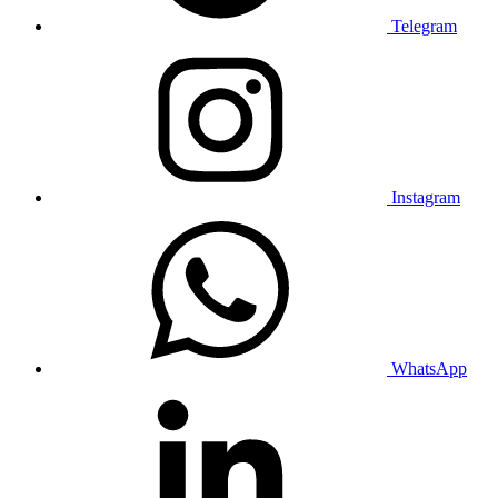
Telegram
Instagram
WhatsApp