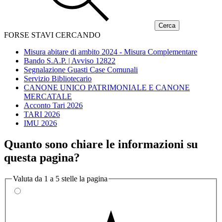
FORSE STAVI CERCANDO
Misura abitare di ambito 2024 - Misura Complementare
Bando S.A.P. | Avviso 12822
Segnalazione Guasti Case Comunali
Servizio Bibliotecario
CANONE UNICO PATRIMONIALE E CANONE
MERCATALE
Acconto Tari 2026
TARI 2026
IMU 2026
Quanto sono chiare le informazioni su
questa pagina?
Valuta da 1 a 5 stelle la pagina