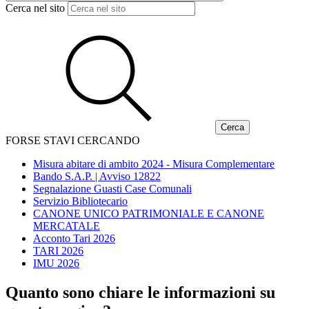
Cerca nel sito
FORSE STAVI CERCANDO
Misura abitare di ambito 2024 - Misura Complementare
Bando S.A.P. | Avviso 12822
Segnalazione Guasti Case Comunali
Servizio Bibliotecario
CANONE UNICO PATRIMONIALE E CANONE
MERCATALE
Acconto Tari 2026
TARI 2026
IMU 2026
Quanto sono chiare le informazioni su