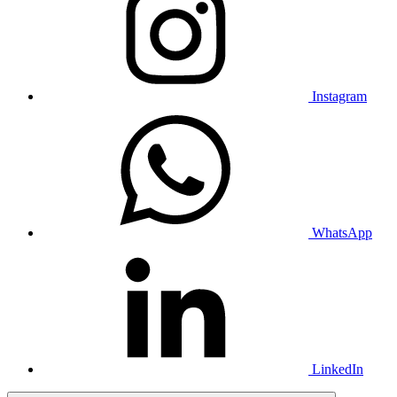
Instagram
WhatsApp
LinkedIn