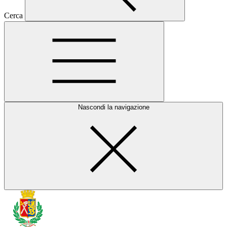
Cerca
Nascondi la navigazione