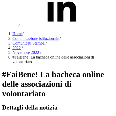
Home
/
Comunicazione istituzionale
/
Comunicati Stampa
/
2022
/
Novembre 2022
/
#FaiBene! La bacheca online delle associazioni di
volontariato
#FaiBene! La bacheca online
delle associazioni di
volontariato
Dettagli della notizia