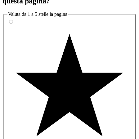
questa pagina?
Valuta da 1 a 5 stelle la pagina