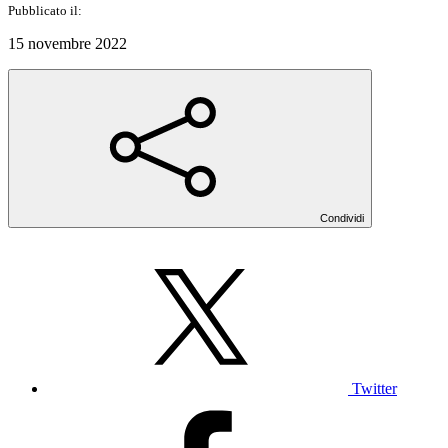
Pubblicato il:
15 novembre 2022
Condividi
Twitter