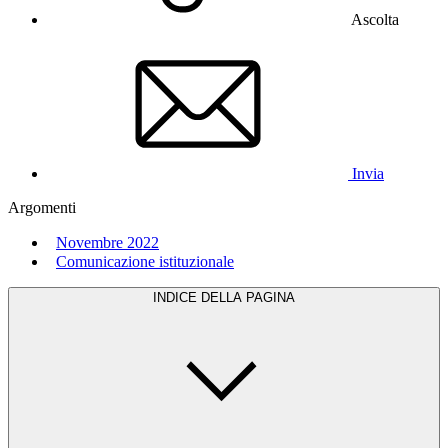
Ascolta
Invia
Argomenti
Novembre 2022
Comunicazione istituzionale
INDICE DELLA PAGINA