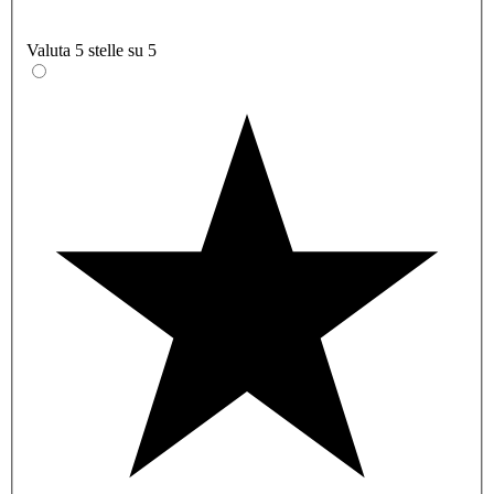
Valuta 5 stelle su 5