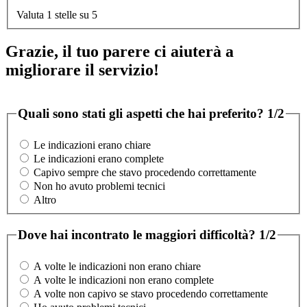
Valuta 1 stelle su 5
Grazie, il tuo parere ci aiuterà a
migliorare il servizio!
Quali sono stati gli aspetti che hai preferito?
1/2
Le indicazioni erano chiare
Le indicazioni erano complete
Capivo sempre che stavo procedendo correttamente
Non ho avuto problemi tecnici
Altro
Dove hai incontrato le maggiori difficoltà?
1/2
A volte le indicazioni non erano chiare
A volte le indicazioni non erano complete
A volte non capivo se stavo procedendo correttamente