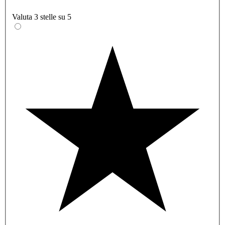
Valuta 3 stelle su 5