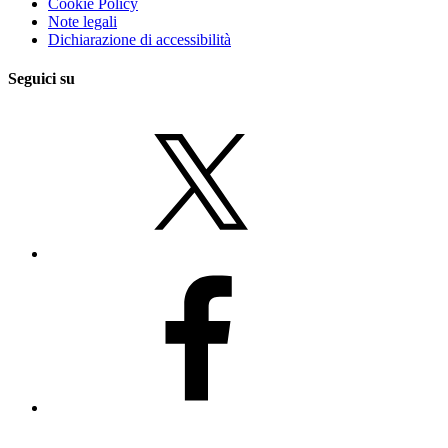
Cookie Policy
Note legali
Dichiarazione di accessibilità
Seguici su