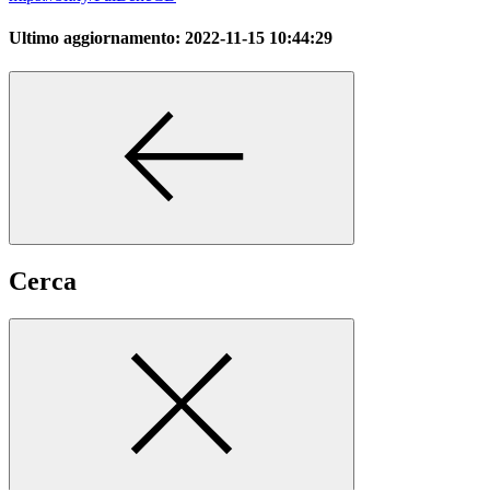
Ultimo aggiornamento:
2022-11-15 10:44:29
Cerca