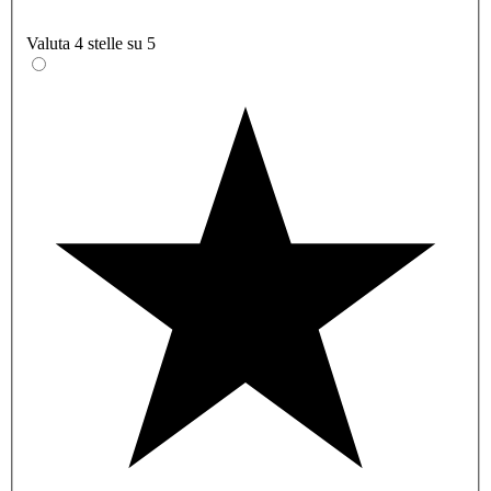
Valuta 4 stelle su 5