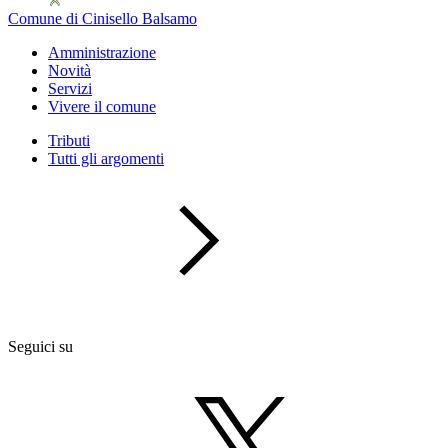
Comune di Cinisello Balsamo
Amministrazione
Novità
Servizi
Vivere il comune
Tributi
Tutti gli argomenti
Seguici su