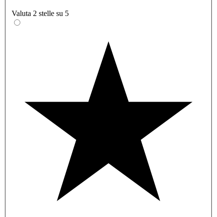
Valuta 2 stelle su 5