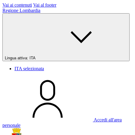
Vai ai contenuti
Vai al footer
Regione Lombardia
Lingua attiva:
ITA
ITA
selezionata
Accedi all'area
personale