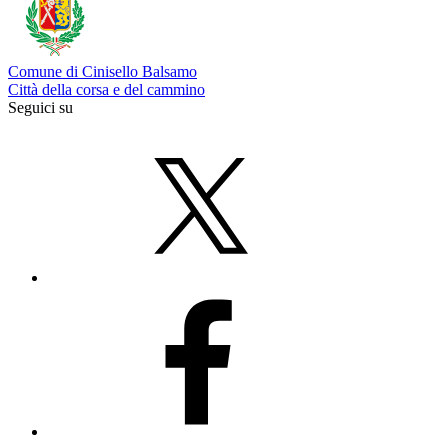
Comune di Cinisello Balsamo
Città della corsa e del cammino
Seguici su