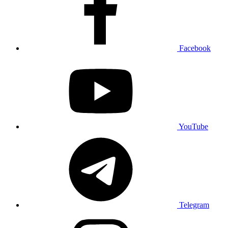
Facebook
YouTube
Telegram