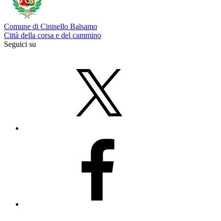
Comune di Cinisello Balsamo
Città della corsa e del cammino
Seguici su