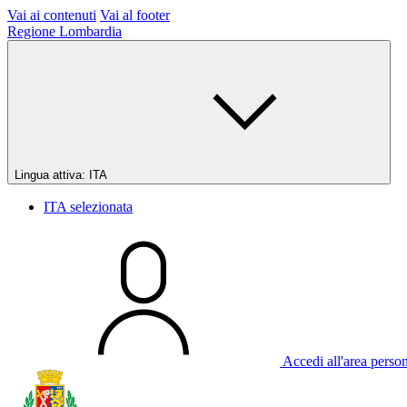
Vai ai contenuti
Vai al footer
Regione Lombardia
Lingua attiva:
ITA
ITA
selezionata
Accedi all'area perso