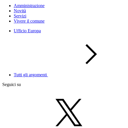
Amministrazione
Novità
Servizi
Vivere il comune
Ufficio Europa
Tutti gli argomenti
Seguici su