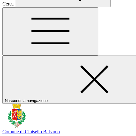
Cerca
Nascondi la navigazione
Comune di Cinisello Balsamo