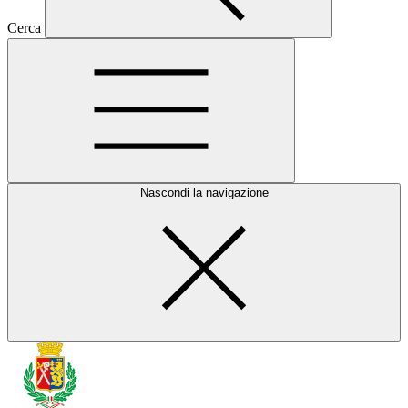
Cerca
Nascondi la navigazione