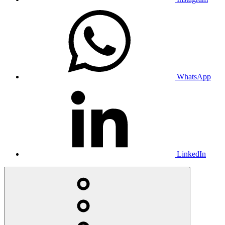
WhatsApp
LinkedIn