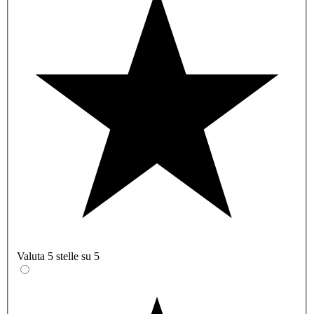
Valuta 5 stelle su 5