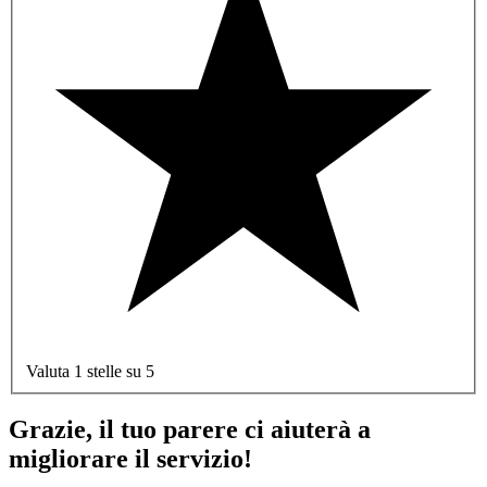
Valuta 1 stelle su 5
Grazie, il tuo parere ci aiuterà a
migliorare il servizio!