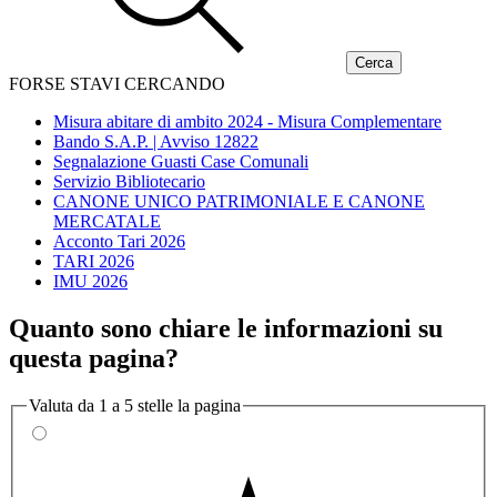
FORSE STAVI CERCANDO
Misura abitare di ambito 2024 - Misura Complementare
Bando S.A.P. | Avviso 12822
Segnalazione Guasti Case Comunali
Servizio Bibliotecario
CANONE UNICO PATRIMONIALE E CANONE
MERCATALE
Acconto Tari 2026
TARI 2026
IMU 2026
Quanto sono chiare le informazioni su
questa pagina?
Valuta da 1 a 5 stelle la pagina