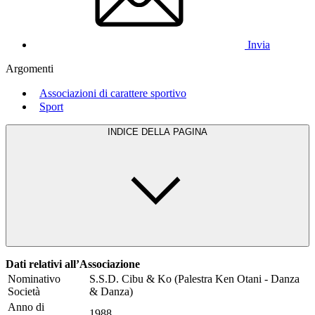
Invia
Argomenti
Associazioni di carattere sportivo
Sport
INDICE DELLA PAGINA
Dati relativi all’Associazione
Nominativo
S.S.D. Cibu & Ko (Palestra Ken Otani - Danza
Società
& Danza)
Anno di
1988