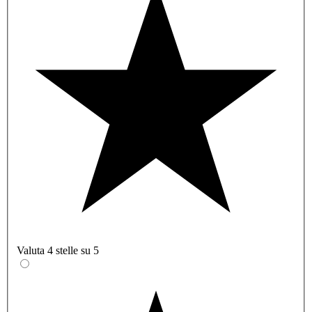
Valuta 4 stelle su 5