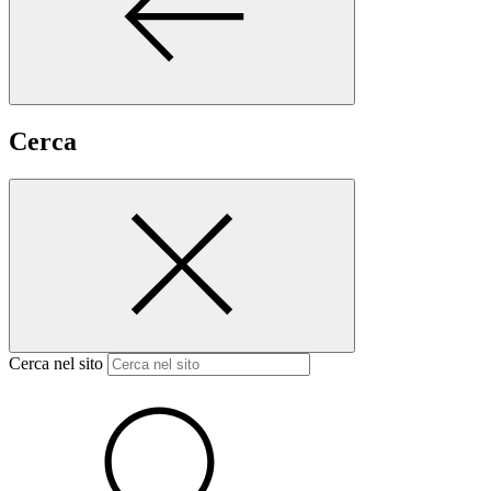
Cerca
Cerca nel sito