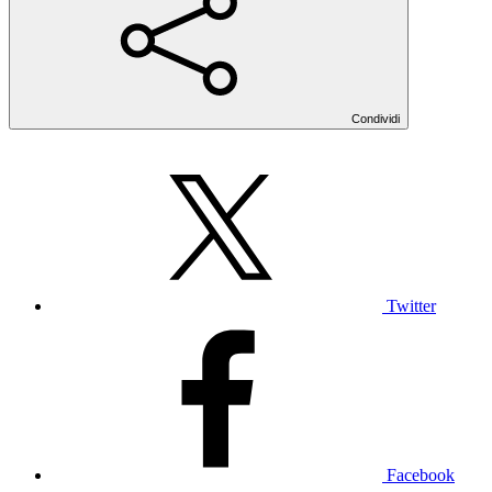
Condividi
Twitter
Facebook