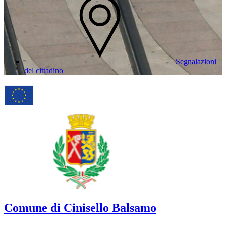
Segnalazioni
del cittadino
Comune di Cinisello Balsamo