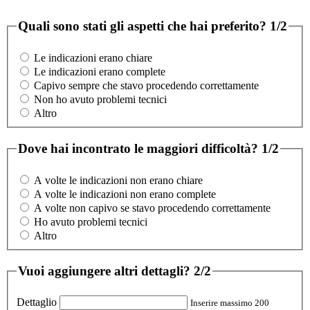
Quali sono stati gli aspetti che hai preferito?
1/2
Le indicazioni erano chiare
Le indicazioni erano complete
Capivo sempre che stavo procedendo correttamente
Non ho avuto problemi tecnici
Altro
Dove hai incontrato le maggiori difficoltà?
1/2
A volte le indicazioni non erano chiare
A volte le indicazioni non erano complete
A volte non capivo se stavo procedendo correttamente
Ho avuto problemi tecnici
Altro
Vuoi aggiungere altri dettagli?
2/2
Dettaglio
Inserire massimo 200