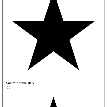
Valuta 2 stelle su 5