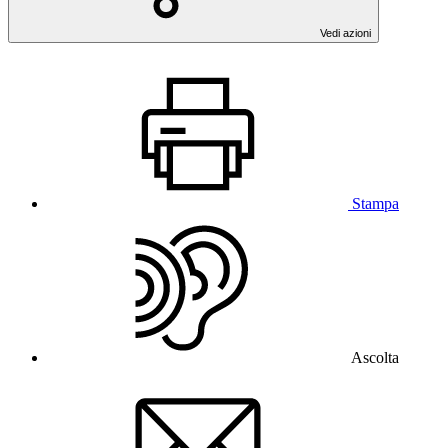
Vedi azioni
Stampa
Ascolta