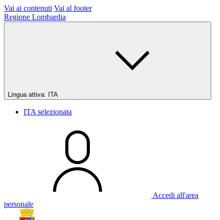
Vai ai contenuti
Vai al footer
Regione Lombardia
Lingua attiva:
ITA
ITA
selezionata
Accedi all'area
personale