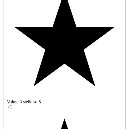
Valuta 3 stelle su 5