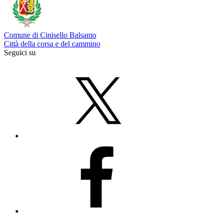
Comune di Cinisello Balsamo
Città della corsa e del cammino
Seguici su