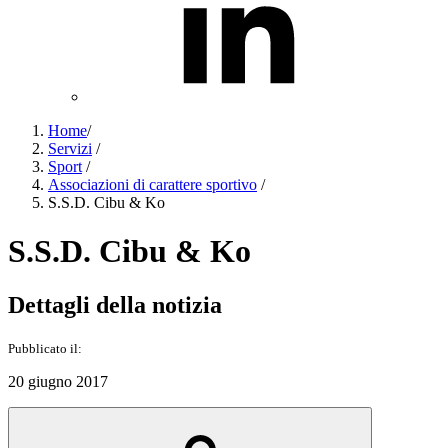
Home
/
Servizi
/
Sport
/
Associazioni di carattere sportivo
/
S.S.D. Cibu & Ko
S.S.D. Cibu & Ko
Dettagli della notizia
Pubblicato il:
20 giugno 2017