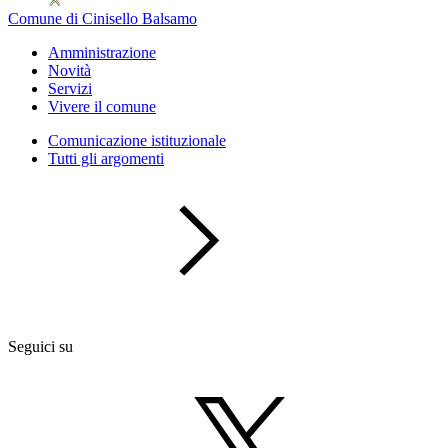
Comune di Cinisello Balsamo
Amministrazione
Novità
Servizi
Vivere il comune
Comunicazione istituzionale
Tutti gli argomenti
Seguici su