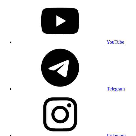
YouTube
Telegram
Instagram