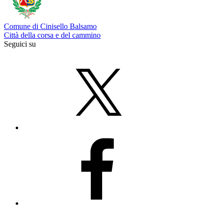
Comune di Cinisello Balsamo
Città della corsa e del cammino
Seguici su