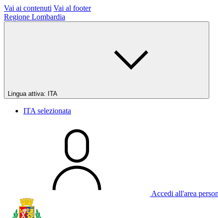
Vai ai contenuti
Vai al footer
Regione Lombardia
Lingua attiva:
ITA
ITA
selezionata
Accedi all'area perso