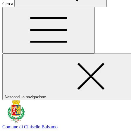
Cerca
Nascondi la navigazione
Comune di Cinisello Balsamo