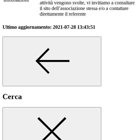
attività vengono svolte, vi invitiamo a consultare
il sito dell’associazione stessa e/o a contattare
direttamente il referente
Ultimo aggiornamento:
2021-07-28 13:43:51
Cerca