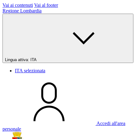
Vai ai contenuti
Vai al footer
Regione Lombardia
Lingua attiva:
ITA
ITA
selezionata
Accedi all'area
personale