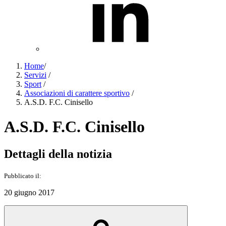
Home
/
Servizi
/
Sport
/
Associazioni di carattere sportivo
/
A.S.D. F.C. Cinisello
A.S.D. F.C. Cinisello
Dettagli della notizia
Pubblicato il:
20 giugno 2017