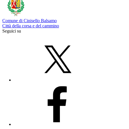
Comune di Cinisello Balsamo
Città della corsa e del cammino
Seguici su