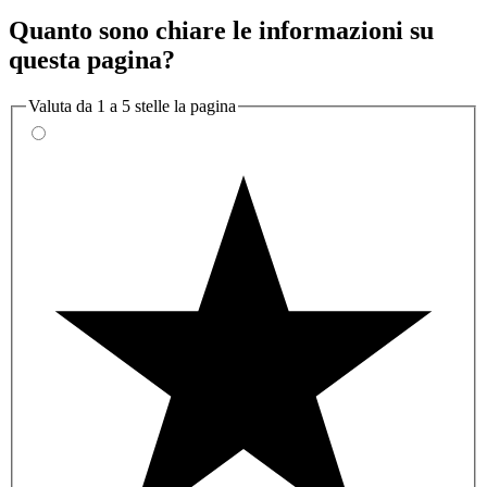
Quanto sono chiare le informazioni su
questa pagina?
Valuta da 1 a 5 stelle la pagina