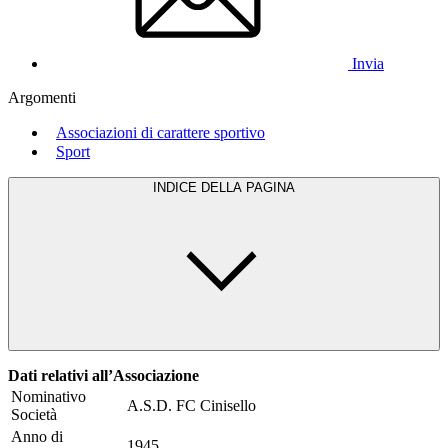
Invia
Argomenti
Associazioni di carattere sportivo
Sport
INDICE DELLA PAGINA
Dati relativi all’Associazione
Nominativo
A.S.D. FC Cinisello
Società
Anno di
1945