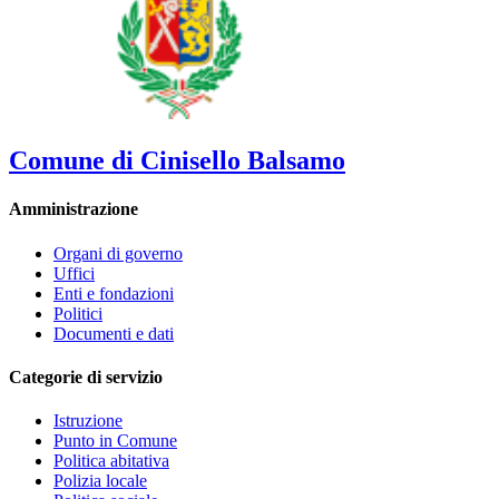
Comune di Cinisello Balsamo
Amministrazione
Organi di governo
Uffici
Enti e fondazioni
Politici
Documenti e dati
Categorie di servizio
Istruzione
Punto in Comune
Politica abitativa
Polizia locale