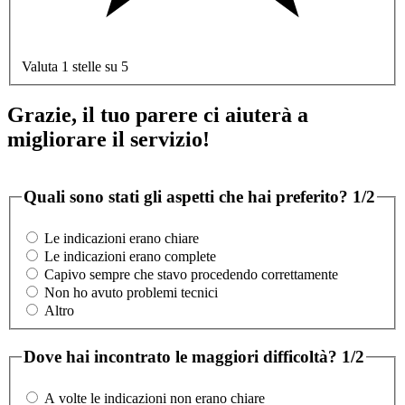
Valuta 1 stelle su 5
Grazie, il tuo parere ci aiuterà a
migliorare il servizio!
Quali sono stati gli aspetti che hai preferito?
1/2
Le indicazioni erano chiare
Le indicazioni erano complete
Capivo sempre che stavo procedendo correttamente
Non ho avuto problemi tecnici
Altro
Dove hai incontrato le maggiori difficoltà?
1/2
A volte le indicazioni non erano chiare