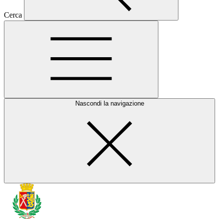
Cerca
Nascondi la navigazione