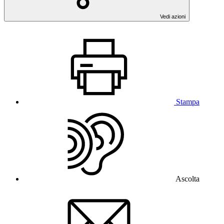
Vedi azioni
Stampa
Ascolta