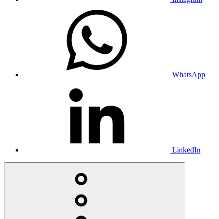
WhatsApp
LinkedIn