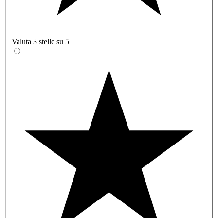
Valuta 3 stelle su 5