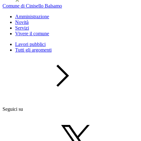
Comune di Cinisello Balsamo
Amministrazione
Novità
Servizi
Vivere il comune
Lavori pubblici
Tutti gli argomenti
Seguici su