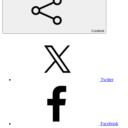
Condividi
Twitter
Facebook