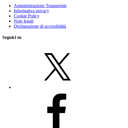
Amministrazione Trasparente
Informativa privacy
Cookie Policy
Note legali
Dichiarazione di accessibilità
Seguici su