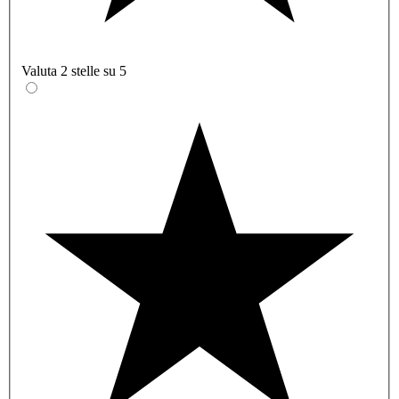
Valuta 2 stelle su 5