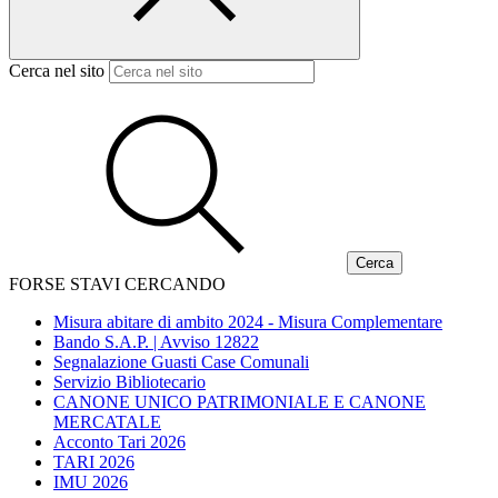
Cerca nel sito
FORSE STAVI CERCANDO
Misura abitare di ambito 2024 - Misura Complementare
Bando S.A.P. | Avviso 12822
Segnalazione Guasti Case Comunali
Servizio Bibliotecario
CANONE UNICO PATRIMONIALE E CANONE
MERCATALE
Acconto Tari 2026
TARI 2026
IMU 2026