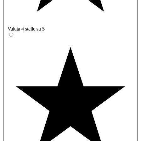
Valuta 4 stelle su 5