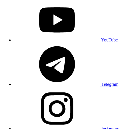
YouTube
Telegram
Instagram