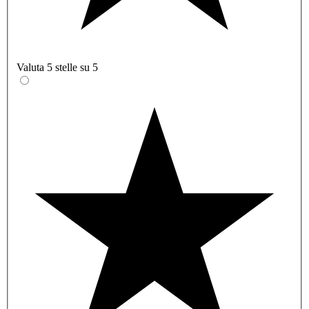
Valuta 5 stelle su 5