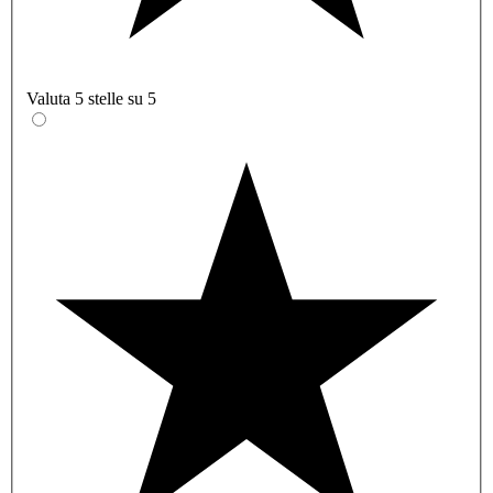
Valuta 5 stelle su 5