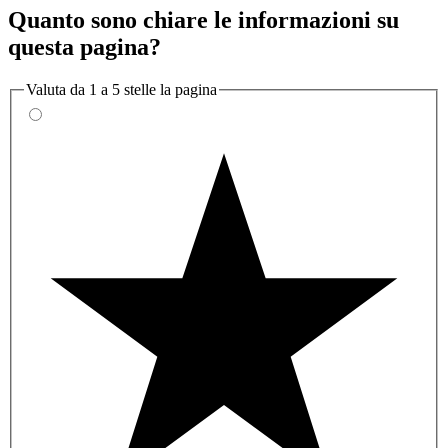
Quanto sono chiare le informazioni su
questa pagina?
Valuta da 1 a 5 stelle la pagina