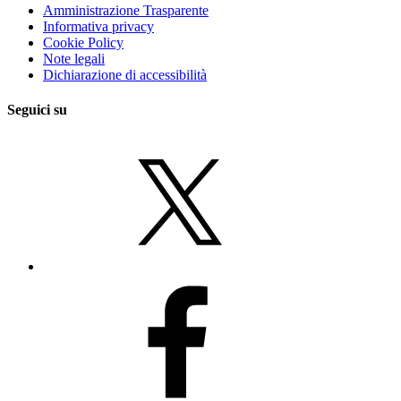
Amministrazione Trasparente
Informativa privacy
Cookie Policy
Note legali
Dichiarazione di accessibilità
Seguici su