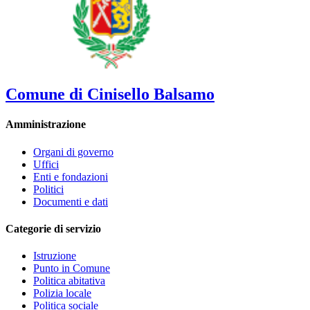
Comune di Cinisello Balsamo
Amministrazione
Organi di governo
Uffici
Enti e fondazioni
Politici
Documenti e dati
Categorie di servizio
Istruzione
Punto in Comune
Politica abitativa
Polizia locale
Politica sociale