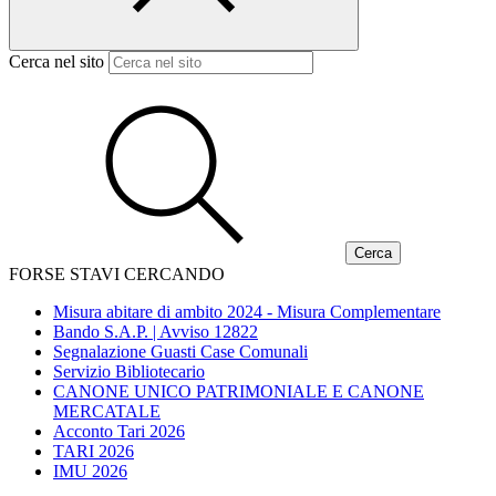
Cerca nel sito
FORSE STAVI CERCANDO
Misura abitare di ambito 2024 - Misura Complementare
Bando S.A.P. | Avviso 12822
Segnalazione Guasti Case Comunali
Servizio Bibliotecario
CANONE UNICO PATRIMONIALE E CANONE
MERCATALE
Acconto Tari 2026
TARI 2026
IMU 2026