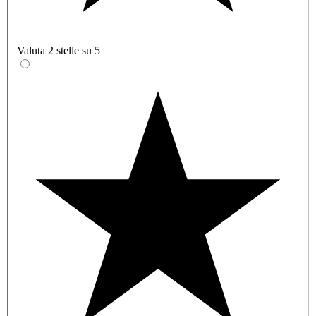
Valuta 2 stelle su 5