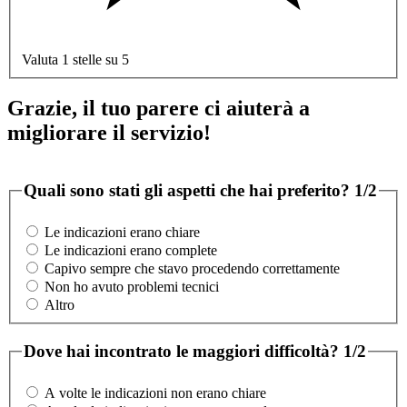
Valuta 1 stelle su 5
Grazie, il tuo parere ci aiuterà a
migliorare il servizio!
Quali sono stati gli aspetti che hai preferito?
1/2
Le indicazioni erano chiare
Le indicazioni erano complete
Capivo sempre che stavo procedendo correttamente
Non ho avuto problemi tecnici
Altro
Dove hai incontrato le maggiori difficoltà?
1/2
A volte le indicazioni non erano chiare