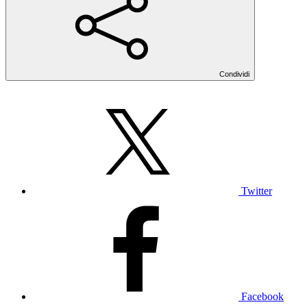
Condividi
Twitter
Facebook