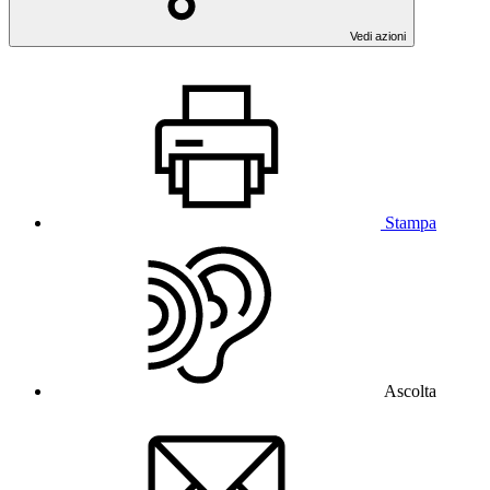
Vedi azioni
Stampa
Ascolta