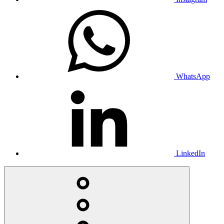
WhatsApp
LinkedIn