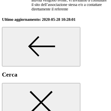
attività vengono svolte, vi invitiamo a consultare
il sito dell’associazione stessa e/o a contattare
direttamente il referente
Ultimo aggiornamento:
2020-05-28 10:28:01
Cerca