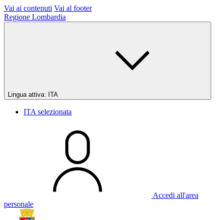
Vai ai contenuti
Vai al footer
Regione Lombardia
Lingua attiva:
ITA
ITA
selezionata
Accedi all'area
personale