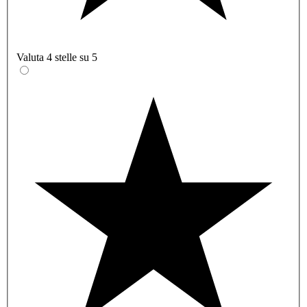
Valuta 4 stelle su 5