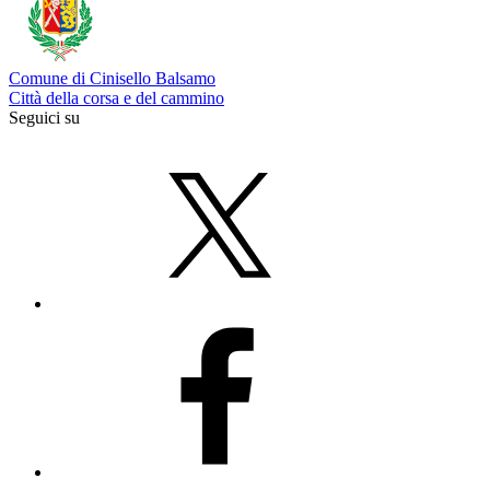
Comune di Cinisello Balsamo
Città della corsa e del cammino
Seguici su