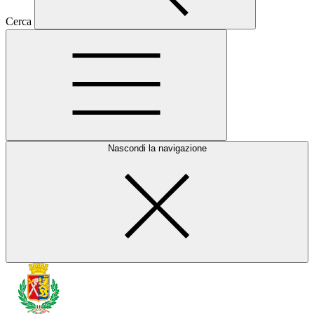
Cerca
Nascondi la navigazione