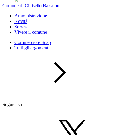
Comune di Cinisello Balsamo
Amministrazione
Novità
Servizi
Vivere il comune
Commercio e Suap
Tutti gli argomenti
Seguici su