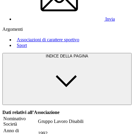
Invia
Argomenti
Associazioni di carattere sportivo
Sport
INDICE DELLA PAGINA
Dati relativi all’Associazione
Nominativo
Gruppo Lavoro Disabili
Società
Anno di
1992