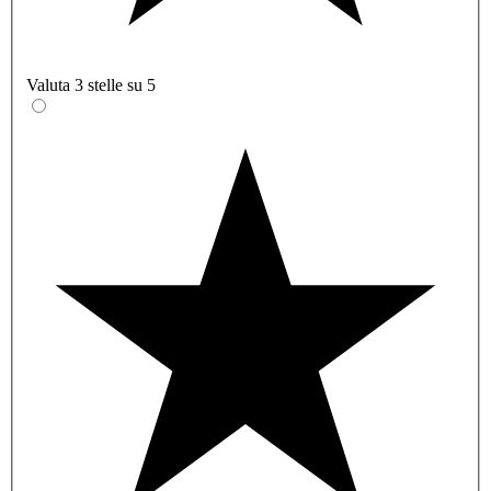
Valuta 3 stelle su 5