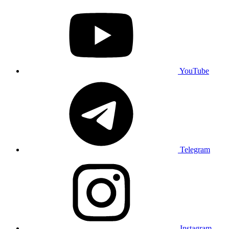
YouTube
Telegram
Instagram